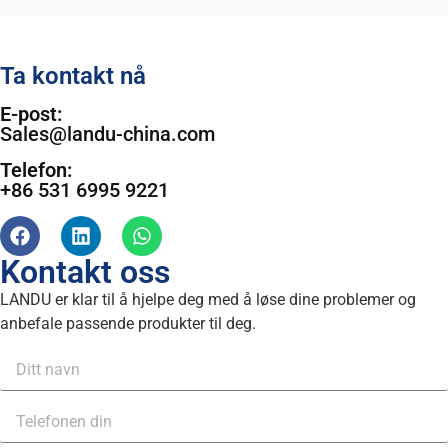
Ta kontakt nå
E-post:
Sales@landu-china.com
Telefon:
+86 531 6995 9221
Kontakt oss
LANDU er klar til å hjelpe deg med å løse dine problemer og
anbefale passende produkter til deg.