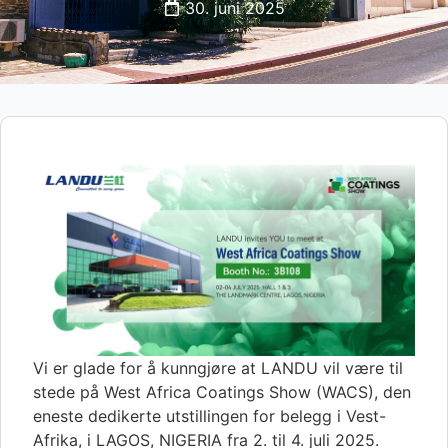
30. juni 2025
Vi er glade for å kunngjøre at LANDU vil være til
stede på West Africa Coatings Show (WACS), den
eneste dedikerte utstillingen for belegg i Vest-
Afrika, i LAGOS, NIGERIA fra 2. til 4. juli 2025.