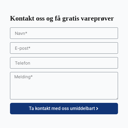
Kontakt oss og få gratis vareprøver
Ta kontakt med oss umiddelbart