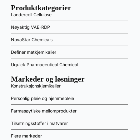
Produktkategorier
Landercoll Cellulose
Nøyaktig VAE-RDP
NovaStar Chemicals
Definer matkjemikalier
Uquick Pharmaceutical Chemical
Markeder og løsninger
Konstruksjonskjemikalier
Personlig pleie og hjemmepleie
Farmasøytiske mellomprodukter
Tilsetningsstoffer i matvarer
Flere markeder