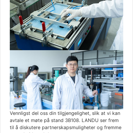
Vennligst del oss din tilgjengelighet, slik at vi kan
avtale et møte på stand 3B108. LANDU ser frem
til å diskutere partnerskapsmuligheter og fremme