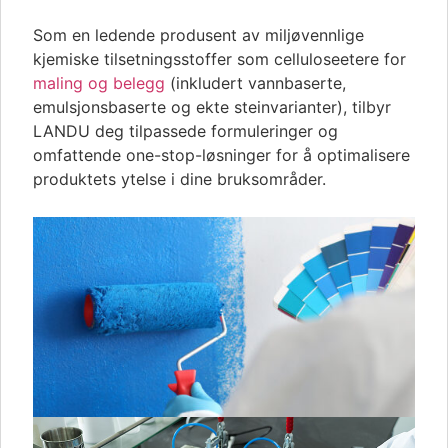
Som en ledende produsent av miljøvennlige
kjemiske tilsetningsstoffer som celluloseetere for
maling og belegg
(inkludert vannbaserte,
emulsjonsbaserte og ekte steinvarianter), tilbyr
LANDU deg tilpassede formuleringer og
omfattende one-stop-løsninger for å optimalisere
produktets ytelse i dine bruksområder.