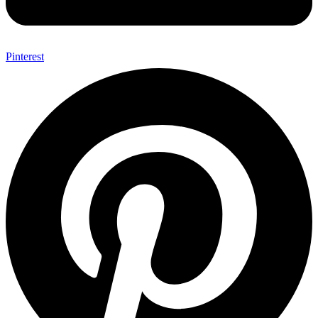
Pinterest