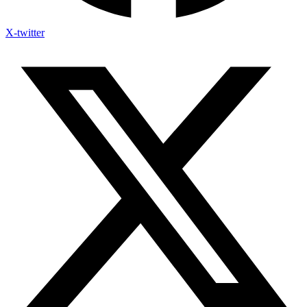
X-twitter