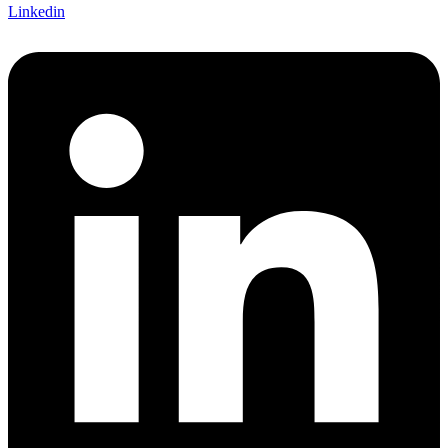
Linkedin