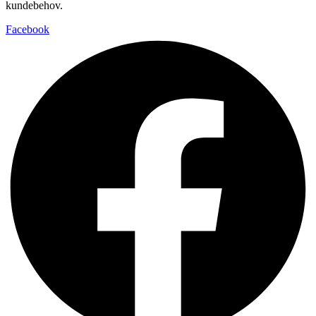
kundebehov.
Facebook