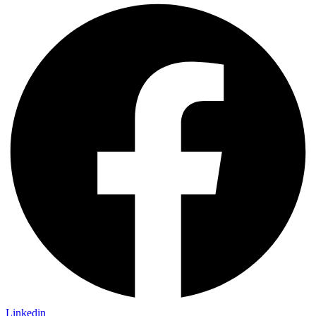
Linkedin