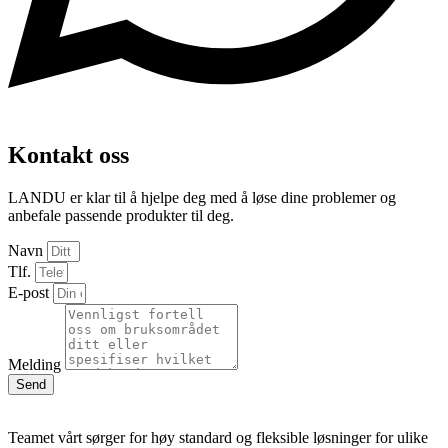
Kontakt oss
LANDU er klar til å hjelpe deg med å løse dine problemer og
anbefale passende produkter til deg.
Navn
Tlf.
E-post
Melding
Send
Teamet vårt sørger for høy standard og fleksible løsninger for ulike