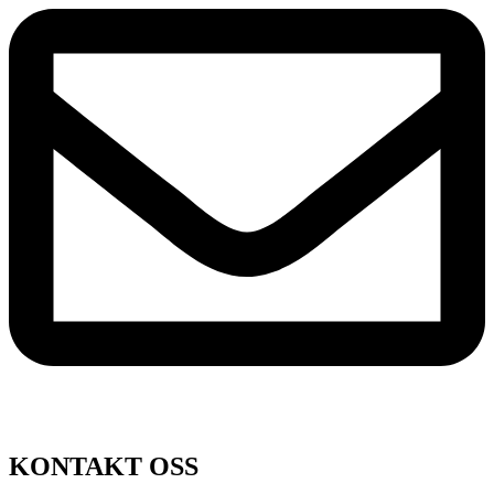
KONTAKT OSS