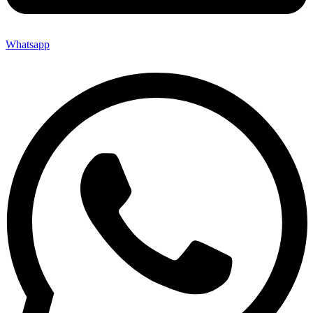
Whatsapp