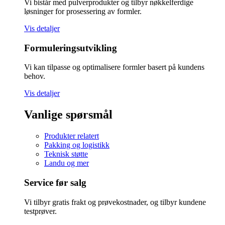
Vi bistår med pulverprodukter og tilbyr nøkkelferdige
løsninger for prosessering av formler.
Vis detaljer
Formuleringsutvikling
Vi kan tilpasse og optimalisere formler basert på kundens
behov.
Vis detaljer
Vanlige spørsmål
Produkter relatert
Pakking og logistikk
Teknisk støtte
Landu og mer
Service før salg
Vi tilbyr gratis frakt og prøvekostnader, og tilbyr kundene
testprøver.