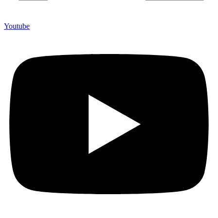
Youtube