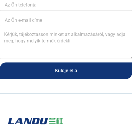
Küldje el a