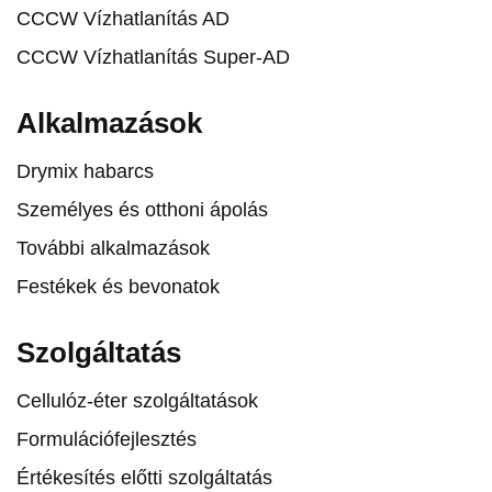
CCCW Vízhatlanítás AD
CCCW Vízhatlanítás Super-AD
Alkalmazások
Drymix habarcs
Személyes és otthoni ápolás
További alkalmazások
Festékek és bevonatok
Szolgáltatás
Cellulóz-éter szolgáltatások
Formulációfejlesztés
Értékesítés előtti szolgáltatás