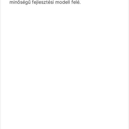
minőségű fejlesztési modell felé.