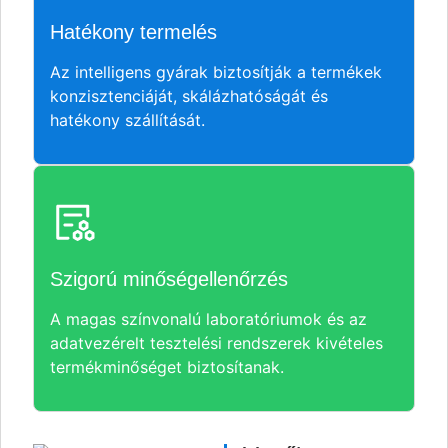
Hatékony termelés
Az intelligens gyárak biztosítják a termékek
konzisztenciáját, skálázhatóságát és
hatékony szállítását.
Szigorú minőségellenőrzés
A magas színvonalú laboratóriumok és az
adatvezérelt tesztelési rendszerek kivételes
termékminőséget biztosítanak.