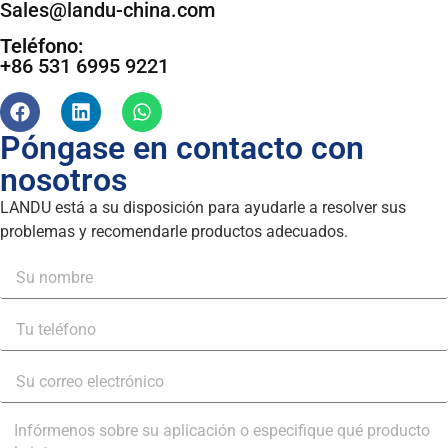
Sales@landu-china.com
Teléfono:
+86 531 6995 9221
Póngase en contacto con
nosotros
LANDU está a su disposición para ayudarle a resolver sus
problemas y recomendarle productos adecuados.