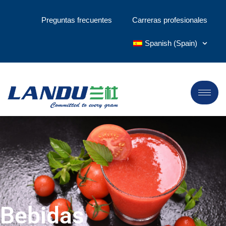
Preguntas frecuentes
Carreras profesionales
Spanish (Spain)
Bebidas