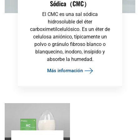
Sódica（CMC）
El CMC es una sal sódica
hidrosoluble del éter
carboximetilcelulósico. Es un éter de
celulosa aniónico, típicamente un
polvo o gránulo fibroso blanco o
blanquecino, inodoro, insípido y
absorbe la humedad.
Más información