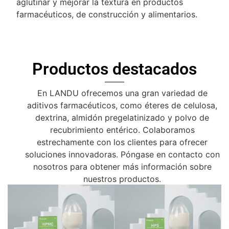
aglutinar y mejorar la textura en productos
farmacéuticos, de construcción y alimentarios.
Productos destacados
En LANDU ofrecemos una gran variedad de
aditivos farmacéuticos, como éteres de celulosa,
dextrina, almidón pregelatinizado y polvo de
recubrimiento entérico. Colaboramos
estrechamente con los clientes para ofrecer
soluciones innovadoras. Póngase en contacto con
nosotros para obtener más información sobre
nuestros productos.