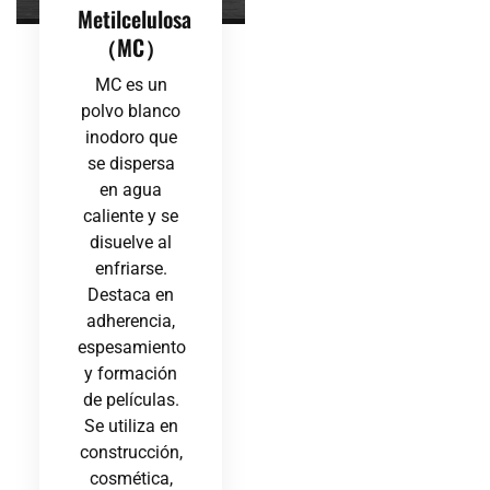
Metilcelulosa
（MC）
MC es un
polvo blanco
inodoro que
se dispersa
en agua
caliente y se
disuelve al
enfriarse.
Destaca en
adherencia,
espesamiento
y formación
de películas.
Se utiliza en
construcción,
cosmética,