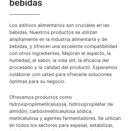
bebidas
Los aditivos alimentarios son cruciales en las
bebidas. Nuestros productos se utilizan
ampliamente en la industria alimentaria y de
bebidas, y ofrecen una excelente compatibilidad
con otros ingredientes. Mejoran el aspecto, la
humedad, el sabor, la vida útil, la eficacia del
procesado y la calidad del producto. Esperamos
colaborar con usted para ofrecerle soluciones
óptimas para su negocio.
Ofrecemos productos como
hidroxipropilmetilcelulosa, hidroxipropiléter de
almidón, carboximetilcelulosa sódica,
metilcelulosa y agentes fermentadores. Se utilizan
en todos los sectores para espesar, estabilizar,