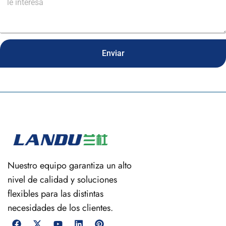
Enviar
Nuestro equipo garantiza un alto
nivel de calidad y soluciones
flexibles para las distintas
necesidades de los clientes.