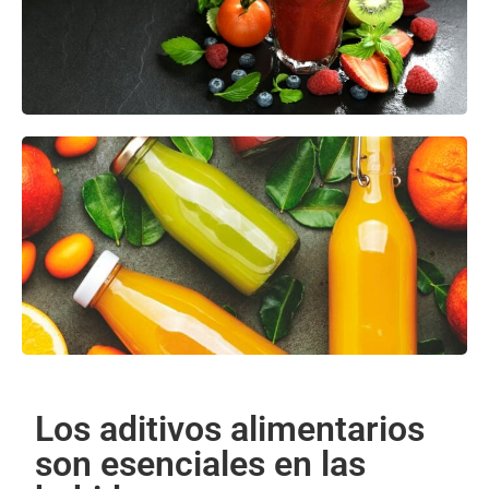
Los aditivos alimentarios
son esenciales en las