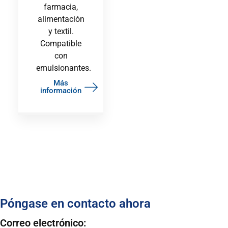
farmacia,
alimentación
y textil.
Compatible
con
emulsionantes.
Más
información
Póngase en contacto ahora
Correo electrónico: