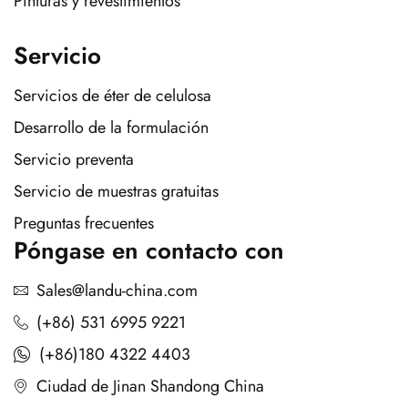
Pinturas y revestimientos
Servicio
Servicios de éter de celulosa
Desarrollo de la formulación
Servicio preventa
Servicio de muestras gratuitas
Preguntas frecuentes
Póngase en contacto con
Sales@landu-china.com
(+86) 531 6995 9221
(+86)180 4322 4403
Ciudad de Jinan Shandong China