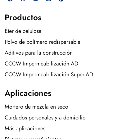
Productos
Éter de celulosa
Polvo de polímero redispersable
Aditivos para la construcción
CCCW Impermeabilización AD
CCCW Impermeabilización Super-AD
Aplicaciones
Mortero de mezcla en seco
Cuidados personales y a domicilio
Más aplicaciones