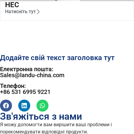
HEC
Натисніть тут
Додайте свій текст заголовка тут
Електронна пошта:
Sales@landu-china.com
Телефон:
+86 531 6995 9221
Зв'яжіться з нами
Я можу допомогти вам вирішити ваші проблеми і
порекомендувати відповідні продукти.