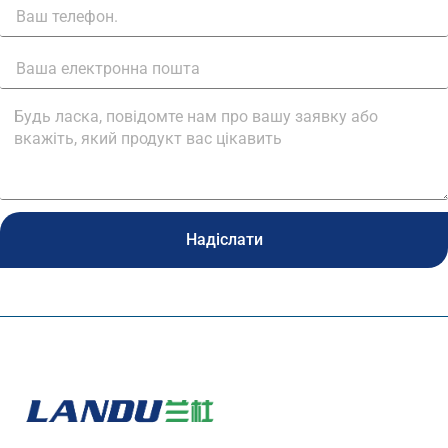
Надіслати