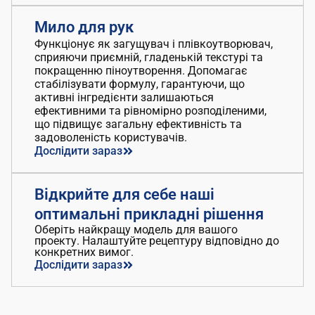
Мило для рук
Функціонує як загущувач і плівкоутворювач,
сприяючи приємній, гладенькій текстурі та
покращенню піноутворення. Допомагає
стабілізувати формулу, гарантуючи, що
активні інгредієнти залишаються
ефективними та рівномірно розподіленими,
що підвищує загальну ефективність та
задоволеність користувачів.
Дослідити зараз
Відкрийте для себе наші
оптимальні прикладні рішення
Оберіть найкращу модель для вашого
проекту. Налаштуйте рецептуру відповідно до
конкретних вимог.
Дослідити зараз