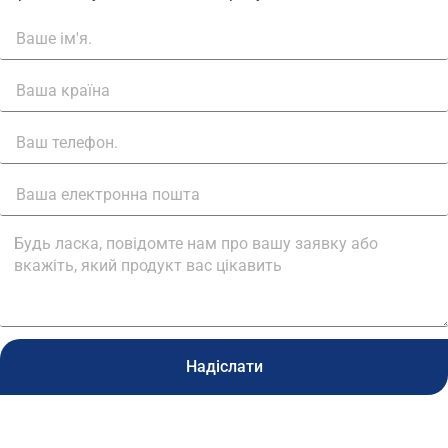
Надіслати