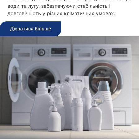
води та лугу, забезпечуючи стабільність і
довговічність у різних кліматичних умовах.
Дізнатися більше