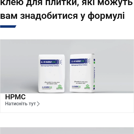
клею для плитки, які можуть
вам знадобитися у формулі
HPMC
Натисніть тут