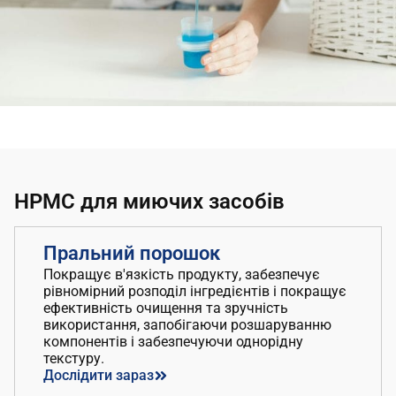
HPMC для миючих засобів
Пральний порошок
Покращує в'язкість продукту, забезпечує
рівномірний розподіл інгредієнтів і покращує
ефективність очищення та зручність
використання, запобігаючи розшаруванню
компонентів і забезпечуючи однорідну
текстуру.
Дослідити зараз