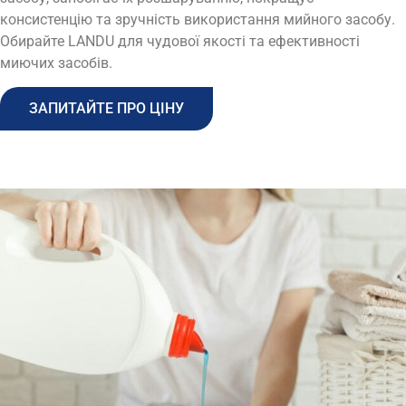
консистенцію та зручність використання мийного засобу.
Обирайте LANDU для чудової якості та ефективності
миючих засобів
.
ЗАПИТАЙТЕ ПРО ЦІНУ