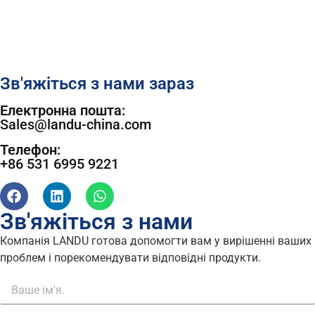
Зв'яжіться з нами зараз
Електронна пошта:
Sales@landu-china.com
Телефон:
+86 531 6995 9221
Зв'яжіться з нами
Компанія LANDU готова допомогти вам у вирішенні ваших
проблем і порекомендувати відповідні продукти.