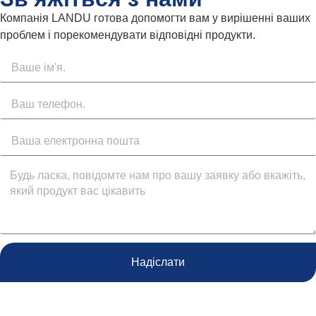
Компанія LANDU готова допомогти вам у вирішенні ваших
проблем і порекомендувати відповідні продукти.
Надіслати