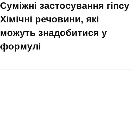
Суміжні застосування гіпсу
Хімічні речовини, які
можуть знадобитися у
формулі