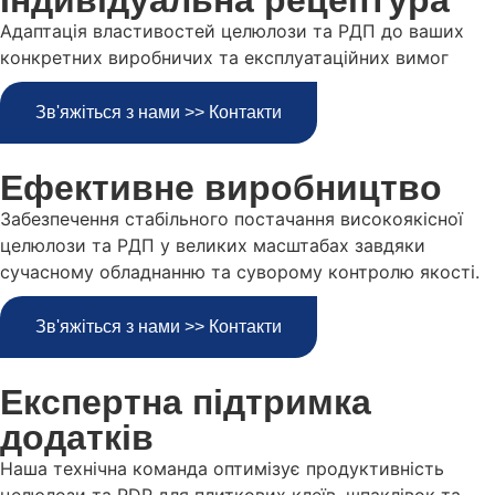
Індивідуальна рецептура
Адаптація властивостей целюлози та РДП до ваших
конкретних виробничих та експлуатаційних вимог
Зв'яжіться з нами >> Контакти
Ефективне виробництво
Забезпечення стабільного постачання високоякісної
целюлози та РДП у великих масштабах завдяки
сучасному обладнанню та суворому контролю якості.
Зв'яжіться з нами >> Контакти
Експертна підтримка
додатків
Наша технічна команда оптимізує продуктивність