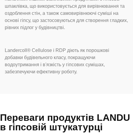
шпаклівка, що використовується для вирівнювання та
оздоблення стін, а також самовирівнюючі суміші на
основі гіпсу, що застосовуються для створення гладких,
рівних підлог у будівництві.
Landercoll® Cellulose і RDP діють як порошкові
добавки будівельного класу, покращуючи
водоутримання і в'язкість у гіпсових сумішах,
забезпечуючи ефективну роботу.
Переваги продуктів LANDU
в гіпсовій штукатурці