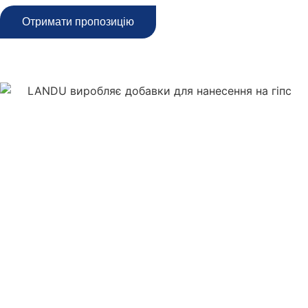
Отримати пропозицію