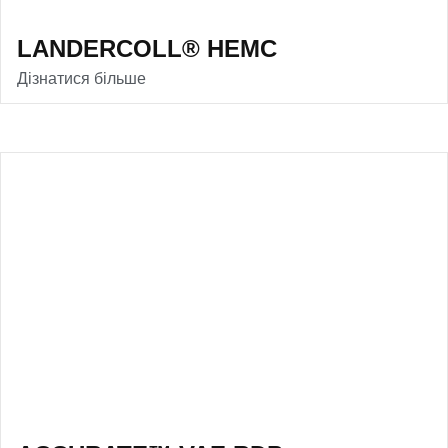
LANDERCOLL® HEMC
Дізнатися більше