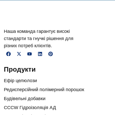
Наша команда гарантує високі
стандарти та гнучкі рішення для
різних потреб клієнтів.
Продукти
Ефір целюлози
Редисперсійний полімерний порошок
Будівельні добавки
CCCW Гідроізоляція АД