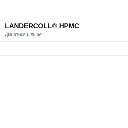
LANDERCOLL® HPMC
Дізнатися більше