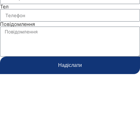
Тел
Повідомлення
Надіслати