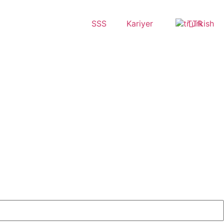
SSS
Kariyer
Turkish