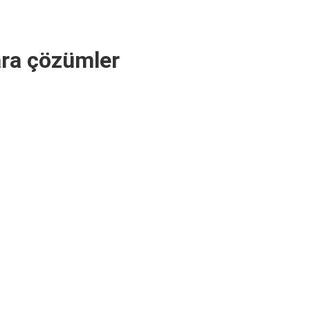
ara çözümler