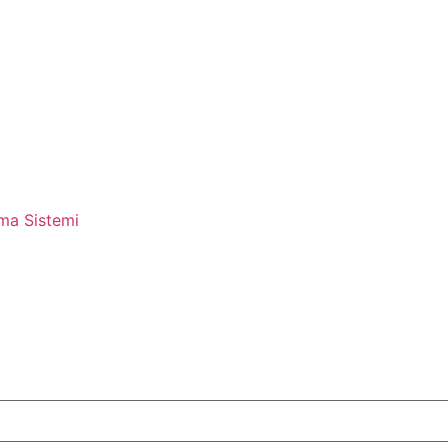
ama Sistemi