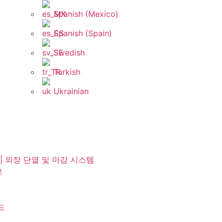
Spanish (Mexico)
Spanish (Spain)
Swedish
Turkish
Ukrainian
 | 외장 단열 및 마감 시스템
르
드