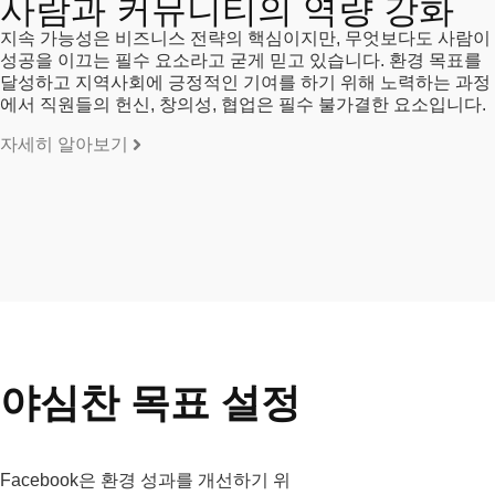
사람과 커뮤니티의 역량 강화
지속 가능성은 비즈니스 전략의 핵심이지만, 무엇보다도 사람이
성공을 이끄는 필수 요소라고 굳게 믿고 있습니다. 환경 목표를
달성하고 지역사회에 긍정적인 기여를 하기 위해 노력하는 과정
에서 직원들의 헌신, 창의성, 협업은 필수 불가결한 요소입니다.
자세히 알아보기
야심찬 목표 설정
Facebook은 환경 성과를 개선하기 위