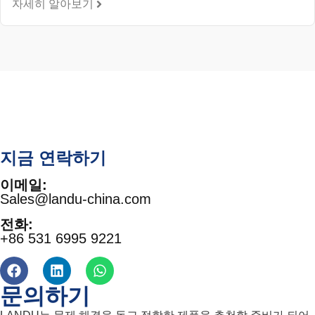
자세히 알아보기
지금 연락하기
이메일:
Sales@landu-china.com
전화:
+86 531 6995 9221
문의하기