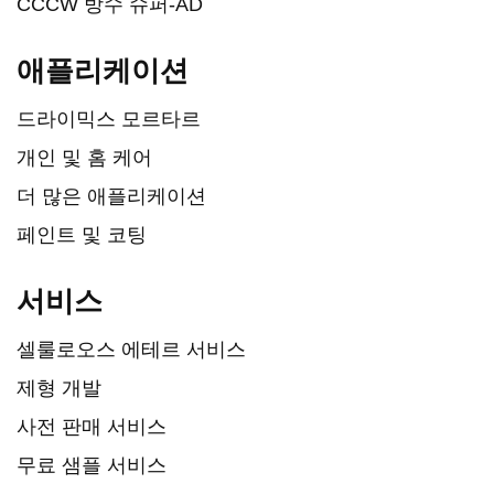
CCCW 방수 슈퍼-AD
애플리케이션
드라이믹스 모르타르
개인 및 홈 케어
더 많은 애플리케이션
페인트 및 코팅
서비스
셀룰로오스 에테르 서비스
제형 개발
사전 판매 서비스
무료 샘플 서비스