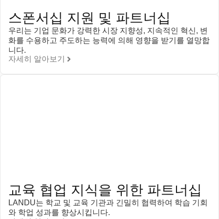
스폰서십 지원 및 파트너십
우리는 기업 문화가 강력한 시장 지향성, 지속적인 혁신, 변
화를 수용하고 주도하는 능력에 의해 영향을 받기를 열망합
니다.
자세히 알아보기
교육 협업 지식을 위한 파트너십
LANDU는 학교 및 교육 기관과 긴밀히 협력하여 학습 기회
와 학업 성과를 향상시킵니다.