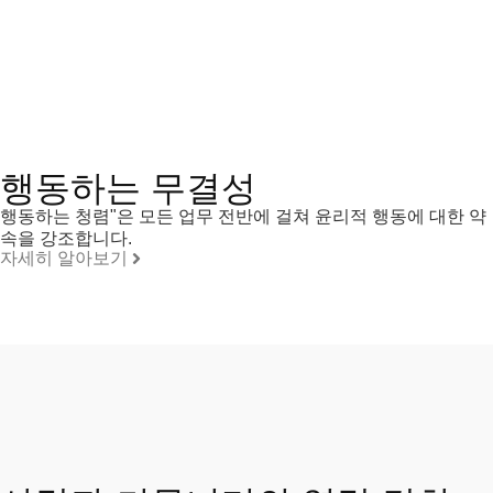
행동하는 무결성
행동하는 청렴"은 모든 업무 전반에 걸쳐 윤리적 행동에 대한 약
속을 강조합니다.
자세히 알아보기