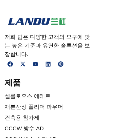
저희 팀은 다양한 고객의 요구에 맞
는 높은 기준과 유연한 솔루션을 보
장합니다.
제품
셀룰로오스 에테르
재분산성 폴리머 파우더
건축용 첨가제
CCCW 방수 AD