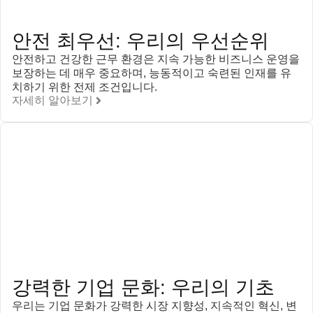
안전 최우선: 우리의 우선순위
안전하고 건강한 근무 환경은 지속 가능한 비즈니스 운영을
보장하는 데 매우 중요하며, 능동적이고 숙련된 인재를 유
치하기 위한 전제 조건입니다.
자세히 알아보기
강력한 기업 문화: 우리의 기초
우리는 기업 문화가 강력한 시장 지향성, 지속적인 혁신, 변