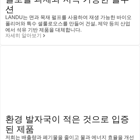
션
LANDU는 면과 목재 펄프를 사용하여 재생 가능한 바이오
폴리머와 특수 셀룰로오스를 만들어 건설, 제약 등의 산업
에서 석유 기반 제품을 대체합니다.
자세히 알아보기
환경 발자국이 적은 것으로 입증
된 제품
저희는 배출량과 폐기물을 줄이고 물과 에너지 효율을 개선