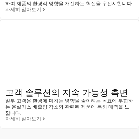
하여 제품의 환경적 영향을 개선하는 혁신을 우선시합니다.
자세히 알아보기
고객 솔루션의 지속 가능성 측면
일부 고객은 환경에 미치는 영향을 줄이려는 목표에 부합하
는 온실가스 배출량 감소와 관련된 제품에 특히 매력을 느
낍니다.
자세히 알아보기