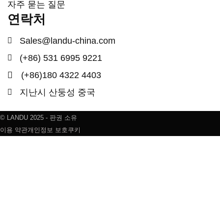
자주 묻는 질문
연락처
Sales@landu-china.com
(+86) 531 6995 9221
(+86)180 4322 4403
지난시 산둥성 중국
© LANDU 2025 - 판권 소유
이용 약관
개인정보 보호
쿠키