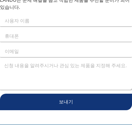
LANDU는 문제 해결을 돕고 적합한 제품을 추천할 준비가 되어
있습니다.
보내기