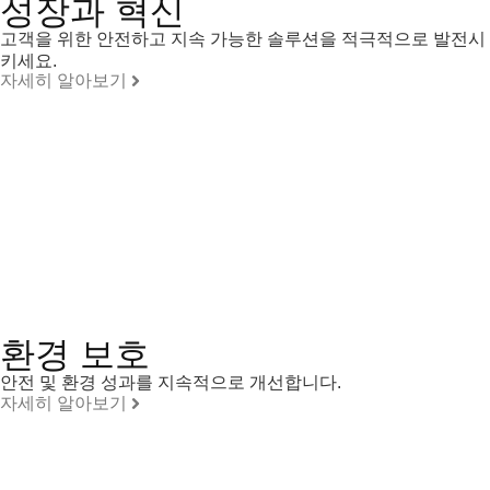
성장과 혁신
고객을 위한 안전하고 지속 가능한 솔루션을 적극적으로 발전시
키세요.
자세히 알아보기
환경 보호
안전 및 환경 성과를 지속적으로 개선합니다.
자세히 알아보기