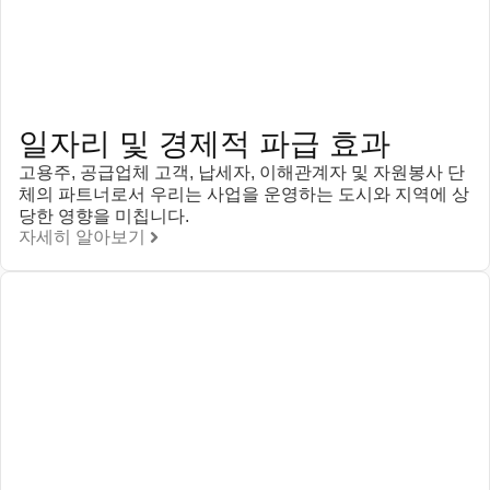
일자리 및 경제적 파급 효과
고용주, 공급업체 고객, 납세자, 이해관계자 및 자원봉사 단
체의 파트너로서 우리는 사업을 운영하는 도시와 지역에 상
당한 영향을 미칩니다.
자세히 알아보기