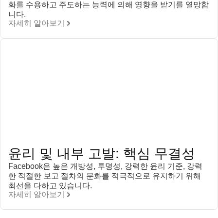
화를 수용하고 주도하는 능력에 의해 영향을 받기를 열망합
니다.
자세히 알아보기
윤리 및 내부 고발: 핵심 무결성
Facebook은 높은 개방성, 투명성, 강력한 윤리 기준, 강력
한 적절한 보고 절차의 문화를 적극적으로 유지하기 위해
최선을 다하고 있습니다.
자세히 알아보기