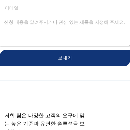
보내기
저희 팀은 다양한 고객의 요구에 맞
는 높은 기준과 유연한 솔루션을 보