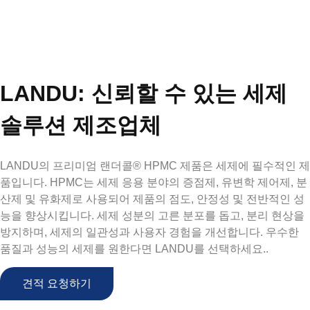
LANDU: 신뢰할 수 있는 세제
솔루션 제조업체
LANDU의 프리미엄 랜더콜® HPMC
제품은 세제에 필수적인 제
품입니다.
HPMC는 세제 응용 분야의 증점제, 유변학 제어제, 분
산제 및 유화제로 사용되어 제품의 점도, 안정성 및 전반적인 성
능을 향상시킵니다. 세제 성분의 고른 분포를 돕고, 분리 현상을
방지하며, 세제의 일관성과 사용자 경험을 개선합니다.
우수한
품질과 성능의 세제를 원한다면 LANDU를 선택하세요.
.
견적 요청하기