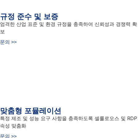
규정 준수 및 보증
엄격한 산업 표준 및 환경 규정을 충족하여 신뢰성과 경쟁력 확
보
문의 >>
맞춤형 포뮬레이션
특정 제조 및 성능 요구 사항을 충족하도록 셀룰로오스 및 RDP
속성 맞춤화
문의 >>