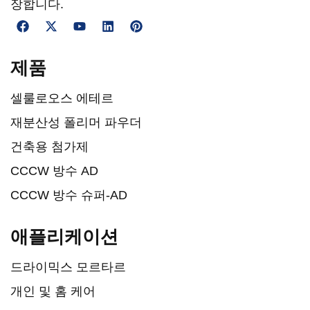
장합니다.
제품
셀룰로오스 에테르
재분산성 폴리머 파우더
건축용 첨가제
CCCW 방수 AD
CCCW 방수 슈퍼-AD
애플리케이션
드라이믹스 모르타르
개인 및 홈 케어