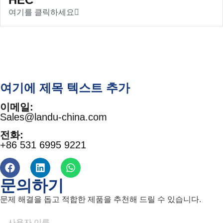
여기를 클릭하세요
여기에 제목 텍스트 추가
이메일:
Sales@landu-china.com
전화:
+86 531 6995 9221
문의하기
문제 해결을 돕고 적합한 제품을 추천해 드릴 수 있습니다.