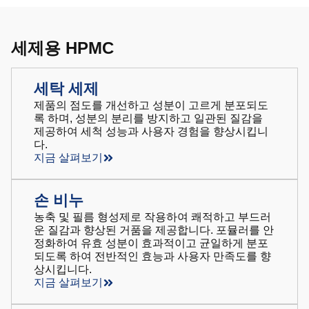
세제용 HPMC
세탁 세제
제품의 점도를 개선하고 성분이 고르게 분포되도
록 하며, 성분의 분리를 방지하고 일관된 질감을
제공하여 세척 성능과 사용자 경험을 향상시킵니
다.
지금 살펴보기
손 비누
농축 및 필름 형성제로 작용하여 쾌적하고 부드러
운 질감과 향상된 거품을 제공합니다. 포뮬러를 안
정화하여 유효 성분이 효과적이고 균일하게 분포
되도록 하여 전반적인 효능과 사용자 만족도를 향
상시킵니다.
지금 살펴보기