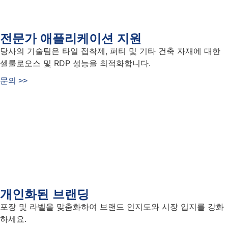
전문가 애플리케이션 지원
당사의 기술팀은 타일 접착제, 퍼티 및 기타 건축 자재에 대한
셀룰로오스 및 RDP 성능을 최적화합니다.
문의 >>
개인화된 브랜딩
포장 및 라벨을 맞춤화하여 브랜드 인지도와 시장 입지를 강화
하세요.