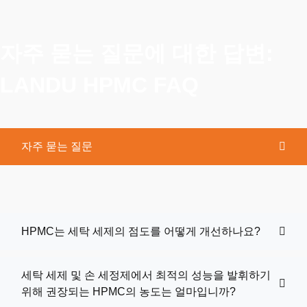
자주 묻는 질문에 대한 답변:
LANDU HPMC FAQ
자주 묻는 질문
HPMC는 세탁 세제의 점도를 어떻게 개선하나요?
세탁 세제 및 손 세정제에서 최적의 성능을 발휘하기
위해 권장되는 HPMC의 농도는 얼마입니까?