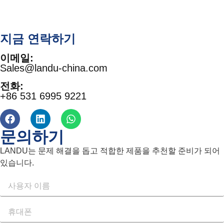
지금 연락하기
이메일:
Sales@landu-china.com
전화:
+86 531 6995 9221
문의하기
LANDU는 문제 해결을 돕고 적합한 제품을 추천할 준비가 되어
있습니다.