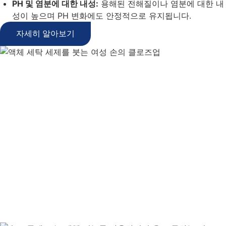
PH 및 염분에 대한 내성:
용해된 전해질이나 염분에 대한 내
성이 높으며 PH 변화에도 안정적으로 유지됩니다.
자세히 알아보기