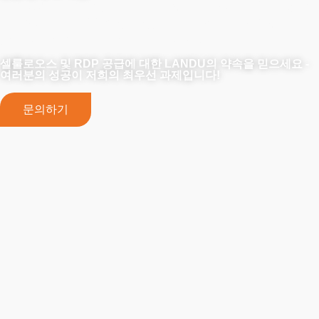
LANDU는 공급 외에도 프로젝트 성공을 보장하기 위해 맞춤형
솔루션과 기술 전문 지식을 제공합니다. 최고의 신뢰성, 품질,
종합적인 지원을 위해 파트너와 함께하세요.
셀룰로오스 및 RDP 공급에 대한 LANDU의 약속을 믿으세요 -
여러분의 성공이 저희의 최우선 과제입니다!
문의하기