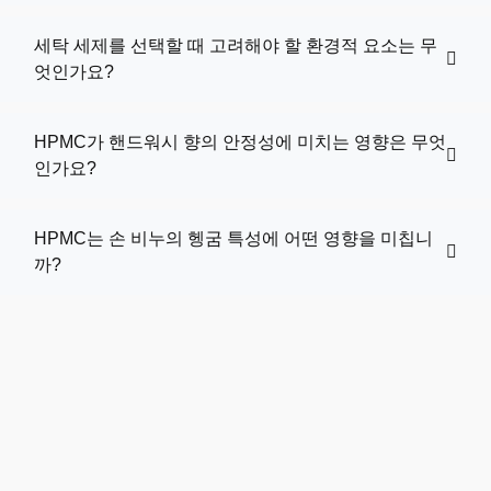
세탁 세제를 선택할 때 고려해야 할 환경적 요소는 무
엇인가요?
HPMC가 핸드워시 향의 안정성에 미치는 영향은 무엇
인가요?
HPMC는 손 비누의 헹굼 특성에 어떤 영향을 미칩니
까?