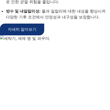
로 인한 균열 위험을 줄입니다.
방수 및 내알칼리성:
물과 알칼리에 대한 내성을 향상시켜
다양한 기후 조건에서 안정성과 내구성을 보장합니다.
자세히 알아보기