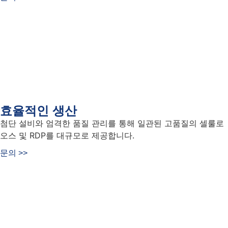
효율적인 생산
첨단 설비와 엄격한 품질 관리를 통해 일관된 고품질의 셀룰로
오스 및 RDP를 대규모로 제공합니다.
문의 >>