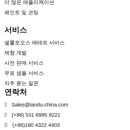
더 많은 애플리케이션
페인트 및 코팅
서비스
셀룰로오스 에테르 서비스
제형 개발
사전 판매 서비스
무료 샘플 서비스
자주 묻는 질문
연락처
Sales@landu-china.com
(+86) 531 6995 9221
(+86)180 4322 4403