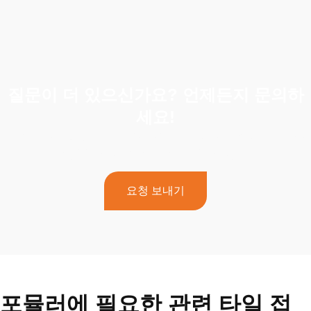
질문이 더 있으신가요? 언제든지 문의하
세요!
궁금한 점이 더 있거나 도움이 필요하면 주저하지 말고 전담팀
에 문의하세요. 지금 바로 문의하세요!
요청 보내기
포뮬러에 필요한 관련 타일 접