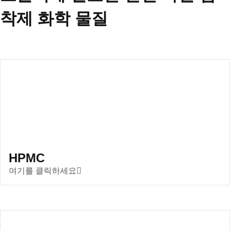
착제 화학 물질
HPMC
여기를 클릭하세요