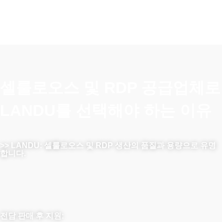
셀룰로오스 및 RDP 공급업체로
LANDU를 선택해야 하는 이유
>> LANDU: 셀룰로오스 및 RDP 생산의 품질과 용량으로 유명
합니다.
LANDU는 셀룰로오스 및 RDP 생산에서 신뢰성과 우수한 품질
로 유명합니다. 엄격한 품질 관리를 통해 업계 표준을 지속적으
로 초과 달성하고 있습니다. 당사의 최첨단 설비는 충분한 생산
능력을 보장하여 항상 정시에 납품할 수 있습니다.
전담 판매 후 지원: