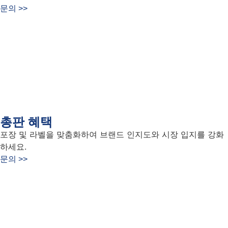
문의 >>
총판 혜택
포장 및 라벨을 맞춤화하여 브랜드 인지도와 시장 입지를 강화
하세요.
문의 >>