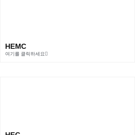
HEMC
여기를 클릭하세요
HEC