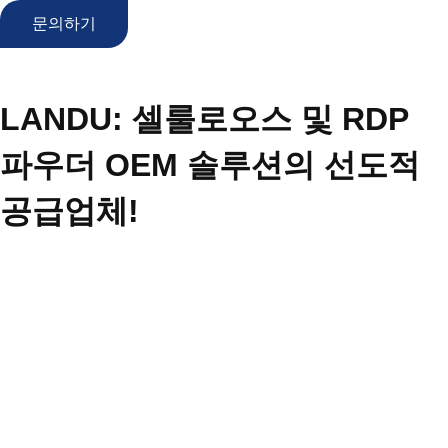
문의하기
LANDU: 셀룰로오스 및 RDP
파우더 OEM 솔루션의 선도적
공급업체!