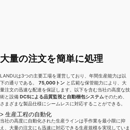
大量の注文を簡単に処理
LANDUは3つの主要工場を運営しており、年間生産能力は以
下の通りである。
75,000トン
と広範な保管能力により、大
量注文の迅速な配達を保証します。以下を含む当社の高度な技
術と設備
DCSによる品質監視と自動梱包システム
そのため、
さまざまな製品仕様にシームレスに対応することができる。
> 生産工程の自動化
当社の高度に自動化された生産ラインは手作業を最小限に抑
え、大量の注文にも迅速に対応できる生産規模を実現していま