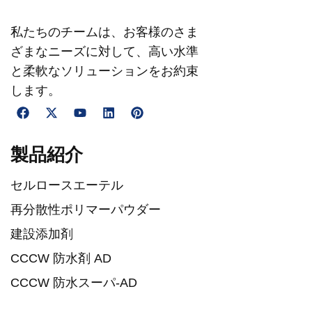
私たちのチームは、お客様のさま
ざまなニーズに対して、高い水準
と柔軟なソリューションをお約束
します。
製品紹介
セルロースエーテル
再分散性ポリマーパウダー
建設添加剤
CCCW 防水剤 AD
CCCW 防水スーパ-AD