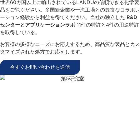
世界60カ国以上に輸出されているLANDUの信頼できる化学製
品をご覧ください。多国籍企業や一流工場との豊富なコラボレ
ーション経験から利益を得てください。当社の独立した
R&D
センターとアプリケーションラボ
11件の特許と4件の用途特許
を取得している。
お客様の多様なニーズにお応えするため、高品質な製品とカス
タマイズされた処方でお応えします。
今すぐお問い合わせを送信