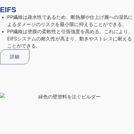
EIFS
PP繊維は疎水性であるため、断熱層や仕上げ層への湿気に
よるダメージのリスクを最小限に抑えることができる。
PP繊維は塗膜の柔軟性と引張強度を高める。これにより、
EIFSシステムの耐久性が高まり、動きやストレスに耐える
ことができる。
詳細