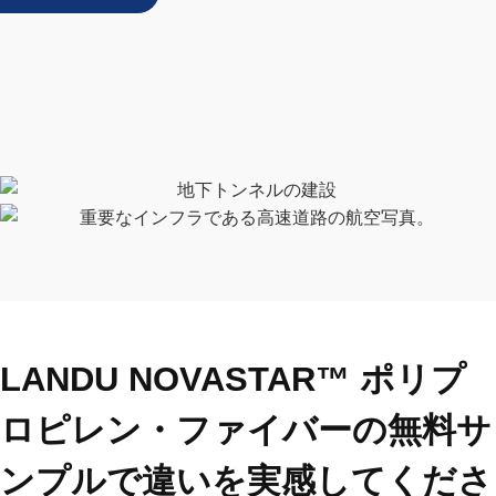
LANDU NOVASTAR™ ポリプ
ロピレン・ファイバーの無料サ
ンプルで違いを実感してくださ