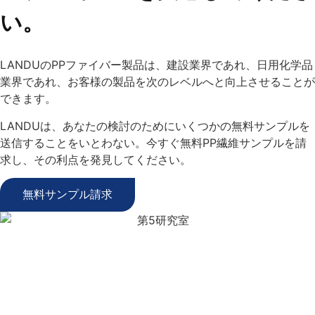
い。
LANDUのPPファイバー製品は、建設業界であれ、日用化学品
業界であれ、お客様の製品を次のレベルへと向上させることが
できます。
LANDUは、あなたの検討のためにいくつかの無料サンプルを
送信することをいとわない。今すぐ無料PP繊維サンプルを請
求し、その利点を発見してください。
無料サンプル請求