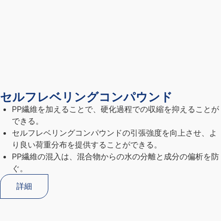
セルフレベリングコンパウンド
PP繊維を加えることで、硬化過程での収縮を抑えることが
できる。
セルフレベリングコンパウンドの引張強度を向上させ、よ
り良い荷重分布を提供することができる。
PP繊維の混入は、混合物からの水の分離と成分の偏析を防
ぐ。
詳細