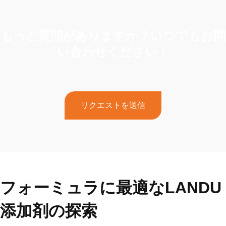
もっと質問がありますか？いつでもお問
い合わせください！
ご不明な点やサポートが必要な場合は、遠慮なく専任チームに
お問い合わせください。今すぐご連絡ください！
リクエストを送信
フォーミュラに最適なLANDU
添加剤の探索