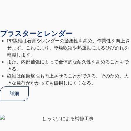
プラスターとレンダー
PP繊維は石膏やレンダーの凝集性を高め、作業性を向上さ
せます。これにより、乾燥収縮や熱運動によるひび割れを
軽減します。
また、内部補強によって全体的な耐久性を高めることもで
きる。
繊維は耐衝撃性も向上させることができる。そのため、大
きな負荷がかかっても破損しにくくなる。
詳細