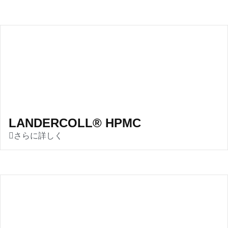
LANDERCOLL® HPMC
さらに詳しく