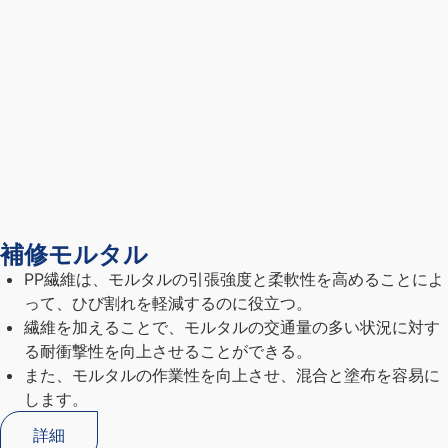
補修モルタル
PP繊維は、モルタルの引張強度と柔軟性を高めることによ
って、ひび割れを軽減するのに役立つ。
繊維を加えることで、モルタルの交通量の多い状況に対す
る耐衝撃性を向上させることができる。
また、モルタルの作業性を向上させ、混合と塗布を容易に
します。
詳細