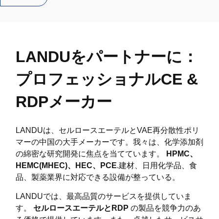
LANDUをパートナーに：
プロフェッショナルCE &
RDPメーカー
LANDUは、セルロースエーテルとVAE再分散性ポリ
マーの中国の大手メーカーです。我々は、化学添加剤
の綿密な研究開発に焦点を当てています。
HPMC、
HEMC(MHEC)、HEC、PCE
.建材、日用化学品、食
品、製薬業界に対応できる設備が整っている。
LANDUでは、最高品質のサービスを提供していま
す。
セルロースエーテルとRDP
の製品を競争力のあ