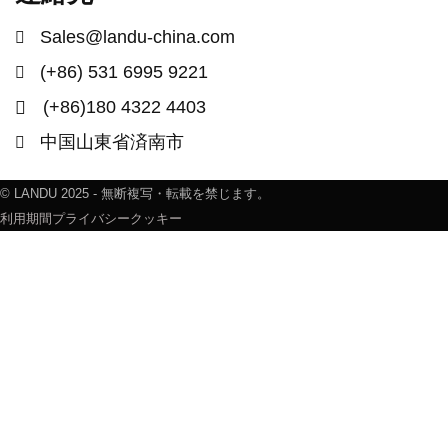
Sales@landu-china.com
(+86) 531 6995 9221
(+86)180 4322 4403
中国山東省済南市
© LANDU 2025 - 無断複写・転載を禁じます。
利用期間
プライバシー
クッキー