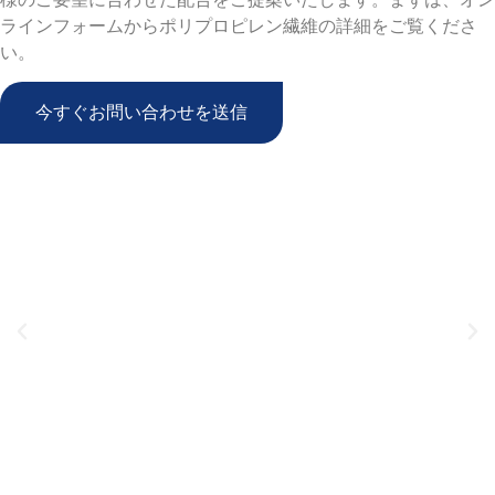
ラインフォームからポリプロピレン繊維の詳細をご覧くださ
い。
今すぐお問い合わせを送信