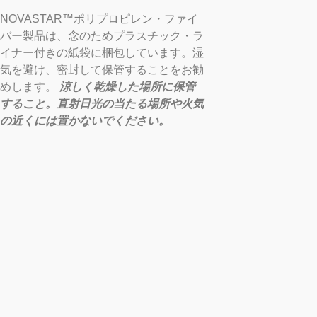
NOVASTAR™ポリプロピレン・ファイ
バー製品は、念のためプラスチック・ラ
イナー付きの紙袋に梱包しています。湿
気を避け、密封して保管することをお勧
めします。
涼しく乾燥した場所に保管
すること。直射日光の当たる場所や火気
の近くには置かないでください。