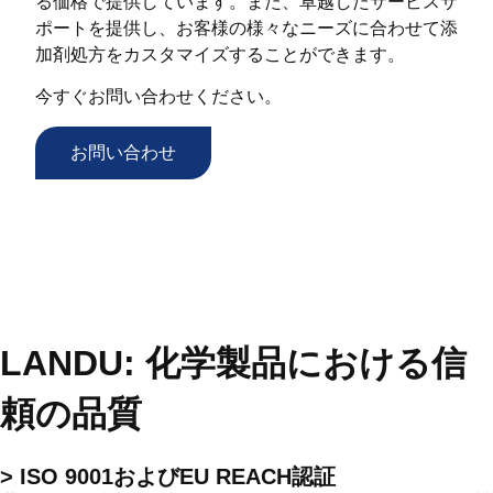
る価格で提供しています。また、卓越したサービスサ
ポートを提供し、お客様の様々なニーズに合わせて添
加剤処方をカスタマイズすることができます。
今すぐお問い合わせください。
お問い合わせ
LANDU: 化学製品における信
頼の品質
> ISO 9001およびEU REACH認証