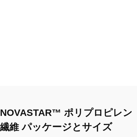
NOVASTAR™ ポリプロピレン
パッケージとサイズ
繊維