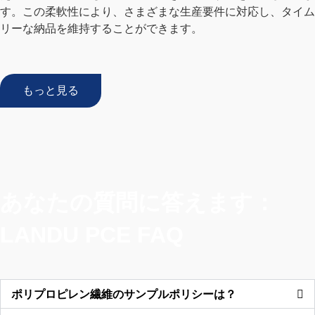
す。この柔軟性により、さまざまな生産要件に対応し、タイム
リーな納品を維持することができます。
もっと見る
あなたの質問に答えます：
LANDU PCE FAQ
ポリプロピレン繊維のサンプルポリシーは？