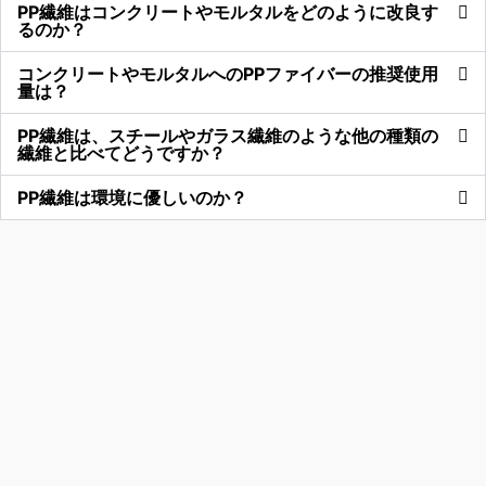
PP繊維はコンクリートやモルタルをどのように改良す
るのか？
コンクリートやモルタルへのPPファイバーの推奨使用
量は？
PP繊維は、スチールやガラス繊維のような他の種類の
繊維と比べてどうですか？
PP繊維は環境に優しいのか？