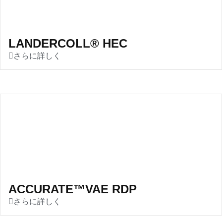
LANDERCOLL® HEC
さらに詳しく
ACCURATE™VAE RDP
さらに詳しく