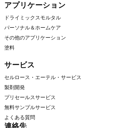
アプリケーション
ドライミックスモルタル
パーソナル＆ホームケア
その他のアプリケーション
塗料
サービス
セルロース・エーテル・サービス
製剤開発
プリセールスサービス
無料サンプルサービス
よくある質問
連絡先