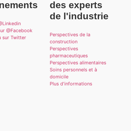
nements
des experts
de l'industrie
@Linkedin
sur @Facebook
Perspectives de la
sur Twitter
construction
Perspectives
pharmaceutiques
Perspectives alimentaires
Soins personnels et à
domicile
Plus d'informations