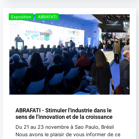
Exposition
ABRAFATI
ABRAFATI - Stimuler l'industrie dans le
sens de l'innovation et de la croissance
Du 21 au 23 novembre à Sao Paulo, Brésil
Nous avons le plaisir de vous informer de ce