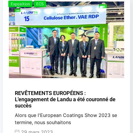
Exposition
ECS
REVÊTEMENTS EUROPÉENS :
L'engagement de Landu a été couronné de
succès
Alors que l'European Coatings Show 2023 se
termine, nous souhaitons
29 mars 2023