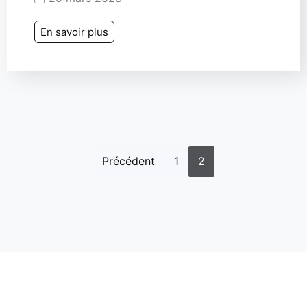
En savoir plus
Précédent
1
2