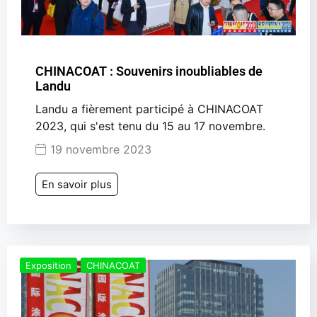
CHINACOAT : Souvenirs inoubliables de
Landu
Landu a fièrement participé à CHINACOAT
2023, qui s'est tenu du 15 au 17 novembre.
19 novembre 2023
En savoir plus
Exposition
CHINACOAT