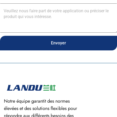
Envoyer
Notre équipe garantit des normes
élevées et des solutions flexibles pour
répondre aux différents besoins des