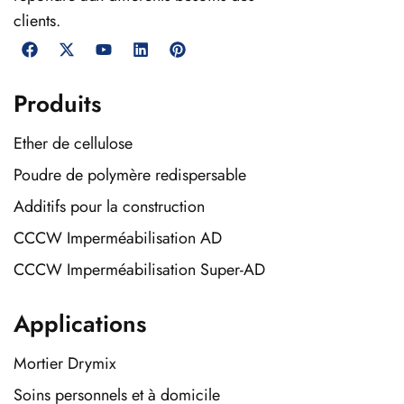
clients.
Produits
Ether de cellulose
Poudre de polymère redispersable
Additifs pour la construction
CCCW Imperméabilisation AD
CCCW Imperméabilisation Super-AD
Applications
Mortier Drymix
Soins personnels et à domicile