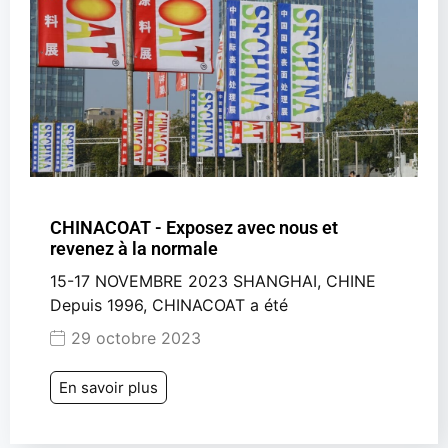
CHINACOAT - Exposez avec nous et
revenez à la normale
15-17 NOVEMBRE 2023 SHANGHAI, CHINE
Depuis 1996, CHINACOAT a été
29 octobre 2023
En savoir plus