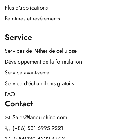
Plus d'applications
Peintures et revêtements
Service
Services de l'éther de cellulose
Développement de la formulation
Service avant-vente
Service d'échantillons gratuits
FAQ
Contact
Sales@landu-china.com
(+86) 531 6995 9221