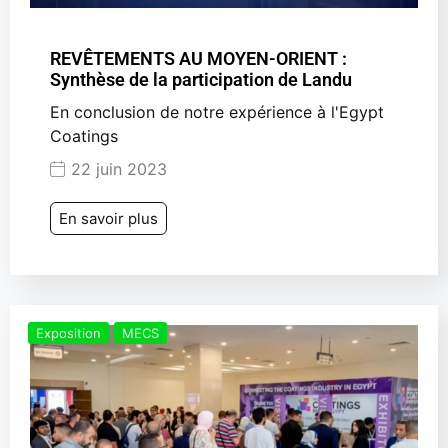
REVÊTEMENTS AU MOYEN-ORIENT :
Synthèse de la participation de Landu
En conclusion de notre expérience à l'Egypt
Coatings
22 juin 2023
En savoir plus
Exposition
MECS