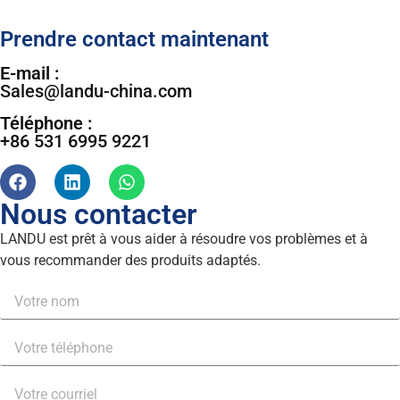
Prendre contact maintenant
E-mail :
Sales@landu-china.com
Téléphone :
+86 531 6995 9221
Nous contacter
LANDU est prêt à vous aider à résoudre vos problèmes et à
vous recommander des produits adaptés.