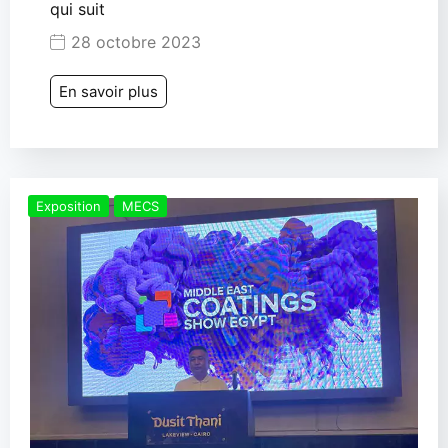
qui suit
28 octobre 2023
En savoir plus
Exposition
MECS