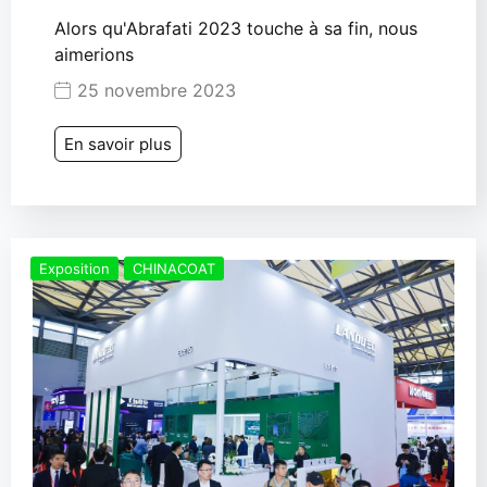
Alors qu'Abrafati 2023 touche à sa fin, nous
aimerions
25 novembre 2023
En savoir plus
Exposition
CHINACOAT