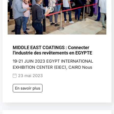
MIDDLE EAST COATINGS : Connecter
l'industrie des revêtements en EGYPTE
19-21 JUIN 2023 EGYPT INTERNATIONAL
EXHIBITION CENTER (EIEC), CAIRO Nous
23 mai 2023
En savoir plus