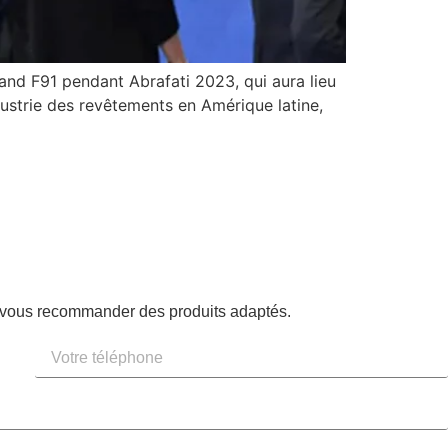
tand F91 pendant Abrafati 2023, qui aura lieu
ustrie des revêtements en Amérique latine,
à vous recommander des produits adaptés.