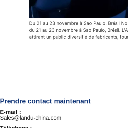
Du 21 au 23 novembre à Sao Paulo, Brésil Nous
du 21 au 23 novembre à Sao Paulo, Brésil. L'
attirant un public diversifié de fabricants, four
Prendre contact maintenant
E-mail :
Sales@landu-china.com