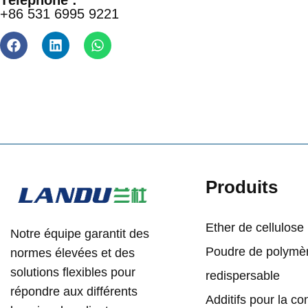
Téléphone :
+86 531 6995 9221
Produits
Ether de cellulose
Notre équipe garantit des
Poudre de polymè
normes élevées et des
solutions flexibles pour
redispersable
répondre aux différents
Additifs pour la co