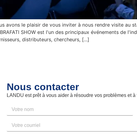
 avons le plaisir de vous inviter à nous rendre visite au s
ABRAFATI SHOW est l'un des principaux événements de l'ind
nisseurs, distributeurs, chercheurs, [...]
Nous contacter
LANDU est prêt à vous aider à résoudre vos problèmes et 