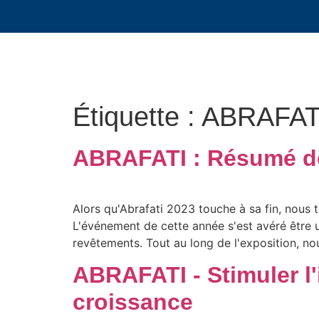
Étiquette :
ABRAFAT
ABRAFATI : Résumé de
Alors qu'Abrafati 2023 touche à sa fin, nous 
L'événement de cette année s'est avéré être u
revêtements. Tout au long de l'exposition, n
ABRAFATI - Stimuler l'
croissance