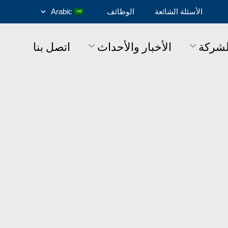
الأسئلة الشائعة
الوظائف
Arabic
لشركة
الأخبار والأحداث
اتصل بنا