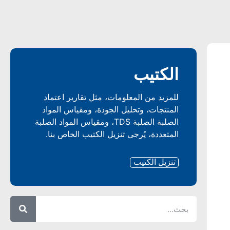
الكتيب
للمزيد من المعلومات، مثل تقارير اعتماد
المنتجات، وتحليل الجودة، ومقياس المواد
الصلبة الصلبة TDS، ومقياس المواد الصلبة
المتعددة، يُرجى تنزيل الكتيب الخاص بنا.
تنزيل الكتيب