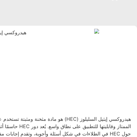
هيدروكسي إيثيل السليلوز (HEC) هو مادة مث
الممتاز وقابليته
حول HEC في الطلاءات في شكل أسئلة وأجوبة، وتقدم إجابات 