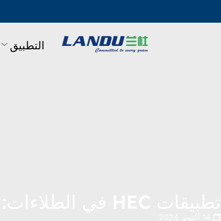
التطبيق
تطبيقات HEC في الطلاءات: 7 أسئلة وأجوبة متكررة
14 أكتوبر 2024