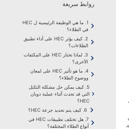
روابط سريعة
1. ما هي الوظيفة الرئيسية ل HEC
في الطلاء؟
2. كيف يؤثر HEC على أداء تطبيق
الطلاءات؟
3. لماذا تختار HEC على المكثفات
الأخرى؟
4. ما هو تأثير HEC على لمعان
ووضوح الطلاء؟
5. كيف يمكن حل مشكلة التكتل
التي قد تحدث أثناء عملية ذوبان
ي
HEC؟
6. كيف يتم تحديد جرعة HEC؟
 يجعل HEC طبقة
7. هل تختلف تطبيقات HEC في
.
أنواع الطلاء المختلفة؟