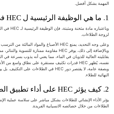
المهمة بشكل أفضل.
1. ما هي الوظيفة الرئيسية ل HEC في الطلاء؟
وباعتباره م
لزوجة الطلاءات.
وعلى وجه التحديد، يمنع HEC الأصباغ والمواد ا
بقابليته العالية للذوبان في الماء، مما يعني أنه يذوب بسرعة في 
نفسه، يُظهر HEC قدرات تكثيف مستقرة على نطاق واسع 
وبصفة عامة، لا يقتصر دور HEC في الطلاءات
النهائية للطلاء.
2. كيف يؤثر HEC على أداء تطبيق الطلاءات؟
الطلاءات من خلال خصائصه الانسيابية الفريدة.