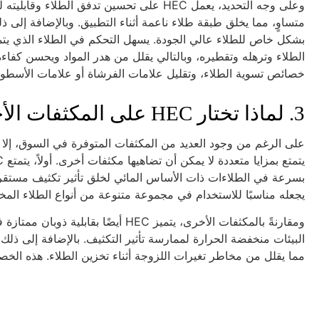
وعلى وجه التحديد، يعمل HEC على تحسين تدفق
بشكل خاص للطلاء عالي الجودة. يسهل التحكم في الطلاء الذي يتمتع 
خصائص تسوية الطلاء، وتقليل علامات الفرشاة أو علامات الأسط
3. لماذا تختار HEC على المكثفات الأخرى؟
يجعله مناسبًا للاستخدام في مجموعة متنوعة من أنواع الطلاء المخت
ومقارنةً بالمكثفات الأخرى، يتميز EC
مما يقلل من مخاطر تغيرات اللزوجة أثناء تخزين الطلاء. هذه الخصائص تجعل من HEC مثخنًا لا غنى ع