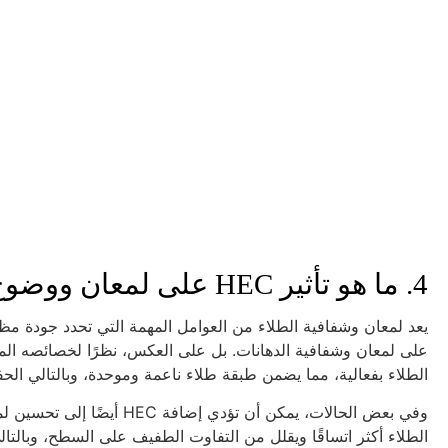
4. ما هو تأثير HEC على لمعان ووضوح الطلاء؟
الطلاء بفعالية، مما يضمن طبقة طلاء ناعمة وموحدة، وبالتالي الحف
الطلاء أكثر اتساقًا ويقلل من التفاوت الطفيف على السطح، وبالتا