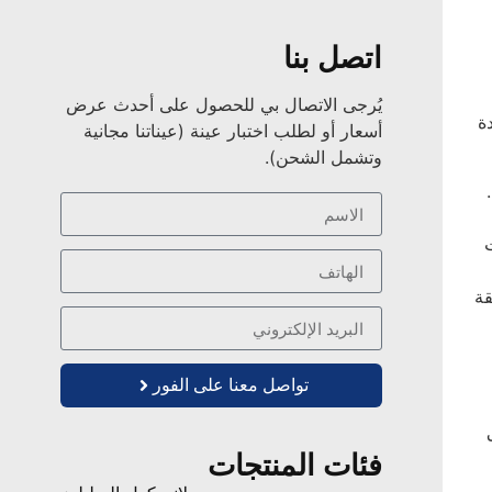
اتصل بنا
يُرجى الاتصال بي للحصول على أحدث عرض
ادة
أسعار أو لطلب اختبار عينة (عيناتنا مجانية
وتشمل الشحن).
قة
تواصل معنا على الفور
بيق
فئات المنتجات