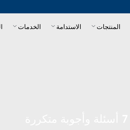
المنتجات
الاستدامة
الخدمات
ا