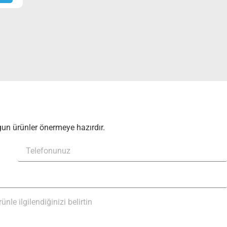
un ürünler önermeye hazırdır.