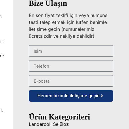
Bize Ulaşın
En son fiyat teklifi için veya numune
:
testi talep etmek için lütfen benimle
iletişime geçin (numunelerimiz
ücretsizdir ve nakliye dahildir).
r.
e -
Hemen bizimle iletişime geçin
r.
Ürün Kategorileri
Landercoll Selüloz