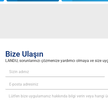
Bize Ulaşın
LANDU, sorunlarınızı çözmenize yardımcı olmaya ve size uyg