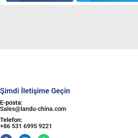
Şimdi İletişime Geçin
E-posta:
Sales@landu-china.com
Telefon:
+86 531 6995 9221