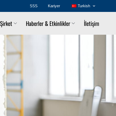
SSS
Kariyer
Turkish
Şirket
Haberler & Etkinlikler
İletişim