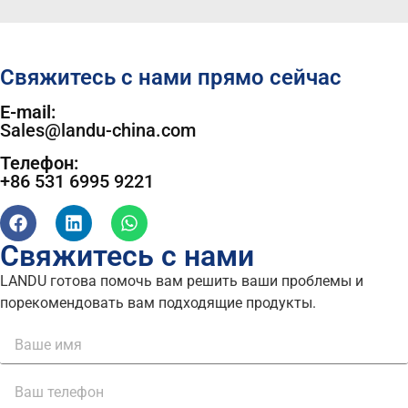
Свяжитесь с нами прямо сейчас
E-mail:
Sales@landu-china.com
Телефон:
+86 531 6995 9221
Свяжитесь с нами
LANDU готова помочь вам решить ваши проблемы и
порекомендовать вам подходящие продукты.