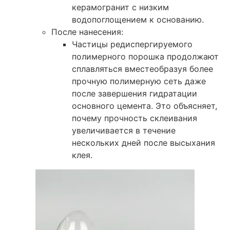
керамогранит с низким
водопоглощением к основанию.
После нанесения:
Частицы редиспергируемого
полимерного порошка продолжают
сплавляться
вместе
образуя более
прочную полимерную сеть даже
после завершения гидратации
основного цемента. Это объясняет,
почему прочность склеивания
увеличивается в течение
нескольких дней после высыхания
клея.