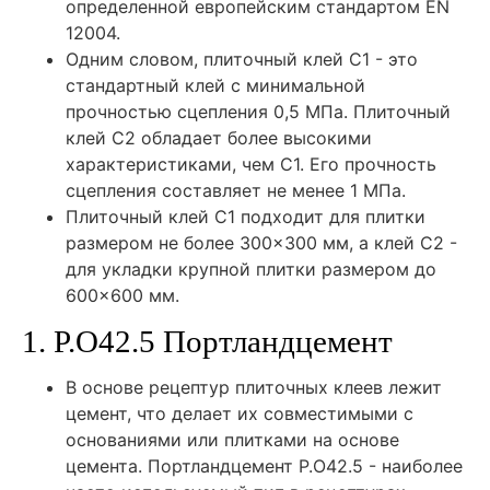
определенной европейским стандартом EN
12004.
Одним словом, плиточный клей C1 - это
стандартный клей с минимальной
прочностью сцепления 0,5 МПа. Плиточный
клей C2 обладает более высокими
характеристиками, чем C1. Его прочность
сцепления составляет не менее 1 МПа.
Плиточный клей C1 подходит для плитки
размером не более 300×300 мм, а клей C2 -
для укладки крупной плитки размером до
600×600 мм.
1. P.O42.5 Портландцемент
В основе рецептур плиточных клеев лежит
цемент, что делает их совместимыми с
основаниями или плитками на основе
цемента. Портландцемент P.O42.5 - наиболее