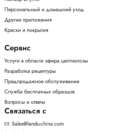
Персональный и домашний уход
Другие приложения
Краски и покрытия
Сервис
Услуги в области эфира целлюлозы
Разработка рецептуры
Предпродажное обслуживание
Служба бесплатных образцов
Вопросы и ответы
Связаться с
Sales@landu-china.com