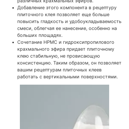
различных крахмальных эфиров.
Добавление этого компонента в рецептуру
плиточного клея позволяет еще больше
повысить гладкость и удобоукладываемость
смеси, облегчая ее нанесение, особенно на
больших площадях.
Сочетание HPMC и гидроксипропилового
крахмального эфира придает плиточному
клею стабильную, не провисающую
консистенцию. Таким образом, он позволяет
вашим рецептурам плиточных клеев
работать с вертикальными поверхностями.