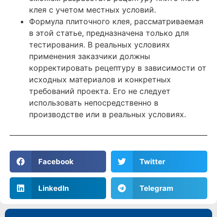
клея с учетом местных условий.
Формула плиточного клея, рассматриваемая
в этой статье, предназначена только для
тестирования. В реальных условиях
применения заказчики должны
корректировать рецептуру в зависимости от
исходных материалов и конкретных
требований проекта. Его не следует
использовать непосредственно в
производстве или в реальных условиях.
Facebook
Twitter
LinkedIn
Telegram