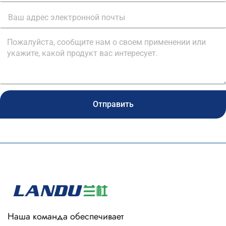
Отправить
Наша команда обеспечивает