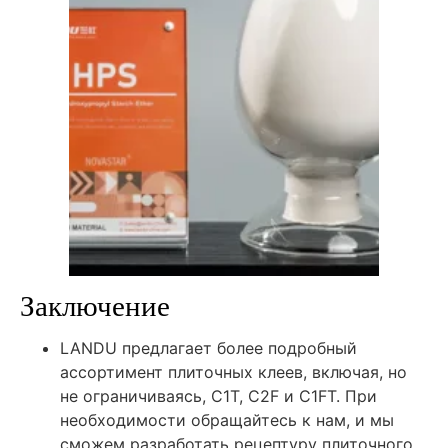
Заключение
LANDU предлагает более подробный
ассортимент плиточных клеев, включая, но
не ограничиваясь, C1T, C2F и C1FT. При
необходимости обращайтесь к нам, и мы
сможем разработать рецептуру плиточного