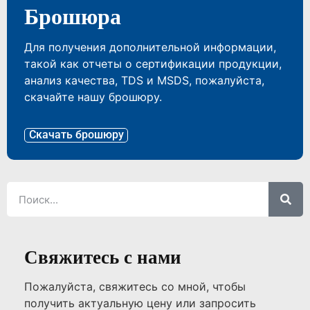
Брошюра
Для получения дополнительной информации,
такой как отчеты о сертификации продукции,
анализ качества, TDS и MSDS, пожалуйста,
скачайте нашу брошюру.
Скачать брошюру
Свяжитесь с нами
Пожалуйста, свяжитесь со мной, чтобы
получить актуальную цену или запросить