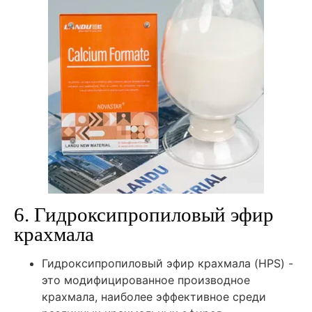
6. Гидроксипропиловый эфир
крахмала
Гидроксипропиловый эфир крахмала (HPS) -
это модифицированное производное
крахмала, наиболее эффективное среди