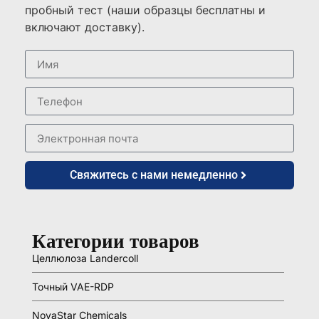
пробный тест (наши образцы бесплатны и
включают доставку).
Свяжитесь с нами немедленно
Категории товаров
Целлюлоза Landercoll
Точный VAE-RDP
NovaStar Chemicals