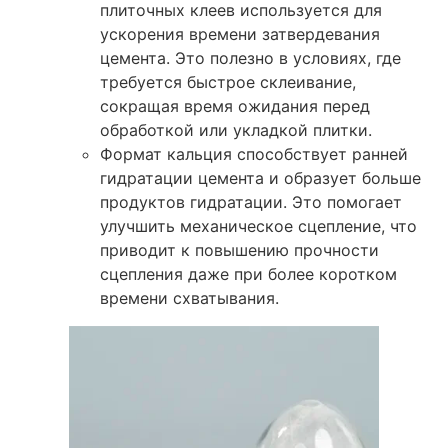
плиточных клеев используется для
ускорения времени затвердевания
цемента. Это полезно в условиях, где
требуется быстрое склеивание,
сокращая время ожидания перед
обработкой или укладкой плитки.
Формат кальция способствует ранней
гидратации цемента и образует больше
продуктов гидратации. Это помогает
улучшить механическое сцепление, что
приводит к повышению прочности
сцепления даже при более коротком
времени схватывания.