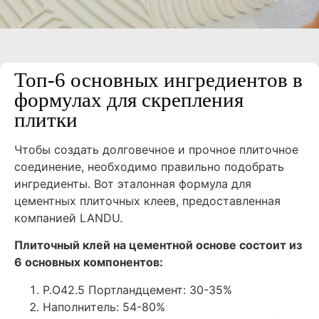
Топ-6 основных ингредиентов в
формулах для скрепления
плитки
Чтобы создать долговечное и прочное плиточное
соединение, необходимо правильно подобрать
ингредиенты. Вот эталонная формула для
цементных плиточных клеев, предоставленная
компанией LANDU.
Плиточный клей на цементной основе состоит из
6 основных компонентов:
P.O42.5 Портландцемент: 30-35%
Наполнитель: 54-80%