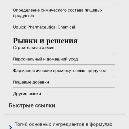
Определение химического состава пищевых
продуктов
Uquick Pharmaceutical Chemical
Рынки и решения
Строительная химия
Персональный и домашний уход
Фармацевтические промежуточные продукты
Пищевые добавки
Другие рынки
Быстрые ссылки
Топ-6 основных ингредиентов в формулах