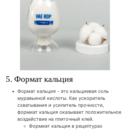
5. Формат кальция
Формат кальция - это кальциевая соль
муравьиной кислоты. Как ускоритель
схватывания и усилитель прочности,
формиат кальция оказывает положительное
воздействие на плиточный клей.
Формиат кальция в рецептурах