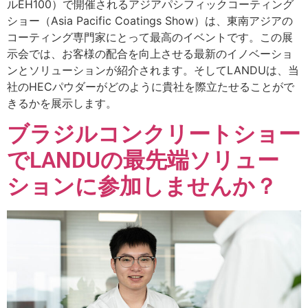
ルEH100）で開催されるアジアパシフィックコーティング
ショー（Asia Pacific Coatings Show）は、東南アジアの
コーティング専門家にとって最高のイベントです。この展
示会では、お客様の配合を向上させる最新のイノベーショ
ンとソリューションが紹介されます。そしてLANDUは、当
社のHECパウダーがどのように貴社を際立たせることがで
きるかを展示します。
ブラジルコンクリートショー
でLANDUの最先端ソリュー
ションに参加しませんか？