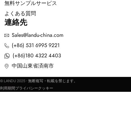
無料サンプルサービス
よくある質問
連絡先
Sales@landu-china.com
(+86) 531 6995 9221
(+86)180 4322 4403
中国山東省済南市
© LANDU 2025 - 無断複写・転載を禁じます。
利用期間
プライバシー
クッキー