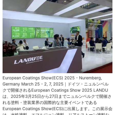
European Coatings Show(ECS) 2025 - Nuremberg,
Germany March 25 - 2, 7, 2025｜ドイツ・ニュルンベル
クで開催されるEuropean Coatings Show 2025 LANDU
は、2025年3月25日から27日までニュルンベルクで開催さ
れる塗料・塗装業界の国際的な主要イベントである
European Coatings Show(ECS)に出展します。この展示会
は、水性塗料、エマルジョン塗料、リアルストーン塗料な