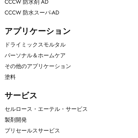
CCCW 防水剤 AD
CCCW 防水スーパ-AD
アプリケーション
ドライミックスモルタル
パーソナル＆ホームケア
その他のアプリケーション
塗料
サービス
セルロース・エーテル・サービス
製剤開発
プリセールスサービス