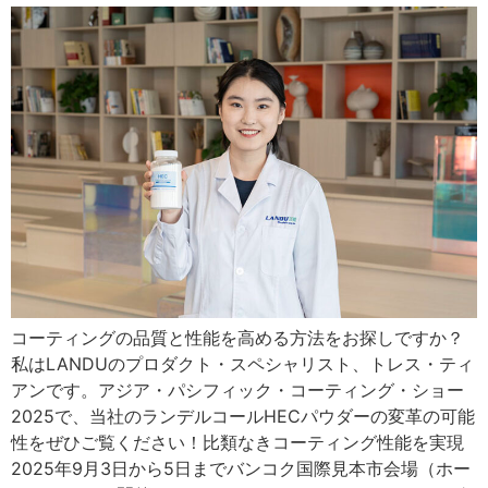
コーティングの品質と性能を高める方法をお探しですか？
私はLANDUのプロダクト・スペシャリスト、トレス・ティ
アンです。アジア・パシフィック・コーティング・ショー
2025で、当社のランデルコールHECパウダーの変革の可能
性をぜひご覧ください！比類なきコーティング性能を実現
2025年9月3日から5日までバンコク国際見本市会場（ホー