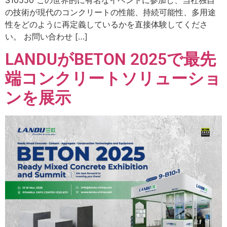
の技術が現代のコンクリートの性能、持続可能性、多用途
性をどのように再定義しているかを直接体験してくださ
い。 お問い合わせ […]
LANDUがBETON 2025で最先
端コンクリートソリューショ
ンを展示