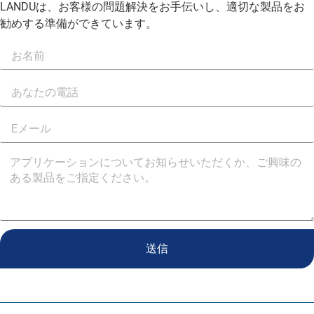
LANDUは、お客様の問題解決をお手伝いし、適切な製品をお
勧めする準備ができています。
送信