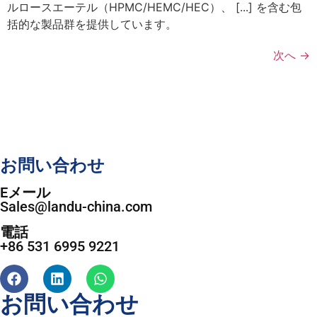
ルロースエーテル（HPMC/HEMC/HEC）、 [...] を含む包
括的な製品群を提供しています。
次へ
→
お問い合わせ
Eメール
Sales@landu-china.com
電話
+86 531 6995 9221
お問い合わせ