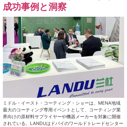
成功事例と洞察
ミドル・イースト・コーティング・ショーは、MENA地域
最大のコーティング専用イベントとして、コーティング業
界向けの原材料サプライヤーや機器メーカーを対象に開催
されている。LANDUはドバイのワールドトレードセンター