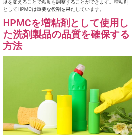
度を変えることで粘度を調整することができます。増粘剤
としてHPMCは重要な役割を果たしています。
HPMCを増粘剤として使用し
た洗剤製品の品質を確保する
方法