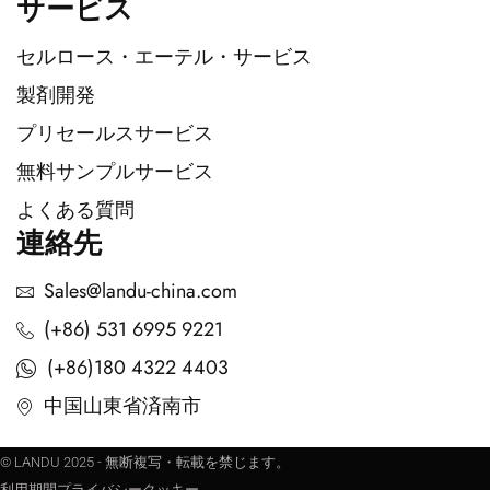
サービス
セルロース・エーテル・サービス
製剤開発
プリセールスサービス
無料サンプルサービス
よくある質問
連絡先
Sales@landu-china.com
(+86) 531 6995 9221
(+86)180 4322 4403
中国山東省済南市
© LANDU 2025 - 無断複写・転載を禁じます。
利用期間
プライバシー
クッキー