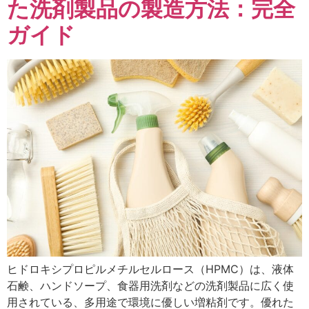
た洗剤製品の製造方法：完全
ガイド
ヒドロキシプロピルメチルセルロース（HPMC）は、液体
石鹸、ハンドソープ、食器用洗剤などの洗剤製品に広く使
用されている、多用途で環境に優しい増粘剤です。優れた