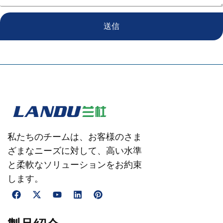
送信
私たちのチームは、お客様のさま
ざまなニーズに対して、高い水準
と柔軟なソリューションをお約束
します。