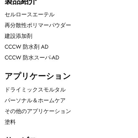
製品紹介
セルロースエーテル
再分散性ポリマーパウダー
建設添加剤
CCCW 防水剤 AD
CCCW 防水スーパ-AD
アプリケーション
ドライミックスモルタル
パーソナル＆ホームケア
その他のアプリケーション
塗料