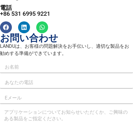
電話
+86 531 6995 9221
お問い合わせ
LANDUは、お客様の問題解決をお手伝いし、適切な製品をお
勧めする準備ができています。