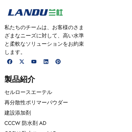
私たちのチームは、お客様のさま
ざまなニーズに対して、高い水準
と柔軟なソリューションをお約束
します。
製品紹介
セルロースエーテル
再分散性ポリマーパウダー
建設添加剤
CCCW 防水剤 AD