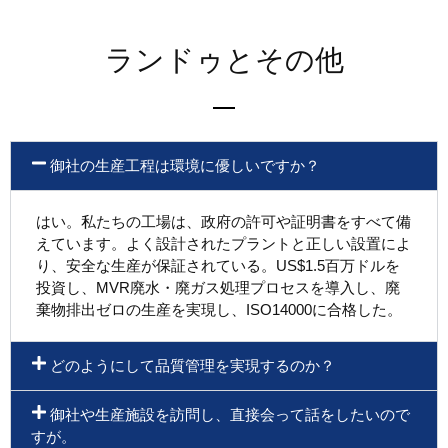
ランドゥとその他
御社の生産工程は環境に優しいですか？
はい。私たちの工場は、政府の許可や証明書をすべて備
えています。よく設計されたプラントと正しい設置によ
り、安全な生産が保証されている。US$1.5百万ドルを
投資し、MVR廃水・廃ガス処理プロセスを導入し、廃
棄物排出ゼロの生産を実現し、ISO14000に合格した。
どのようにして品質管理を実現するのか？
御社や生産施設を訪問し、直接会って話をしたいので
すが。