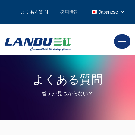
よくある質問
採用情報
Japanese
よくある質問
答えが見つからない？