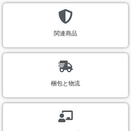
関連商品
梱包と物流