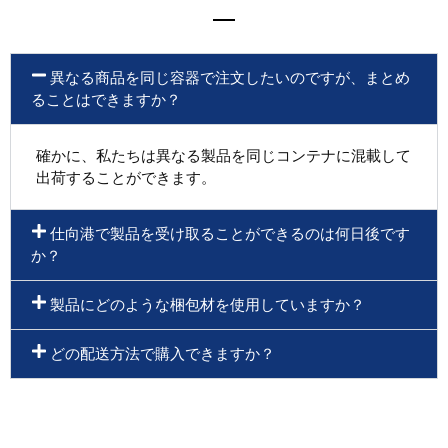
異なる商品を同じ容器で注文したいのですが、まとめ
ることはできますか？
確かに、私たちは異なる製品を同じコンテナに混載して
出荷することができます。
仕向港で製品を受け取ることができるのは何日後です
か？
製品にどのような梱包材を使用していますか？
どの配送方法で購入できますか？