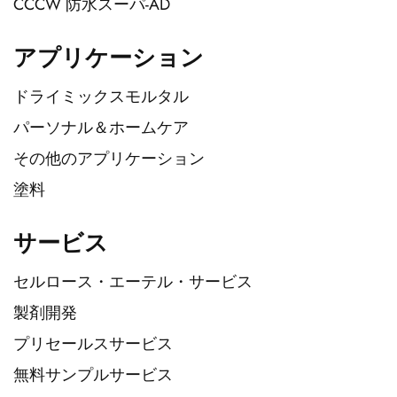
CCCW 防水スーパ-AD
アプリケーション
ドライミックスモルタル
パーソナル＆ホームケア
その他のアプリケーション
塗料
サービス
セルロース・エーテル・サービス
製剤開発
プリセールスサービス
無料サンプルサービス