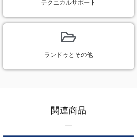
テクニカルサポート
ランドゥとその他
関連商品