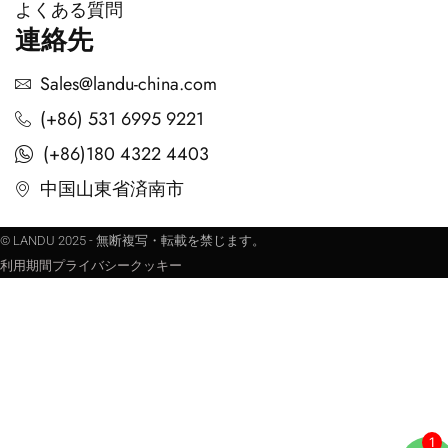
よくある質問
連絡先
Sales@landu-china.com
(+86) 531 6995 9221
(+86)180 4322 4403
中国山東省済南市
© LANDU 2025 - 無断複写・転載を禁じます。
利用期間
プライバシー
クッキー