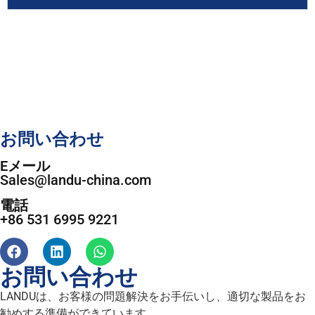
お問い合わせ
Eメール
Sales@landu-china.com
電話
+86 531 6995 9221
お問い合わせ
LANDUは、お客様の問題解決をお手伝いし、適切な製品をお
勧めする準備ができています。