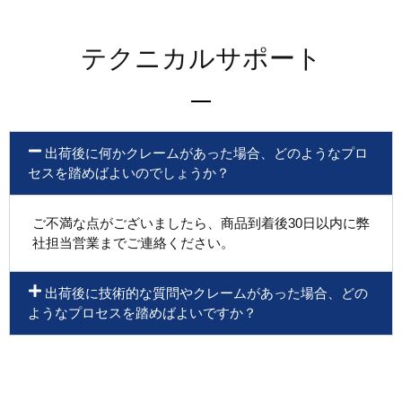
テクニカルサポート
出荷後に何かクレームがあった場合、どのようなプロ
セスを踏めばよいのでしょうか？
ご不満な点がございましたら、商品到着後30日以内に弊
社担当営業までご連絡ください。
出荷後に技術的な質問やクレームがあった場合、どの
ようなプロセスを踏めばよいですか？