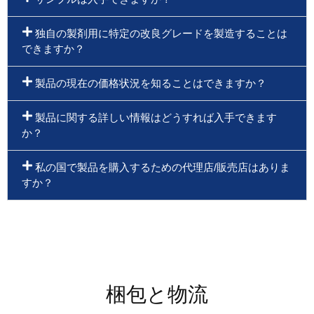
独自の製剤用に特定の改良グレードを製造することは
できますか？
製品の現在の価格状況を知ることはできますか？
製品に関する詳しい情報はどうすれば入手できます
か？
私の国で製品を購入するための代理店/販売店はありま
すか？
梱包と物流