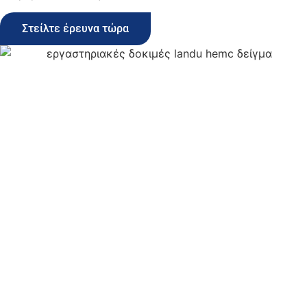
Στείλτε έρευνα τώρα