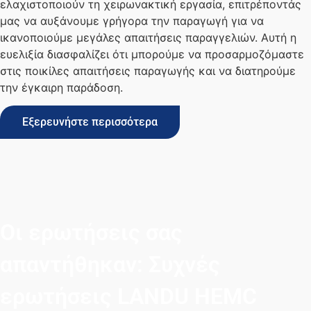
ελαχιστοποιούν τη χειρωνακτική εργασία, επιτρέποντάς
μας να αυξάνουμε γρήγορα την παραγωγή για να
ικανοποιούμε μεγάλες απαιτήσεις παραγγελιών. Αυτή η
ευελιξία διασφαλίζει ότι μπορούμε να προσαρμοζόμαστε
στις ποικίλες απαιτήσεις παραγωγής και να διατηρούμε
την έγκαιρη παράδοση.
Εξερευνήστε περισσότερα
Οι ερωτήσεις σας
απαντήθηκαν: Συχνές
ερωτήσεις LANDU HEMC