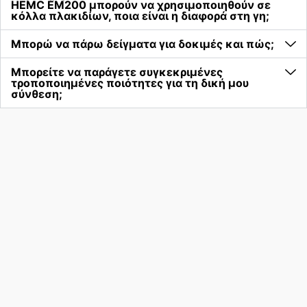
HEMC EM200 μπορούν να χρησιμοποιηθούν σε
κόλλα πλακιδίων, ποια είναι η διαφορά στη γη;
Μπορώ να πάρω δείγματα για δοκιμές και πώς;
Μπορείτε να παράγετε συγκεκριμένες
τροποποιημένες ποιότητες για τη δική μου
σύνθεση;