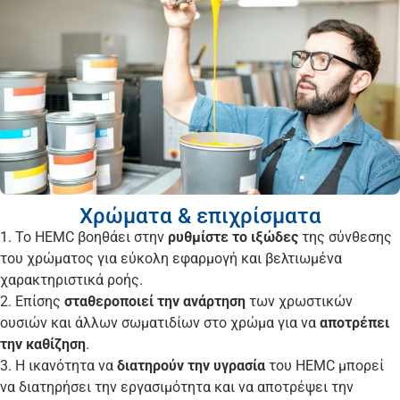
Χρώματα & επιχρίσματα
1. Το HEMC βοηθάει στην
ρυθμίστε το ιξώδες
της σύνθεσης
του χρώματος για εύκολη εφαρμογή και βελτιωμένα
χαρακτηριστικά ροής.
2. Επίσης
σταθεροποιεί την ανάρτηση
των χρωστικών
ουσιών και άλλων σωματιδίων στο χρώμα για να
αποτρέπει
την καθίζηση
.
3. Η ικανότητα να
διατηρούν την υγρασία
του HEMC μπορεί
να διατηρήσει την εργασιμότητα και να αποτρέψει την