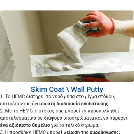
Skim Coat \ Wall Putty
1. Το HEMC διατηρεί το νερό μέσα στο μίγμα στόκου,
επιτρέποντας ένα
σωστή διαδικασία ενυδάτωσης
.
2. Με το HEMC, ο στόκος σας μπορεί να προσκολληθεί
αποτελεσματικά σε διάφορα υποστρώματα και να παρέχει
ένα αξιόπιστο θεμέλιο
για το τελικό στρώμα.
3. Η προσθήκη HEMC μπορεί
μείωση της συρρίκνωσης,