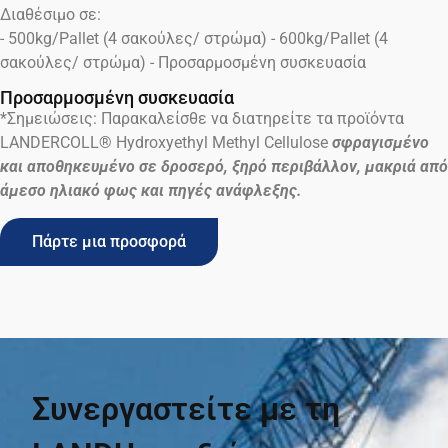
Διαθέσιμο σε:
- 500kg/Pallet (4 σακούλες/ στρώμα) - 600kg/Pallet (4
σακούλες/ στρώμα) - Προσαρμοσμένη συσκευασία
Προσαρμοσμένη συσκευασία
*Σημειώσεις: Παρακαλείσθε να διατηρείτε τα προϊόντα
LANDERCOLL® Hydroxyethyl Methyl Cellulose
σφραγισμένο
και αποθηκευμένο σε δροσερό, ξηρό περιβάλλον, μακριά από
άμεσο ηλιακό φως και πηγές ανάφλεξης.
Πάρτε μια προσφορά
Συνεργαστείτε με τη