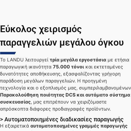
Εύκολος χειρισμός
παραγγελιών μεγάλου όγκου
Το LANDU λειτουργεί
τρία μεγάλα εργοστάσια
με ετήσια
παραγωγική ικανότητα
75.000 τόνοι
και εκτεταμένες
δυνατότητες αποθήκευσης, εξασφαλίζοντας γρήγορη
παράδοση μεγάλων παραγγελιών. Η προηγμένη
τεχνολογία και ο εξοπλισμός μας, συμπεριλαμβανομένων
Παρακολούθηση ποιότητας DCS και αυτόματο σύστημα
συσκευασίας
, μας επιτρέπουν να χειριζόμαστε
απρόσκοπτα διάφορες προδιαγραφές προϊόντων.
> Αυτοματοποιημένες διαδικασίες παραγωγής
Η εξαιρετικά
αυτοματοποιημένες γραμμές παραγωγής