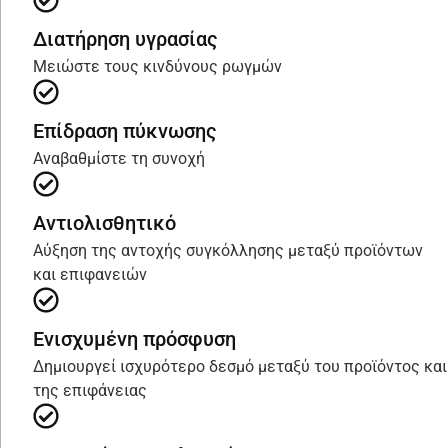
Διατήρηση υγρασίας
Μειώστε τους κινδύνους ρωγμών
Επίδραση πύκνωσης
Αναβαθμίστε τη συνοχή
Αντιολισθητικό
Αύξηση της αντοχής συγκόλλησης μεταξύ προϊόντων
και επιφανειών
Ενισχυμένη πρόσφυση
Δημιουργεί ισχυρότερο δεσμό μεταξύ του προϊόντος και
της επιφάνειας