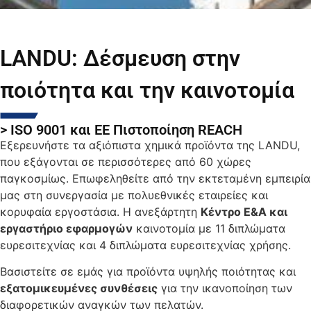
LANDU: Δέσμευση στην
ποιότητα και την καινοτομία
> ISO 9001 και ΕΕ Πιστοποίηση REACH
Εξερευνήστε τα αξιόπιστα χημικά προϊόντα της LANDU,
που εξάγονται σε περισσότερες από 60 χώρες
παγκοσμίως. Επωφεληθείτε από την εκτεταμένη εμπειρία
μας στη συνεργασία με πολυεθνικές εταιρείες και
κορυφαία εργοστάσια. Η ανεξάρτητη
Κέντρο Ε&Α και
εργαστήριο εφαρμογών
καινοτομία με 11 διπλώματα
ευρεσιτεχνίας και 4 διπλώματα ευρεσιτεχνίας χρήσης.
Βασιστείτε σε εμάς για προϊόντα υψηλής ποιότητας και
εξατομικευμένες συνθέσεις
για την ικανοποίηση των
διαφορετικών αναγκών των πελατών.