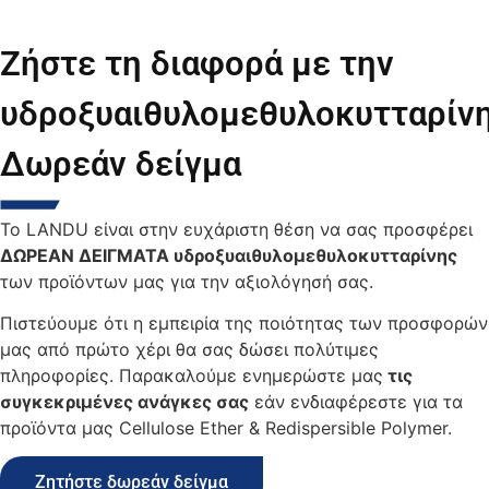
Ζήστε τη διαφορά με την
υδροξυαιθυλομεθυλοκυτταρίν
Δωρεάν δείγμα
Το LANDU είναι στην ευχάριστη θέση να σας προσφέρει
ΔΩΡΕΑΝ ΔΕΙΓΜΑΤΑ υδροξυαιθυλομεθυλοκυτταρίνης
των προϊόντων μας για την αξιολόγησή σας.
Πιστεύουμε ότι η εμπειρία της ποιότητας των προσφορών
μας από πρώτο χέρι θα σας δώσει πολύτιμες
πληροφορίες. Παρακαλούμε ενημερώστε μας
τις
συγκεκριμένες ανάγκες σας
εάν ενδιαφέρεστε για τα
προϊόντα μας Cellulose Ether & Redispersible Polymer.
Ζητήστε δωρεάν δείγμα