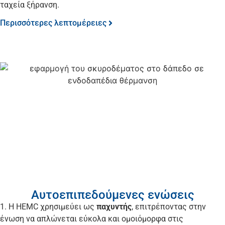
ταχεία ξήρανση.
Περισσότερες λεπτομέρειες
Αυτοεπιπεδούμενες ενώσεις
1. Η HEMC χρησιμεύει ως
παχυντής
, επιτρέποντας στην
ένωση να απλώνεται εύκολα και ομοιόμορφα στις