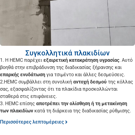
Συγκολλητικά πλακιδίων
1. Η HEMC παρέχει
εξαιρετική κατακράτηση υγρασίας
. Αυτό
βοηθά στην επιβράδυνση της διαδικασίας ξήρανσης και
επαρκής ενυδάτωση
για τσιμέντο και άλλες δεσμεύσεις.
2.HEMC συμβάλλει στη συνολική
αντοχή δεσμού
της κόλλας
σας, εξασφαλίζοντας ότι τα πλακίδια προσκολλώνται
σταθερά στις επιφάνειες.
3. HEMC επίσης
αποτρέπει την ολίσθηση ή τη μετακίνηση
των πλακιδίων
κατά τη διάρκεια της διαδικασίας ρύθμισης.
Περισσότερες λεπτομέρειες