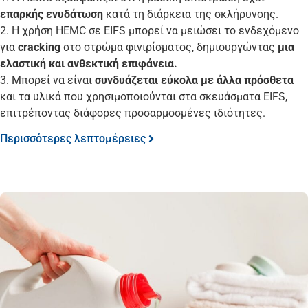
επαρκής ενυδάτωση
κατά τη διάρκεια της σκλήρυνσης.
2. Η χρήση HEMC σε EIFS μπορεί να μειώσει το ενδεχόμενο
για
cracking
στο στρώμα φινιρίσματος, δημιουργώντας
μια
ελαστική και ανθεκτική επιφάνεια.
3. Μπορεί να είναι
συνδυάζεται εύκολα με άλλα πρόσθετα
και τα υλικά που χρησιμοποιούνται στα σκευάσματα EIFS,
επιτρέποντας διάφορες προσαρμοσμένες ιδιότητες.
Περισσότερες λεπτομέρειες