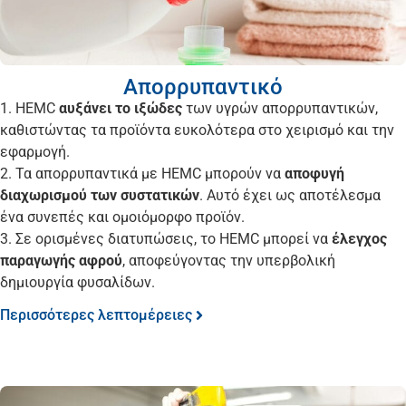
Απορρυπαντικό
1. HEMC
αυξάνει το ιξώδες
των υγρών απορρυπαντικών,
καθιστώντας τα προϊόντα ευκολότερα στο χειρισμό και την
εφαρμογή.
2. Τα απορρυπαντικά με HEMC μπορούν να
αποφυγή
διαχωρισμού των συστατικών
. Αυτό έχει ως αποτέλεσμα
ένα συνεπές και ομοιόμορφο προϊόν.
3. Σε ορισμένες διατυπώσεις, το HEMC μπορεί να
έλεγχος
παραγωγής αφρού
, αποφεύγοντας την υπερβολική
δημιουργία φυσαλίδων.
Περισσότερες λεπτομέρειες