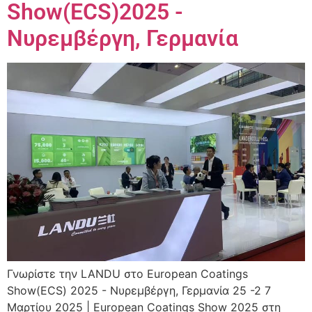
Show(ECS)2025 -
Νυρεμβέργη, Γερμανία
Γνωρίστε την LANDU στο European Coatings
Show(ECS) 2025 - Νυρεμβέργη, Γερμανία 25 -2 7
Μαρτίου 2025 | European Coatings Show 2025 στη