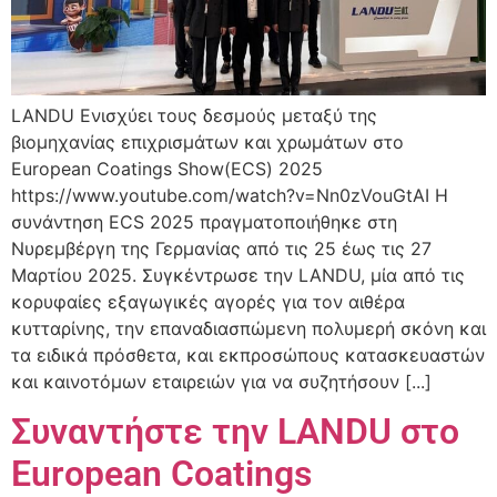
LANDU Ενισχύει τους δεσμούς μεταξύ της
βιομηχανίας επιχρισμάτων και χρωμάτων στο
European Coatings Show(ECS) 2025
https://www.youtube.com/watch?v=Nn0zVouGtAI Η
συνάντηση ECS 2025 πραγματοποιήθηκε στη
Νυρεμβέργη της Γερμανίας από τις 25 έως τις 27
Μαρτίου 2025. Συγκέντρωσε την LANDU, μία από τις
κορυφαίες εξαγωγικές αγορές για τον αιθέρα
κυτταρίνης, την επαναδιασπώμενη πολυμερή σκόνη και
τα ειδικά πρόσθετα, και εκπροσώπους κατασκευαστών
και καινοτόμων εταιρειών για να συζητήσουν [...]
Συναντήστε την LANDU στο
European Coatings