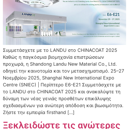
Συμμετάσχετε με το LANDU στο CHINACOAT 2025
Καθώς η παγκόσμια βιομηχανία επιστρώσεων
προχωρά, η Shandong Landu New Material Co., Ltd.
οδηγεί την καινοτομία και τον μετασχηματισμό. 25–27
Νοεμβρίου 2025, Shanghai New International Expo
Centre (SNIEC) | Περίπτερο E6-E21 Συμμετάσχετε με
το LANDU στο CHINACOAT 2025 και ανακαλύψτε τη
δύναμη των νέας γενιάς προσθέτων επικάλυψης
σχεδιασμένων για ανώτερη απόδοση και βιωσιμότητα.
Ζήστε την εμπειρία firsthand […]
Ξεκλειδώστε τις ανώτερες