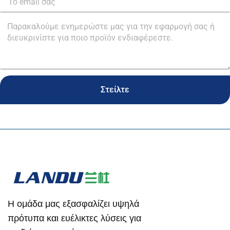
Στείλτε
Η ομάδα μας εξασφαλίζει υψηλά
πρότυπα και ευέλικτες λύσεις για