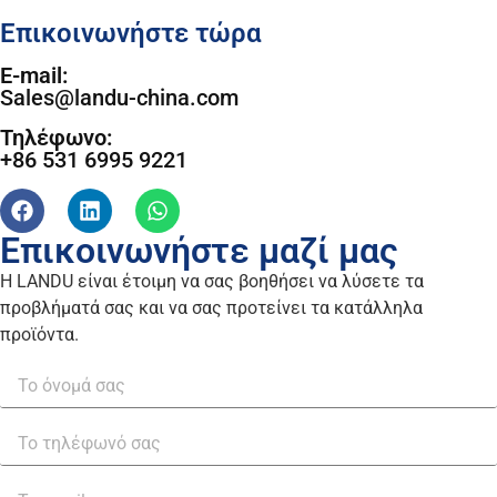
Επικοινωνήστε τώρα
E-mail:
Sales@landu-china.com
Τηλέφωνο:
+86 531 6995 9221
Επικοινωνήστε μαζί μας
Η LANDU είναι έτοιμη να σας βοηθήσει να λύσετε τα
προβλήματά σας και να σας προτείνει τα κατάλληλα
προϊόντα.