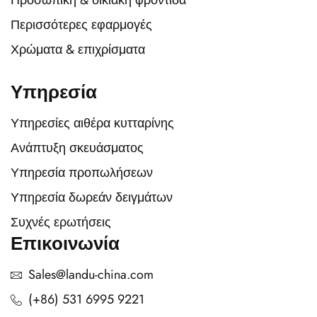
Προσωπική & οικιακή φροντίδα
Περισσότερες εφαρμογές
Χρώματα & επιχρίσματα
Υπηρεσία
Υπηρεσίες αιθέρα κυτταρίνης
Ανάπτυξη σκευάσματος
Υπηρεσία προπωλήσεων
Υπηρεσία δωρεάν δειγμάτων
Συχνές ερωτήσεις
Επικοινωνία
Sales@landu-china.com
(+86) 531 6995 9221