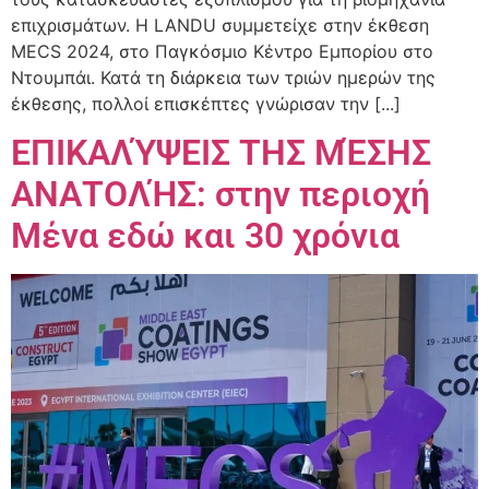
επιχρισμάτων. Η LANDU συμμετείχε στην έκθεση
MECS 2024, στο Παγκόσμιο Κέντρο Εμπορίου στο
Ντουμπάι. Κατά τη διάρκεια των τριών ημερών της
έκθεσης, πολλοί επισκέπτες γνώρισαν την [...]
ΕΠΙΚΑΛΎΨΕΙΣ ΤΗΣ ΜΈΣΗΣ
ΑΝΑΤΟΛΉΣ: στην περιοχή
Μένα εδώ και 30 χρόνια