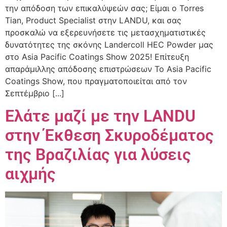
την απόδοση των επικαλύψεών σας; Είμαι ο Torres
Tian, Product Specialist στην LANDU, και σας
προσκαλώ να εξερευνήσετε τις μετασχηματιστικές
δυνατότητες της σκόνης Landercoll HEC Powder μας
στο Asia Pacific Coatings Show 2025! Επίτευξη
απαράμιλλης απόδοσης επιστρώσεων Το Asia Pacific
Coatings Show, που πραγματοποιείται από τον
Σεπτέμβριο [...]
Ελάτε μαζί με την LANDU
στην Έκθεση Σκυροδέματος
της Βραζιλίας για λύσεις
αιχμής