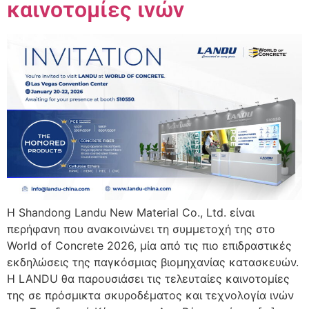
καινοτομίες ινών
Η Shandong Landu New Material Co., Ltd. είναι
περήφανη που ανακοινώνει τη συμμετοχή της στο
World of Concrete 2026, μία από τις πιο επιδραστικές
εκδηλώσεις της παγκόσμιας βιομηχανίας κατασκευών.
Η LANDU θα παρουσιάσει τις τελευταίες καινοτομίες
της σε πρόσμικτα σκυροδέματος και τεχνολογία ινών