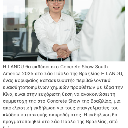
Η LANDU θα εκθέσει στο Concrete Show South
America 2025 στο Σάο Πάολο της Βραζιλίας Η LANDU,
ένας κορυφαίος κατασκευαστής περιβαλλοντικά
ευαισθητοποιημένων χημικών προσθέτων με έδρα την
Κίνα, είναι στην ευχάριστη θέση να ανακοινώσει τη
συμμετοχή της στο Concrete Show της Βραζιλίας, μια
αποκλειστική εκδήλωση για τους επαγγελματίες του
κλάδου κατασκευής σκυροδέματος. Η εκδήλωση θα
πραγματοποιηθεί στο Σάο Πάολο της Βραζιλίας, από