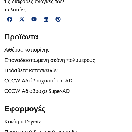
τις διάφορες ανάγκες των
πελατών.
Προϊόντα
Αιθέρας κυτταρίνης
Επαναδιασπώμενη σκόνη πολυμερούς
Πρόσθετα κατασκευών
CCCW Αδιάβροχοποίηση AD
CCCW Αδιάβροχο Super-AD
Εφαρμογές
Κονίαμα Drymix