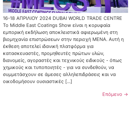
16-18 ΑΠΡΙΛΙΟΥ 2024 DUBAI WORLD TRADE CENTRE
Το Middle East Coatings Show είναι η κορυφαία
εμπορική εκδήλωση αποκλειστικά αφιερωμένη στη
βιομηχανία επιστρώσεων στην περιοχή MENA. Αυτή η
έκθεση αποτελεί ιδανική πλατφόρμα για
κατασκευαστές, προμηθευτές πρώτων υλών,
διανομείς, αγοραστές και τεχνικούς ειδικούς - όπως
χημικούς και τυποποιητές - για να συνδεθούν, να
συμμετάσχουν σε άμεσες αλληλεπιδράσεις και να
οικοδομήσουν ουσιαστικές [...]
Επόμενο
→