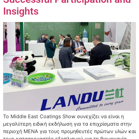
Insights
Το Middle East Coatings Show συνεχίζει να είναι η
μεγαλύτερη ειδική εκδήλωση για τα επιχρίσματα στην
περιοχή MENA για τους προμηθευτές πρώτων υλών και
τους κατασκευαστές εξοπλισμού για τη βιομηχανία