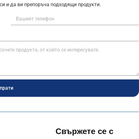
си и да ви препоръча подходящи продукти.
прати
Свържете се с