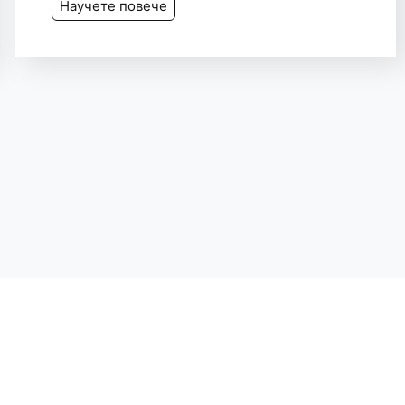
Научете повече