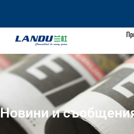
Пр
Новини и съобщения