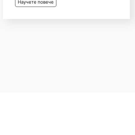
Научете повече