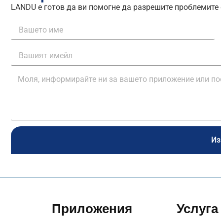
LANDU е готов да ви помогне да разрешите проблемите 
Из
Приложения
Услуга