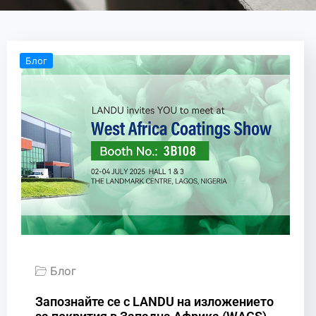
Блог
Блог
Запознайте се с LANDU на изложението