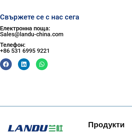
Свържете се с нас сега
Електронна поща:
Sales@landu-china.com
Телефон:
+86 531 6995 9221
Продукти