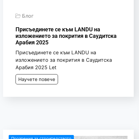
Блог
Присъединете се към LANDU на
изложението за покрития в Саудитска
Арабия 2025
Присъединете се към LANDU на
изложението за покрития в Саудитска
Арабия 2025 Let
Научете повече
Прозрения за строителството