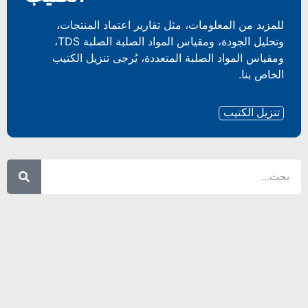
للمزيد من المعلومات، مثل تقارير اعتماد المنتجات،
وتحليل الجودة، ومقياس المواد الصلبة الصلبة TDS،
ومقياس المواد الصلبة المتعددة، يُرجى تنزيل الكتيب
الخاص بنا.
تنزيل الكتيب