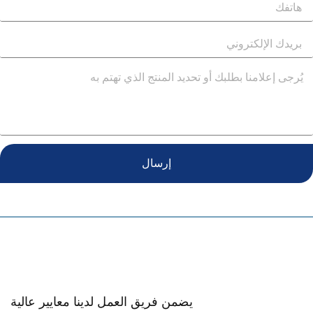
إرسال
يضمن فريق العمل لدينا معايير عالية