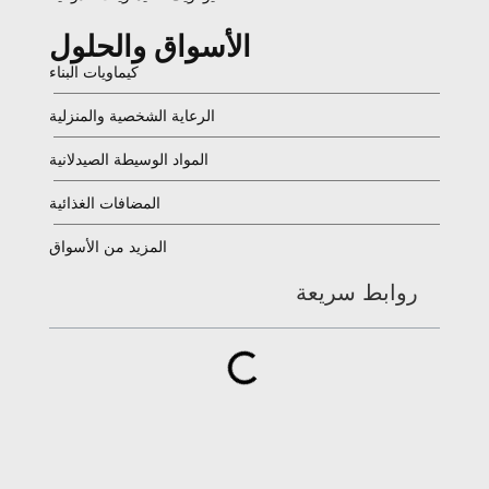
الأسواق والحلول
كيماويات البناء
الرعاية الشخصية والمنزلية
المواد الوسيطة الصيدلانية
المضافات الغذائية
المزيد من الأسواق
روابط سريعة