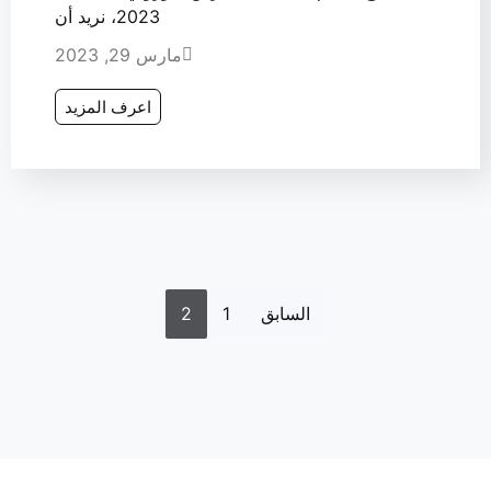
2023، نريد أن
مارس 29, 2023
اعرف المزيد
السابق
1
2