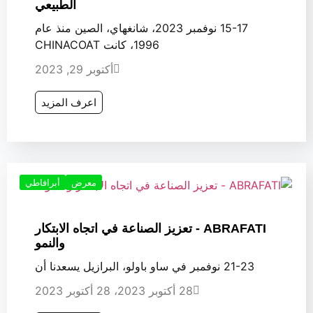
الطبيعي
15-17 نوفمبر 2023، شانغهاي، الصين منذ عام
1996، كانت CHINACOAT
أكتوبر 29, 2023
اعرف المزيد
معرض
أبرافاطي
ABRAFATI - تعزيز الصناعة في اتجاه الابتكار
والنمو
21-23 نوفمبر في ساو باولو، البرازيل يسعدنا أن
28 أكتوبر 2023، 28 أكتوبر 2023