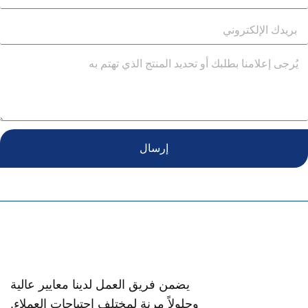
إرسال
يضمن فريق العمل لدينا معايير عالية
وحلولاً مرنة لمختلف احتياجات العملاء.