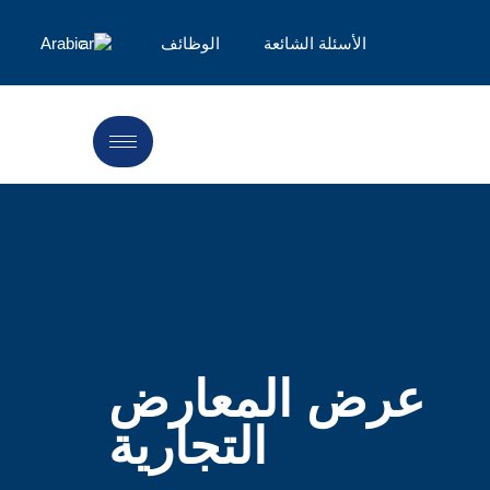
الأسئلة الشائعة
الوظائف
Arabic
عرض المعارض
التجارية