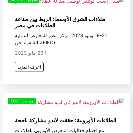
طلاءات الشرق الأوسط: الربط بين صناعة
الطلاءات في مصر
19-21 يونيو 2023 مركز مصر للمعارض الدولية
(EIEC)، القاهرة نحن
23 مايو 2023
اعرف المزيد
معرض
ECS
الطلاءات الأوروبية: حققت لاندو مشاركة ناجحة
مع اختتام فعاليات المعرض الأوروبي للطلاءات