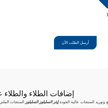
أرسل الطلب الآن
إضافات الطلاء والطلاء ع
 وتوريد المنتجات عالية الجودة
إيثر السليلوز السليلوز
المنتجات الملتز