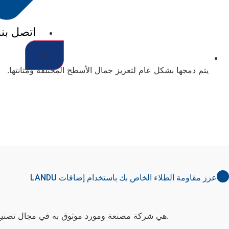
اتصل بنا
X
يتم دمجها بشكل عام لتعزيز جمال الأسطح المختلفة ومتانتها.
عزز مقاومة الطلاء الخاص بك باستخدام إضافات LANDU
.
LANDU هي شركة مصنعة ومورد موثوق به في مجال تصنيع