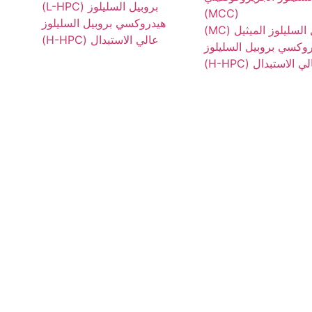
بروبيل السليلوز (L-HPC)
(MCC)
هيدروكسي بروبيل السليلوز
السليلوز الميثيل (MC)
عالي الاستبدال (H-HPC)
وكسي بروبيل السليلوز
ي الاستبدال (H-HPC)