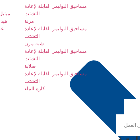
مساحيق البوليمر القابلة لإعادة
التشتت
ميثيل 
مرنة
هيدر
مساحيق البوليمر القابلة لإعادة
عال
التشتت
شبه مرن
مساحيق البوليمر القابلة لإعادة
التشتت
صلابة
مساحيق البوليمر القابلة لإعادة
التشتت
كاره للماء
ة
تكار
ئة
ي العمل