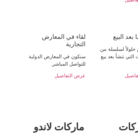
بعد البيع
لقاء في المعارض
التجارية
 حلولاً لسلسلة من
التي تنشأ بعد بيع
سنكون في المعارض الدولية
للتواصل المباشر.
فاصيل
عرض التفاصيل
كات
ماركات لاندو