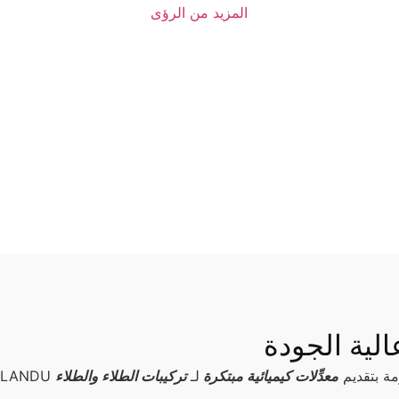
المزيد من الرؤى
الية الجودة
مة بتقديم
معدِّلات كيميائية مبتكرة
لـ
تركيبات الطلاء والطلاء