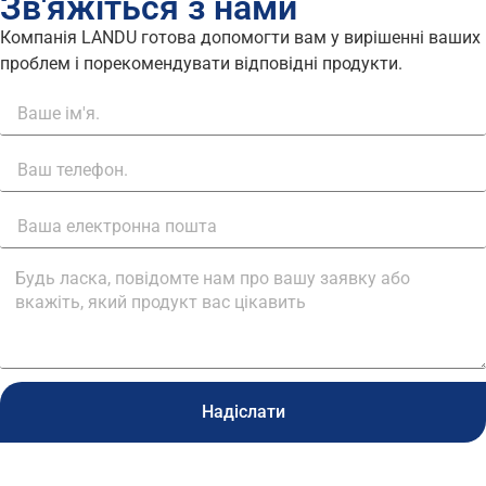
Зв'яжіться з нами
Компанія LANDU готова допомогти вам у вирішенні ваших
проблем і порекомендувати відповідні продукти.
Надіслати