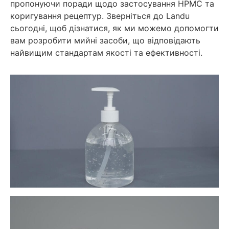
пропонуючи поради щодо застосування HPMC та
коригування рецептур. Зверніться до Landu
сьогодні, щоб дізнатися, як ми можемо допомогти
вам розробити мийні засоби, що відповідають
найвищим стандартам якості та ефективності.