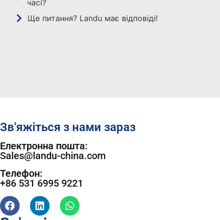
часі?
Ще питання? Landu має відповіді!
Зв'яжіться з нами зараз
Електронна пошта:
Sales@landu-china.com
Телефон:
+86 531 6995 9221