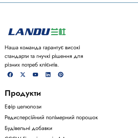
Наша команда гарантує високі
стандарти та гнучкі рішення для
різних потреб клієнтів.
Продукти
Ефір целюлози
Редисперсійний полімерний порошок
Будівельні добавки