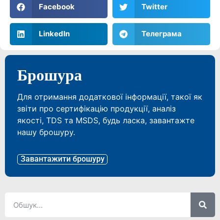
Facebook
Twitter
LinkedIn
Телеграма
Брошура
Для отримання додаткової інформації, такої як
звіти про сертифікацію продукції, аналіз
якості, TDS та MSDS, будь ласка, завантажте
нашу брошуру.
Завантажити брошуру