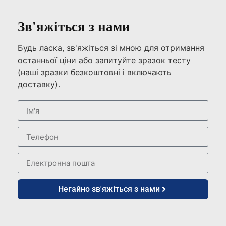
Зв'яжіться з нами
Будь ласка, зв'яжіться зі мною для отримання
останньої ціни або запитуйте зразок тесту
(наші зразки безкоштовні і включають
доставку).
Негайно зв'яжіться з нами