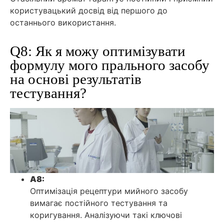
користувацький досвід від першого до
останнього використання.
Q8: Як я можу оптимізувати
формулу мого прального засобу
на основі результатів
тестування?
A8:
Оптимізація рецептури мийного засобу
вимагає постійного тестування та
коригування. Аналізуючи такі ключові