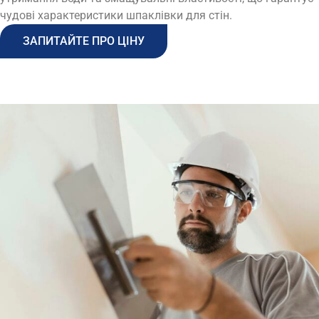
чудові характеристики шпаклівки для стін.
ЗАПИТАЙТЕ ПРО ЦІНУ