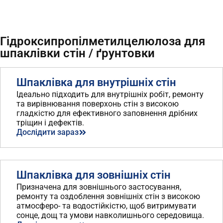
Гідроксипропілметилцелюлоза для
шпаклівки стін / ґрунтовки
Шпаклівка для внутрішніх стін
Ідеально підходить для внутрішніх робіт, ремонту
та вирівнювання поверхонь стін з високою
гладкістю для ефективного заповнення дрібних
тріщин і дефектів.
Дослідити зараз
Шпаклівка для зовнішніх стін
Призначена для зовнішнього застосування,
ремонту та оздоблення зовнішніх стін з високою
атмосферо- та водостійкістю, щоб витримувати
сонце, дощ та умови навколишнього середовища.