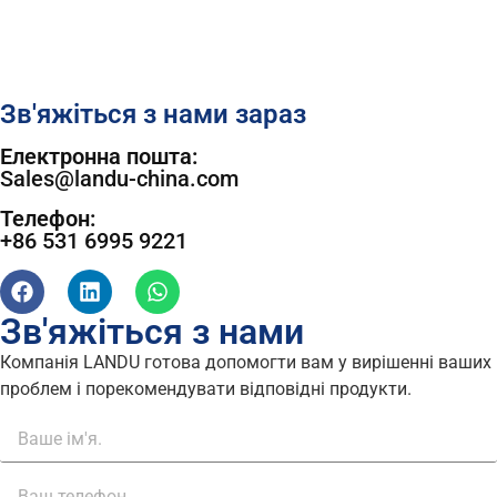
Зв'яжіться з нами зараз
Електронна пошта:
Sales@landu-china.com
Телефон:
+86 531 6995 9221
Зв'яжіться з нами
Компанія LANDU готова допомогти вам у вирішенні ваших
проблем і порекомендувати відповідні продукти.