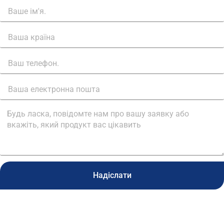
Надіслати