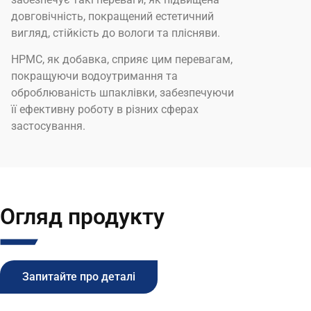
довговічність, покращений естетичний
вигляд, стійкість до вологи та плісняви.
HPMC, як добавка, сприяє цим перевагам,
покращуючи водоутримання та
оброблюваність шпаклівки, забезпечуючи
її ефективну роботу в різних сферах
застосування.
Огляд продукту
Запитайте про деталі