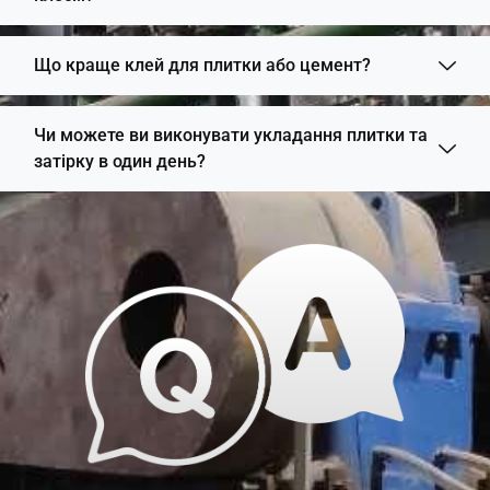
Що краще клей для плитки або цемент?
Чи можете ви виконувати укладання плитки та
затірку в один день?