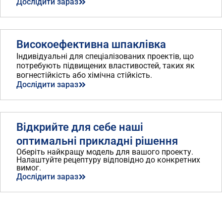
Дослідити зараз
Високоефективна шпаклівка
Індивідуальні для спеціалізованих проектів, що
потребують підвищених властивостей, таких як
вогнестійкість або хімічна стійкість.
Дослідити зараз
Відкрийте для себе наші
оптимальні прикладні рішення
Оберіть найкращу модель для вашого проекту.
Налаштуйте рецептуру відповідно до конкретних
вимог.
Дослідити зараз