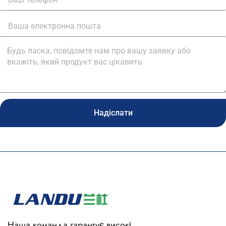
Надіслати
Наша команда гарантує високі