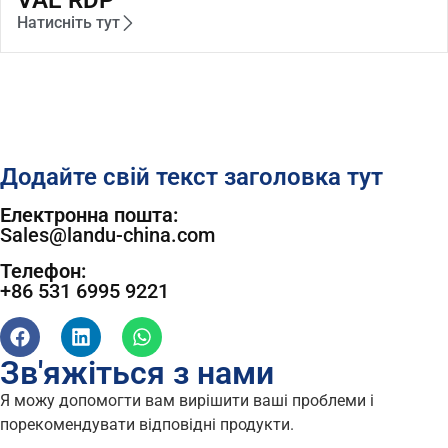
VAE RDP
Натисніть тут
Додайте свій текст заголовка тут
Електронна пошта:
Sales@landu-china.com
Телефон:
+86 531 6995 9221
Зв'яжіться з нами
Я можу допомогти вам вирішити ваші проблеми і
порекомендувати відповідні продукти.