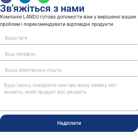
Зв'яжіться з нами
Компанія LANDU готова допомогти вам у вирішенні ваших
проблем і порекомендувати відповідні продукти.
Надіслати