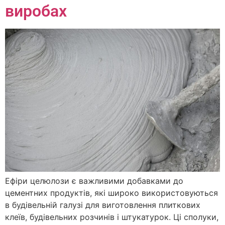
виробах
Ефіри целюлози є важливими добавками до
цементних продуктів, які широко використовуються
в будівельній галузі для виготовлення плиткових
клеїв, будівельних розчинів і штукатурок. Ці сполуки,