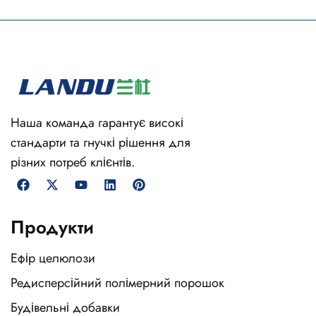
Наша команда гарантує високі
стандарти та гнучкі рішення для
різних потреб клієнтів.
Продукти
Ефір целюлози
Редисперсійний полімерний порошок
Будівельні добавки