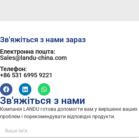
Зв'яжіться з нами зараз
Електронна пошта:
Sales@landu-china.com
Телефон:
+86 531 6995 9221
Зв'яжіться з нами
Компанія LANDU готова допомогти вам у вирішенні ваших
проблем і порекомендувати відповідні продукти.