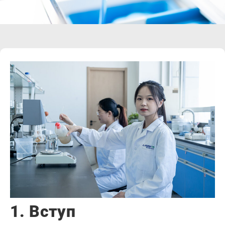
1. Вступ