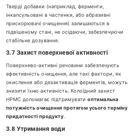
Тверді добавки (наприклад, ферменти,
інкапсульовані в частинки, або абразивні
прискорювачі очищення) залишаються в
підвішеному стані, не осідаючи, забезпечуючи
стабільне дозування.
3.7 Захист поверхневої активності
Поверхнево-активні речовини забезпечують
ефективність очищення, але такі фактори, як
окислення або дезактивація ферментів, можуть
знизити їхню активність. Колоїдний захист
HPMC допомагає підтримувати
оптимальна
потужність очищення протягом усього терміну
придатності продукту
.
3.8 Утримання води