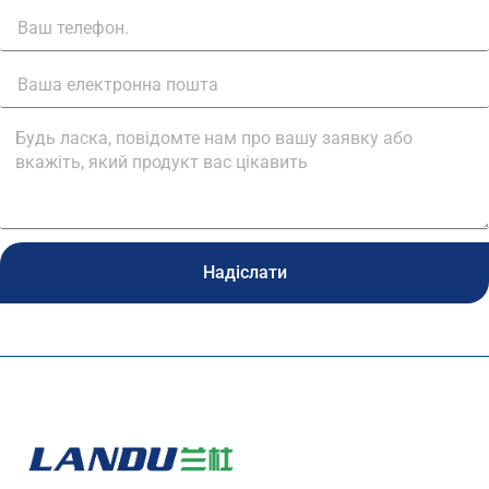
Надіслати