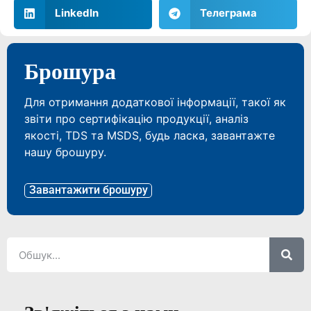
LinkedIn
Телеграма
Брошура
Для отримання додаткової інформації, такої як
звіти про сертифікацію продукції, аналіз
якості, TDS та MSDS, будь ласка, завантажте
нашу брошуру.
Завантажити брошуру