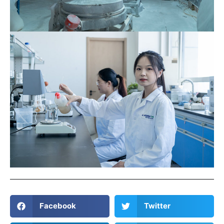
Facebook
Twitter