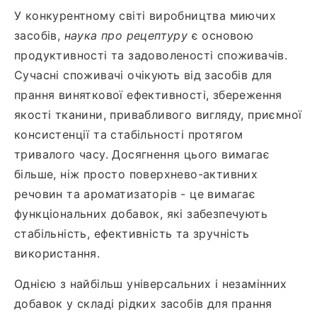
У конкурентному світі виробництва миючих
засобів,
наука про рецептуру
є основою
продуктивності та задоволеності споживачів.
Сучасні споживачі очікують від засобів для
прання виняткової ефективності, збереження
якості тканини, привабливого вигляду, приємної
консистенції та стабільності протягом
тривалого часу. Досягнення цього вимагає
більше, ніж просто поверхнево-активних
речовин та ароматизаторів - це вимагає
функціональних добавок, які забезпечують
стабільність, ефективність та зручність
використання.
Однією з найбільш універсальних і незамінних
добавок у складі рідких засобів для прання