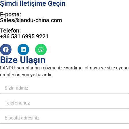
Şimdi İletişime Geçin
E-posta:
Sales@landu-china.com
Telefon:
+86 531 6995 9221
Bize Ulaşın
LANDU, sorunlarınızı çözmenize yardımcı olmaya ve size uygun
ürünler önermeye hazırdır.