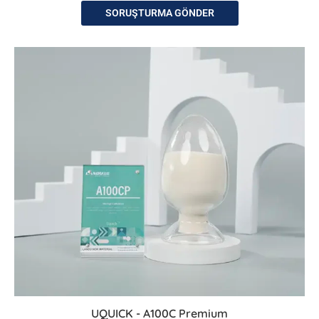
SORUŞTURMA GÖNDER
UQUICK - A100C Premium