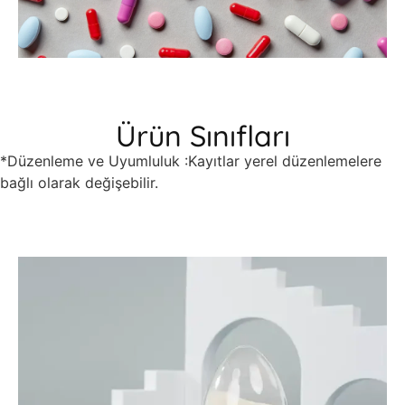
Ürün Sınıfları
*Düzenleme ve Uyumluluk :Kayıtlar yerel düzenlemelere
bağlı olarak değişebilir.