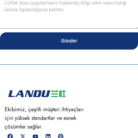
Gönder
Ekibimiz, çeşitli müşteri ihtiyaçları
için yüksek standartlar ve esnek
çözümler sağlar.