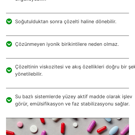
Soğutulduktan sonra çözelti haline dönebilir.
Çözünmeyen iyonik birikintilere neden olmaz.
Çözeltinin viskozitesi ve akış özellikleri doğru bir şe
yönetilebilir.
Su bazlı sistemlerde yüzey aktif madde olarak işlev
görür, emülsifikasyon ve faz stabilizasyonu sağlar.