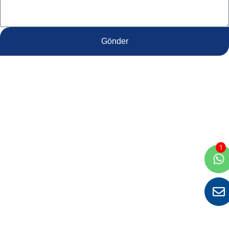
Gönder