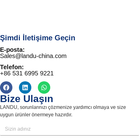
Şimdi İletişime Geçin
E-posta:
Sales@landu-china.com
Telefon:
+86 531 6995 9221
Bize Ulaşın
LANDU, sorunlarınızı çözmenize yardımcı olmaya ve size
uygun ürünler önermeye hazırdır.