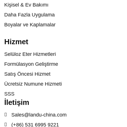
Kişisel & Ev Bakımı
Daha Fazla Uygulama
Boyalar ve Kaplamalar
Hizmet
Selüloz Eter Hizmetleri
Formülasyon Geliştirme
Satış Öncesi Hizmet
Ücretsiz Numune Hizmeti
SSS
İletişim
Sales@landu-china.com
(+86) 531 6995 9221