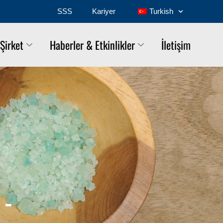
SSS
Kariyer
Turkish
Şirket
Haberler & Etkinlikler
İletişim
 -