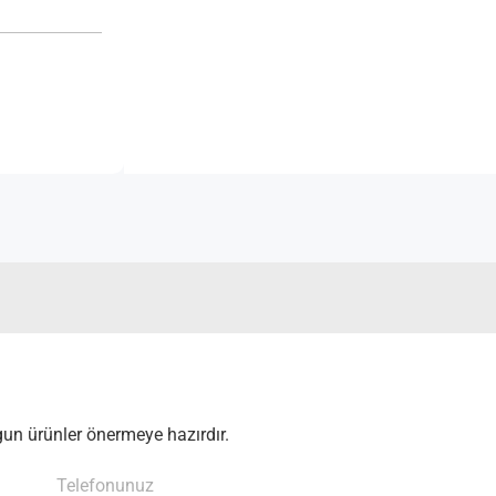
un ürünler önermeye hazırdır.