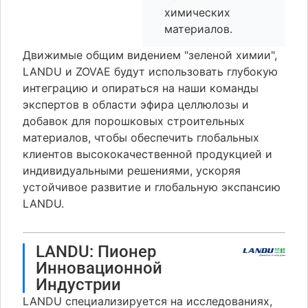
химических
материалов.
Движимые общим видением "зеленой химии",
LANDU и ZOVAE будут использовать глубокую
интеграцию и опираться на наши команды
экспертов в области эфира целлюлозы и
добавок для порошковых строительных
материалов, чтобы обеспечить глобальных
клиентов высококачественной продукцией и
индивидуальными решениями, ускоряя
устойчивое развитие и глобальную экспансию
LANDU.
LANDU: Пионер
Инновационной
Индустрии
LANDU специализируется на исследованиях,