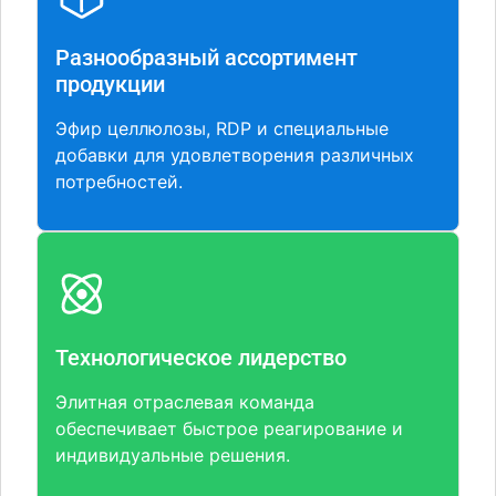
Разнообразный ассортимент
продукции
Эфир целлюлозы, RDP и специальные
добавки для удовлетворения различных
потребностей.
Технологическое лидерство
Элитная отраслевая команда
обеспечивает быстрое реагирование и
индивидуальные решения.