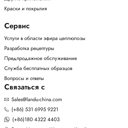
Краски и покрытия
Сервис
Услуги в области эфира целлюлозы
Разработка рецептуры
Предпродажное обслуживание
Служба бесплатных образцов
Вопросы и ответы
Связаться с
Sales@landu-china.com
(+86) 531 6995 9221
(+86)180 4322 4403