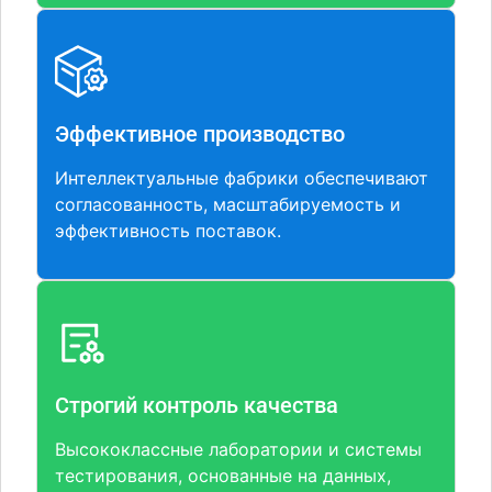
Эффективное производство
Интеллектуальные фабрики обеспечивают
согласованность, масштабируемость и
эффективность поставок.
Строгий контроль качества
Высококлассные лаборатории и системы
тестирования, основанные на данных,