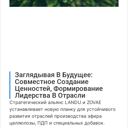
Заглядывая В Будущее:
Совместное Создание
Ценностей, Формирование
Лидерства В Отрасли
Стратегический альянс LANDU и ZOVAE
устанавливает новую планку для устойчивого
развития отраслей производства эфира
целлюлозы, ПДП и специальных добавок.