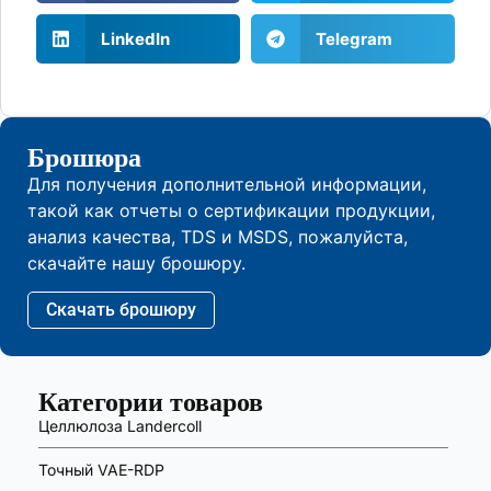
LinkedIn
Telegram
Брошюра
Для получения дополнительной информации,
такой как отчеты о сертификации продукции,
анализ качества, TDS и MSDS, пожалуйста,
скачайте нашу брошюру.
Скачать брошюру
Категории товаров
Целлюлоза Landercoll
Точный VAE-RDP