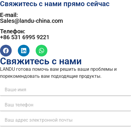
Свяжитесь с нами прямо сейчас
E-mail:
Sales@landu-china.com
Телефон:
+86 531 6995 9221
Свяжитесь с нами
LANDU готова помочь вам решить ваши проблемы и
порекомендовать вам подходящие продукты.