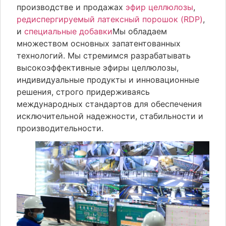
производстве и продажах
эфир целлюлозы
,
редиспергируемый латексный порошок (RDP)
,
и
специальные добавки
Мы обладаем
множеством основных запатентованных
технологий. Мы стремимся разрабатывать
высокоэффективные эфиры целлюлозы,
индивидуальные продукты и инновационные
решения, строго придерживаясь
международных стандартов для обеспечения
исключительной надежности, стабильности и
производительности.