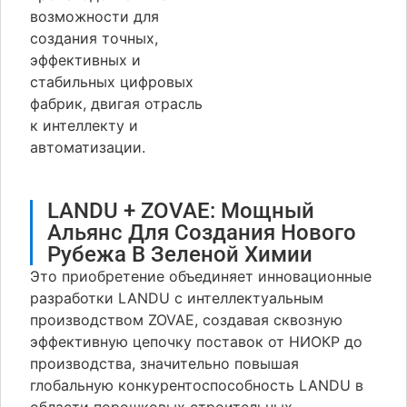
возможности для
создания точных,
эффективных и
стабильных цифровых
фабрик, двигая отрасль
к интеллекту и
автоматизации.
LANDU + ZOVAE: Мощный
Альянс Для Создания Нового
Рубежа В Зеленой Химии
Это приобретение объединяет инновационные
разработки LANDU с интеллектуальным
производством ZOVAE, создавая сквозную
эффективную цепочку поставок от НИОКР до
производства, значительно повышая
глобальную конкурентоспособность LANDU в