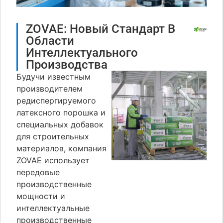
ZOVAE: Новый Стандарт В
Области
Интеллектуального
Производства
Будучи известным
производителем
редиспергируемого
латексного порошка и
специальных добавок
для строительных
материалов, компания
ZOVAE использует
передовые
производственные
мощности и
интеллектуальные
производственные