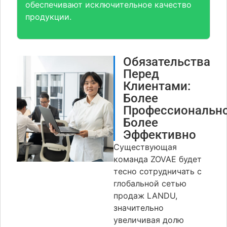
обеспечивают исключительное качество
продукции.
Обязательства
Перед
Клиентами:
Более
Профессионально
Более
Эффективно
Существующая
команда ZOVAE будет
тесно сотрудничать с
глобальной сетью
продаж LANDU,
значительно
увеличивая долю