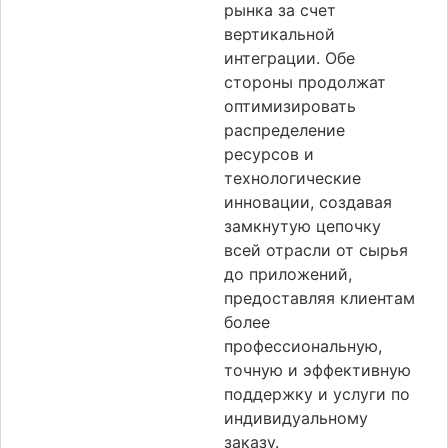
рынка за счет
вертикальной
интеграции. Обе
стороны продолжат
оптимизировать
распределение
ресурсов и
технологические
инновации, создавая
замкнутую цепочку
всей отрасли от сырья
до приложений,
предоставляя клиентам
более
профессиональную,
точную и эффективную
поддержку и услуги по
индивидуальному
заказу.