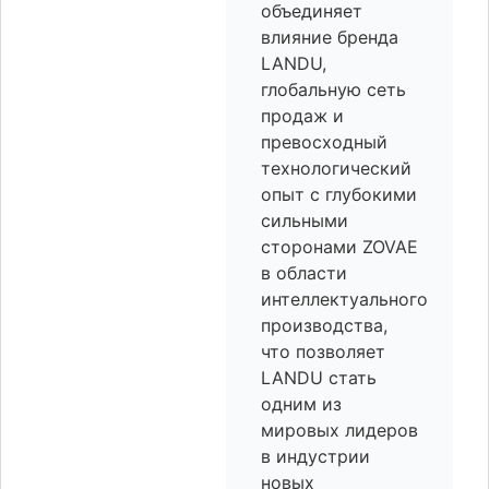
объединяет
влияние бренда
LANDU,
глобальную сеть
продаж и
превосходный
технологический
опыт с глубокими
сильными
сторонами ZOVAE
в области
интеллектуального
производства,
что позволяет
LANDU стать
одним из
мировых лидеров
в индустрии
новых