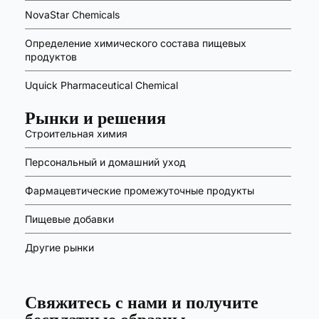
NovaStar Chemicals
Определение химического состава пищевых
продуктов
Uquick Pharmaceutical Chemical
Рынки и решения
Строительная химия
Персональный и домашний уход
Фармацевтические промежуточные продукты
Пищевые добавки
Другие рынки
Свяжитесь с нами и получите