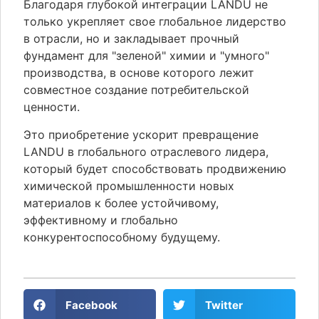
Благодаря глубокой интеграции LANDU не
только укрепляет свое глобальное лидерство
в отрасли, но и закладывает прочный
фундамент для "зеленой" химии и "умного"
производства, в основе которого лежит
совместное создание потребительской
ценности.
Это приобретение ускорит превращение
LANDU в глобального отраслевого лидера,
который будет способствовать продвижению
химической промышленности новых
материалов к более устойчивому,
эффективному и глобально
конкурентоспособному будущему.
Facebook
Twitter