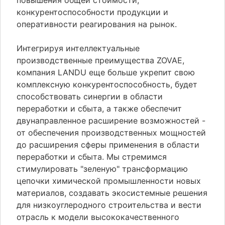
повышения общей стоимости,
конкурентоспособности продукции и
оперативности реагирования на рынок.
Интегрируя интеллектуальные
производственные преимущества ZOVAE,
компания LANDU еще больше укрепит свою
комплексную конкурентоспособность, будет
способствовать синергии в области
переработки и сбыта, а также обеспечит
двунаправленное расширение возможностей -
от обеспечения производственных мощностей
до расширения сферы применения в области
переработки и сбыта. Мы стремимся
стимулировать "зеленую" трансформацию
цепочки химической промышленности новых
материалов, создавать экосистемные решения
для низкоуглеродного строительства и вести
отрасль к модели высококачественного