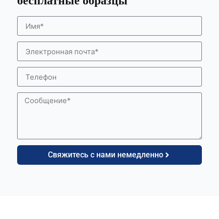
бесплатные образцы
Свяжитесь с нами немедленно