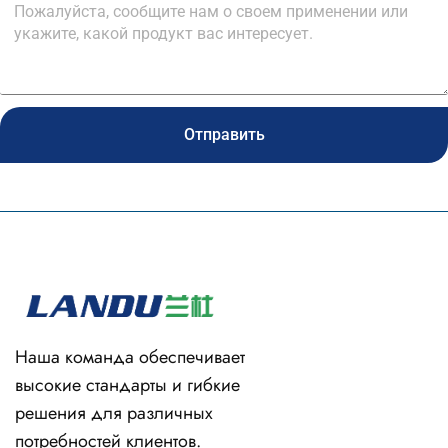
Отправить
Наша команда обеспечивает
высокие стандарты и гибкие
решения для различных
потребностей клиентов.