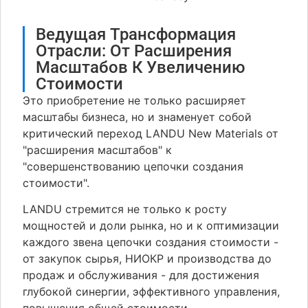
Ведущая Трансформация
Отрасли: От Расширения
Масштабов К Увеличению
Стоимости
Это приобретение не только расширяет
масштабы бизнеса, но и знаменует собой
критический переход LANDU New Materials от
"расширения масштабов" к
"совершенствованию цепочки создания
стоимости".
LANDU стремится не только к росту
мощностей и доли рынка, но и к оптимизации
каждого звена цепочки создания стоимости -
от закупок сырья, НИОКР и производства до
продаж и обслуживания - для достижения
глубокой синергии, эффективного управления,