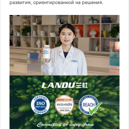
развития, ориентированной на решения.