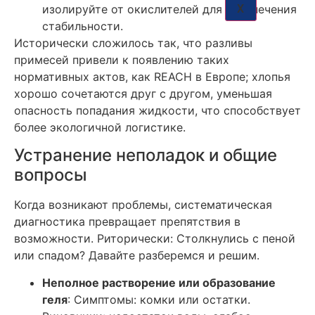
X
изолируйте от окислителей для обеспечения
стабильности.
Исторически сложилось так, что разливы
примесей привели к появлению таких
нормативных актов, как REACH в Европе; хлопья
хорошо сочетаются друг с другом, уменьшая
опасность попадания жидкости, что способствует
более экологичной логистике.
Устранение неполадок и общие
вопросы
Когда возникают проблемы, систематическая
диагностика превращает препятствия в
возможности. Риторически: Столкнулись с пеной
или спадом? Давайте разберемся и решим.
Неполное растворение или образование
геля
: Симптомы: комки или остатки.