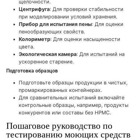
щелочности.
Центрифуга
: Для проверки стабильности
при моделировании условий хранения.
Прибор для испытания пены
: Для оценки
пенообразующих свойств.
Колориметр
: Для оценки насыщенности
цвета.
Экологическая камера
: Для испытаний на
ускоренное старение.
Подготовка образцов
Подготовьте образцы продукции в чистых,
промаркированных контейнерах.
Для сравнительных испытаний включайте
контрольные образцы, например, продукты
конкурентов или составы без HPMC.
Пошаговое руководство по
тестированию моющих средств