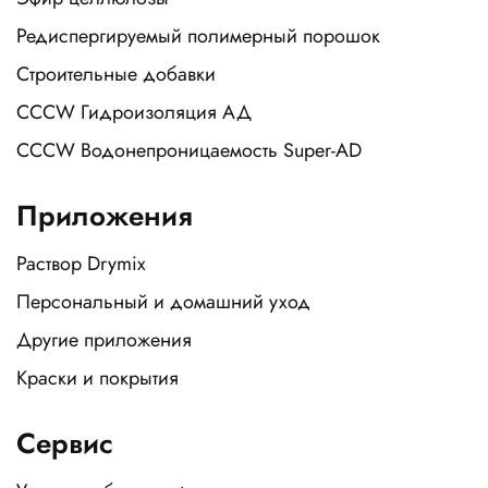
Редиспергируемый полимерный порошок
Строительные добавки
CCCW Гидроизоляция АД
CCCW Водонепроницаемость Super-AD
Приложения
Раствор Drymix
Персональный и домашний уход
Другие приложения
Краски и покрытия
Сервис