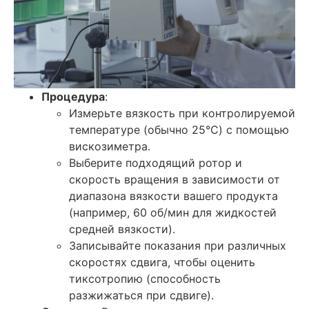
Процедура
:
Измерьте вязкость при контролируемой
температуре (обычно 25°C) с помощью
вискозиметра.
Выберите подходящий ротор и
скорость вращения в зависимости от
диапазона вязкости вашего продукта
(например, 60 об/мин для жидкостей
средней вязкости).
Записывайте показания при различных
скоростях сдвига, чтобы оценить
тиксотропию (способность
разжижаться при сдвиге).