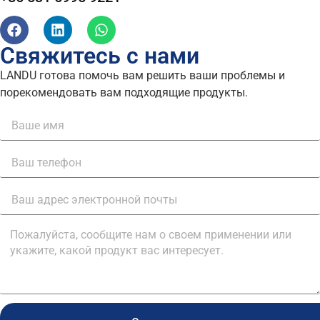
Свяжитесь с нами
LANDU готова помочь вам решить ваши проблемы и
порекомендовать вам подходящие продукты.