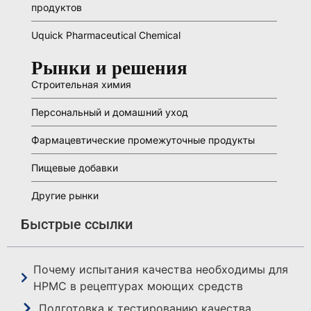
продуктов
Uquick Pharmaceutical Chemical
Рынки и решения
Строительная химия
Персональный и домашний уход
Фармацевтические промежуточные продукты
Пищевые добавки
Другие рынки
Быстрые ссылки
Почему испытания качества необходимы для
HPMC в рецептурах моющих средств
Подготовка к тестированию качества