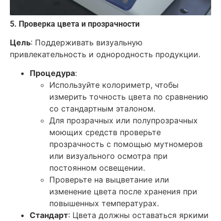
5. Проверка цвета и прозрачности
Цель
: Поддерживать визуальную
привлекательность и однородность продукции.
Процедура
:
Используйте колориметр, чтобы
измерить точность цвета по сравнению
со стандартным эталоном.
Для прозрачных или полупрозрачных
моющих средств проверьте
прозрачность с помощью мутномеров
или визуального осмотра при
постоянном освещении.
Проверьте на выцветание или
изменение цвета после хранения при
повышенных температурах.
Стандарт
: Цвета должны оставаться яркими