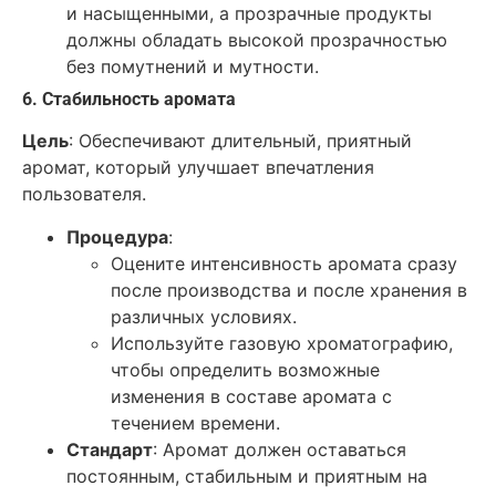
и насыщенными, а прозрачные продукты
должны обладать высокой прозрачностью
без помутнений и мутности.
6. Стабильность аромата
Цель
: Обеспечивают длительный, приятный
аромат, который улучшает впечатления
пользователя.
Процедура
:
Оцените интенсивность аромата сразу
после производства и после хранения в
различных условиях.
Используйте газовую хроматографию,
чтобы определить возможные
изменения в составе аромата с
течением времени.
Стандарт
: Аромат должен оставаться
постоянным, стабильным и приятным на