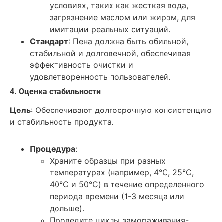
условиях, таких как жесткая вода,
загрязнение маслом или жиром, для
имитации реальных ситуаций.
Стандарт
: Пена должна быть обильной,
стабильной и долговечной, обеспечивая
эффективность очистки и
удовлетворенность пользователей.
4. Оценка стабильности
Цель
: Обеспечивают долгосрочную консистенцию
и стабильность продукта.
Процедура
:
Храните образцы при разных
температурах (например, 4°C, 25°C,
40°C и 50°C) в течение определенного
периода времени (1-3 месяца или
дольше).
Проведите циклы замораживания-