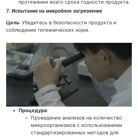
протяжении всего срока годности продукта.
7. Испытание на микробное загрязнение
Цель
: Убедитесь в безопасности продукта и
соблюдении гигиенических норм.
Процедура
:
Проведение анализов на количество
микроорганизмов с использованием
стандартизированных методов для