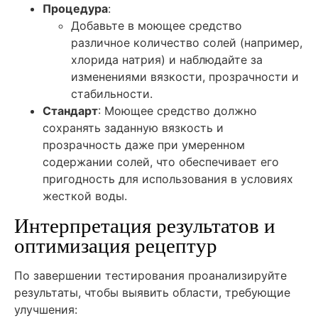
Процедура
:
Добавьте в моющее средство
различное количество солей (например,
хлорида натрия) и наблюдайте за
изменениями вязкости, прозрачности и
стабильности.
Стандарт
: Моющее средство должно
сохранять заданную вязкость и
прозрачность даже при умеренном
содержании солей, что обеспечивает его
пригодность для использования в условиях
жесткой воды.
Интерпретация результатов и
оптимизация рецептур
По завершении тестирования проанализируйте
результаты, чтобы выявить области, требующие
улучшения: