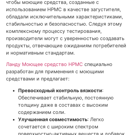
чтобы моющие средства, созданные с
использованием HPMC в качестве загустителя,
обладали исключительными характеристиками,
стабильностью и безопасностью. Следуя этому
комплексному процессу тестирования,
производители могут с уверенностью создавать
продукты, отвечающие ожиданиям потребителей
и нормативным стандартам.
Ланду
Моющее средство HPMC
специально
разработан для применения с моющими
средствами и предлагает:
Превосходный контроль вязкости
:
Обеспечивает стабильную, постоянную
толщину даже в составах с высоким
содержанием соли.
Улучшенная совместимость
: Легко
сочетается с широким спектром
поверхностно-активных веществ и добавок.