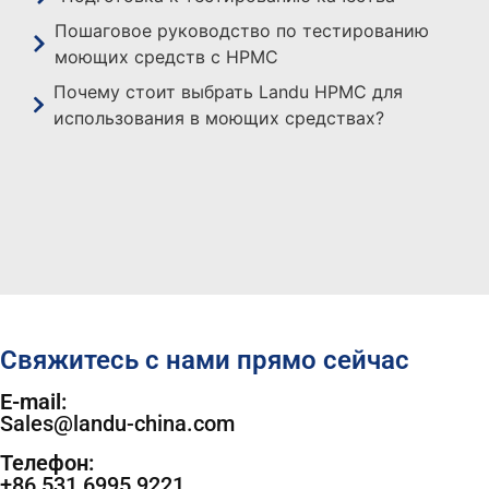
Пошаговое руководство по тестированию
моющих средств с HPMC
Почему стоит выбрать Landu HPMC для
использования в моющих средствах?
Свяжитесь с нами прямо сейчас
E-mail:
Sales@landu-china.com
Телефон:
+86 531 6995 9221