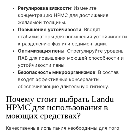
Регулировка вязкости
: Измените
концентрацию HPMC для достижения
желаемой толщины.
Повышение устойчивости
: Вводят
стабилизаторы для повышения устойчивости
к разделению фаз или седиментации.
Оптимизация пены
: Отрегулируйте уровень
ПАВ для повышения моющей способности и
устойчивости пены.
Безопасность микроорганизмов
: В состав
входят эффективные консерванты,
обеспечивающие длительную гигиену.
Почему стоит выбрать Landu
HPMC для использования в
моющих средствах?
Качественные испытания необходимы для того,