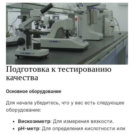
Подготовка к тестированию
качества
Основное оборудование
Для начала убедитесь, что у вас есть следующее
оборудование:
Вискозиметр
: Для измерения вязкости.
pH-метр
: Для определения кислотности или