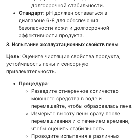
долгосрочной стабильности.
Стандарт
: pH должен оставаться в
диапазоне 6-8 для обеспечения
безопасности кожи и долгосрочной
эффективности продукта.
3. Испытание эксплуатационных свойств пены
Цель
: Оцените чистящие свойства продукта,
устойчивость пены и сенсорную
привлекательность.
Процедура
:
Разведите отмеренное количество
моющего средства в воде и
перемешайте, чтобы образовалась пена.
Измерьте высоту пены сразу после
перемешивания и с течением времени,
чтобы оценить стабильность.
Проводите испытания в различных