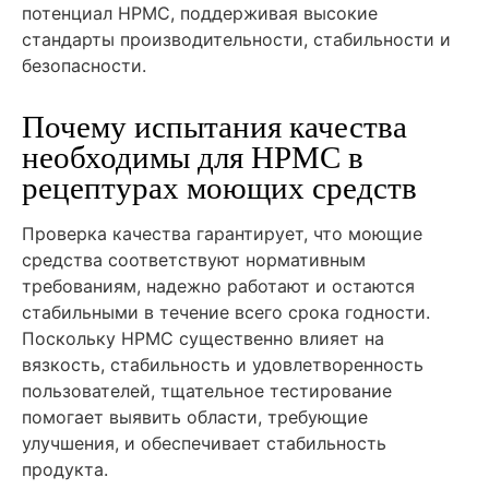
потенциал HPMC, поддерживая высокие
стандарты производительности, стабильности и
безопасности.
Почему испытания качества
необходимы для HPMC в
рецептурах моющих средств
Проверка качества гарантирует, что моющие
средства соответствуют нормативным
требованиям, надежно работают и остаются
стабильными в течение всего срока годности.
Поскольку HPMC существенно влияет на
вязкость, стабильность и удовлетворенность
пользователей, тщательное тестирование
помогает выявить области, требующие
улучшения, и обеспечивает стабильность
продукта.