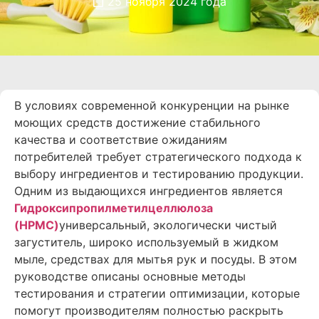
25 ноября 2024 года
В условиях современной конкуренции на рынке
моющих средств достижение стабильного
качества и соответствие ожиданиям
потребителей требует стратегического подхода к
выбору ингредиентов и тестированию продукции.
Одним из выдающихся ингредиентов является
Гидроксипропилметилцеллюлоза
(HPMC)
универсальный, экологически чистый
загуститель, широко используемый в жидком
мыле, средствах для мытья рук и посуды. В этом
руководстве описаны основные методы
тестирования и стратегии оптимизации, которые
помогут производителям полностью раскрыть