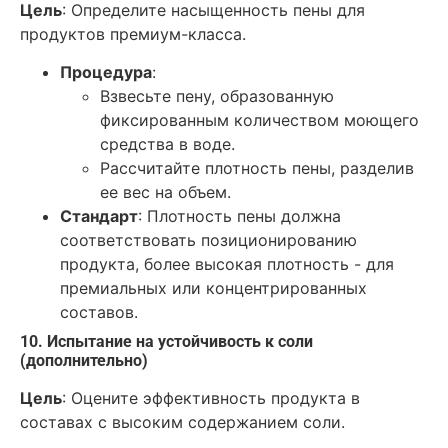
Цель
: Определите насыщенность пены для
продуктов премиум-класса.
Процедура
:
Взвесьте пену, образованную
фиксированным количеством моющего
средства в воде.
Рассчитайте плотность пены, разделив
ее вес на объем.
Стандарт
: Плотность пены должна
соответствовать позиционированию
продукта, более высокая плотность - для
премиальных или концентрированных
составов.
10. Испытание на устойчивость к соли
(дополнительно)
Цель
: Оцените эффективность продукта в
составах с высоким содержанием соли.