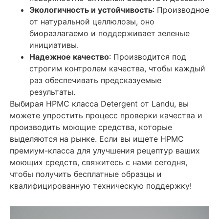
Экологичность и устойчивость
: Производное
от натуральной целлюлозы, оно
биоразлагаемо и поддерживает зеленые
инициативы.
Надежное качество
: Производится под
строгим контролем качества, чтобы каждый
раз обеспечивать предсказуемые
результаты.
Выбирая HPMC класса Detergent от Landu, вы
можете упростить процесс проверки качества и
производить моющие средства, которые
выделяются на рынке. Если вы ищете HPMC
премиум-класса для улучшения рецептур ваших
моющих средств, свяжитесь с нами сегодня,
чтобы получить бесплатные образцы и
квалифицированную техническую поддержку!