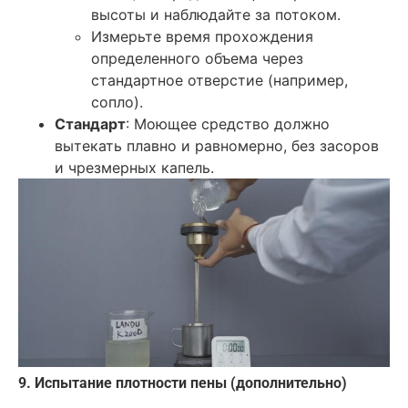
высоты и наблюдайте за потоком.
Измерьте время прохождения
определенного объема через
стандартное отверстие (например,
сопло).
Стандарт
: Моющее средство должно
вытекать плавно и равномерно, без засоров
и чрезмерных капель.
9. Испытание плотности пены (дополнительно)