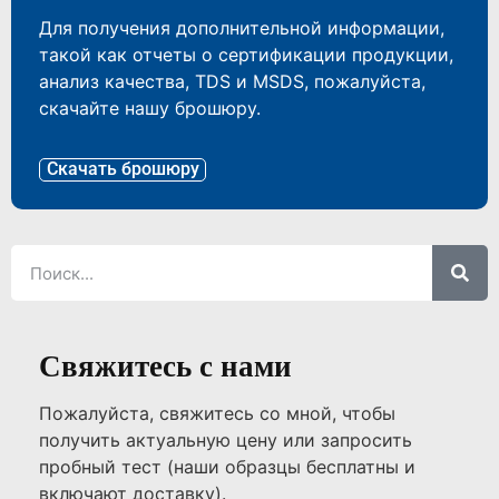
Для получения дополнительной информации,
такой как отчеты о сертификации продукции,
анализ качества, TDS и MSDS, пожалуйста,
скачайте нашу брошюру.
Скачать брошюру
Свяжитесь с нами
Пожалуйста, свяжитесь со мной, чтобы
получить актуальную цену или запросить
пробный тест (наши образцы бесплатны и
включают доставку).