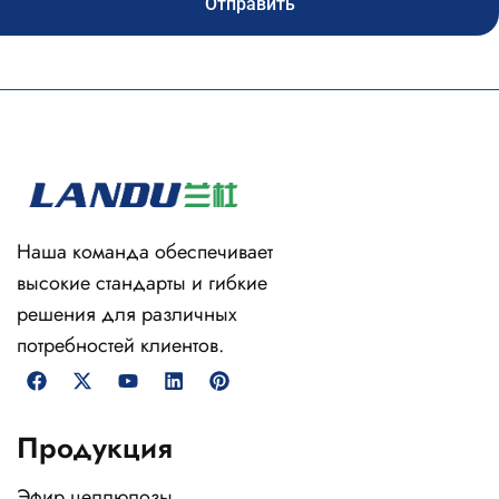
Отправить
Наша команда обеспечивает
высокие стандарты и гибкие
решения для различных
потребностей клиентов.
Продукция
Эфир целлюлозы