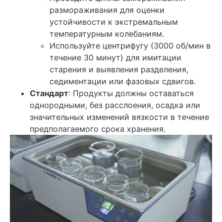
размораживания для оценки
устойчивости к экстремальным
температурным колебаниям.
Используйте центрифугу (3000 об/мин в
течение 30 минут) для имитации
старения и выявления разделения,
седиментации или фазовых сдвигов.
Стандарт
: Продукты должны оставаться
однородными, без расслоения, осадка или
значительных изменений вязкости в течение
предполагаемого срока хранения.