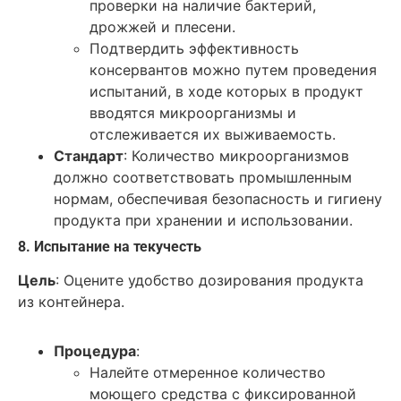
проверки на наличие бактерий,
дрожжей и плесени.
Подтвердить эффективность
консервантов можно путем проведения
испытаний, в ходе которых в продукт
вводятся микроорганизмы и
отслеживается их выживаемость.
Стандарт
: Количество микроорганизмов
должно соответствовать промышленным
нормам, обеспечивая безопасность и гигиену
продукта при хранении и использовании.
8. Испытание на текучесть
Цель
: Оцените удобство дозирования продукта
из контейнера.
Процедура
:
Налейте отмеренное количество
моющего средства с фиксированной