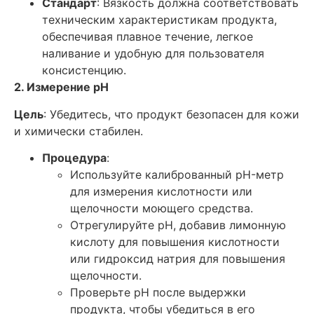
Стандарт
: Вязкость должна соответствовать
техническим характеристикам продукта,
обеспечивая плавное течение, легкое
наливание и удобную для пользователя
консистенцию.
2. Измерение pH
Цель
: Убедитесь, что продукт безопасен для кожи
и химически стабилен.
Процедура
:
Используйте калиброванный pH-метр
для измерения кислотности или
щелочности моющего средства.
Отрегулируйте pH, добавив лимонную
кислоту для повышения кислотности
или гидроксид натрия для повышения
щелочности.
Проверьте pH после выдержки
продукта, чтобы убедиться в его