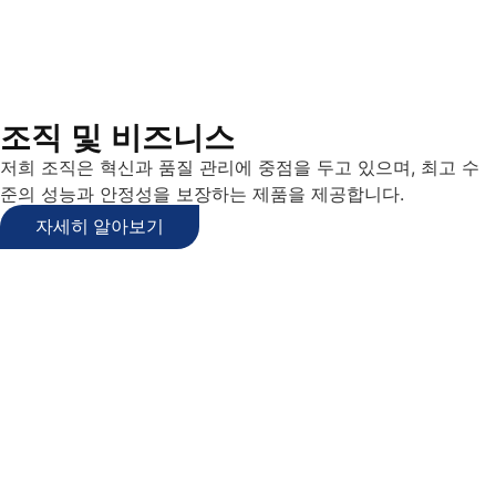
조직 및 비즈니스
저희 조직은 혁신과 품질 관리에 중점을 두고 있으며, 최고 수
준의 성능과 안정성을 보장하는 제품을 제공합니다.
자세히 알아보기