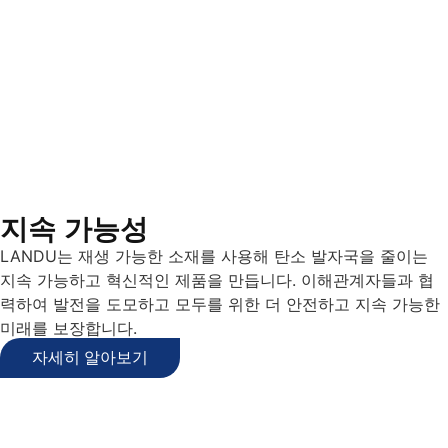
지속 가능성
LANDU는 재생 가능한 소재를 사용해 탄소 발자국을 줄이는
지속 가능하고 혁신적인 제품을 만듭니다. 이해관계자들과 협
력하여 발전을 도모하고 모두를 위한 더 안전하고 지속 가능한
미래를 보장합니다.
자세히 알아보기