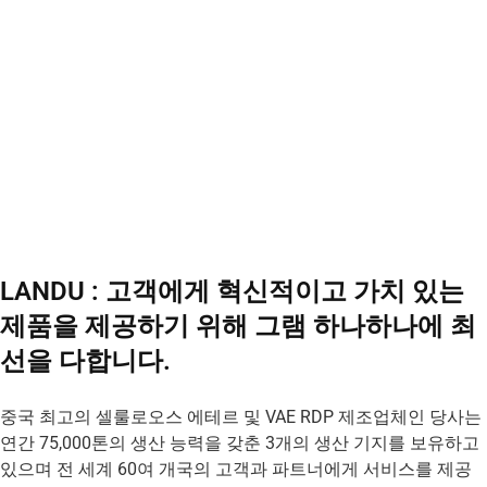
체, 혁신가"
Landu는 트렌드를 예측하고
고품질의 제품을 신속하게 제
공함으로써 글로벌 입지를 강
화하고 있습니다.
LANDU : 고객에게 혁신적이고 가치 있는
제품을 제공하기 위해 그램 하나하나에 최
선을 다합니다.
중국 최고의 셀룰로오스 에테르 및 VAE RDP 제조업체인 당사는
연간 75,000톤의 생산 능력을 갖춘 3개의 생산 기지를 보유하고
있으며 전 세계 60여 개국의 고객과 파트너에게 서비스를 제공