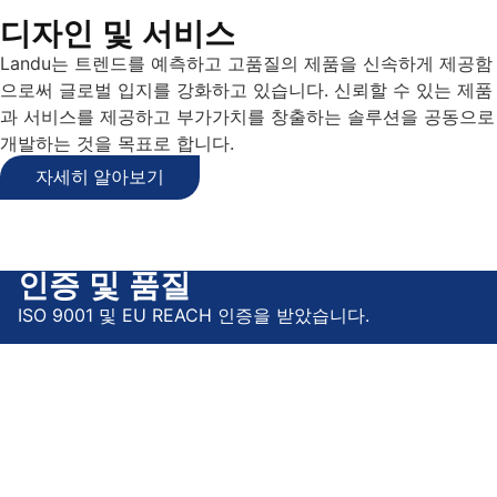
디자인 및 서비스
Landu는 트렌드를 예측하고 고품질의 제품을 신속하게 제공함
으로써 글로벌 입지를 강화하고 있습니다. 신뢰할 수 있는 제품
과 서비스를 제공하고 부가가치를 창출하는 솔루션을 공동으로
개발하는 것을 목표로 합니다.
자세히 알아보기
인증 및 품질
ISO 9001 및 EU REACH 인증을 받았습니다.