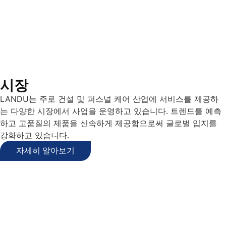
시장
LANDU는 주로 건설 및 퍼스널 케어 산업에 서비스를 제공하
는 다양한 시장에서 사업을 운영하고 있습니다. 트렌드를 예측
하고 고품질의 제품을 신속하게 제공함으로써 글로벌 입지를
강화하고 있습니다.
자세히 알아보기