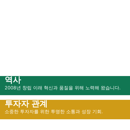
역사
2008년 창립 이래 혁신과 품질을 위해 노력해 왔습니다.
투자자 관계
소중한 투자자를 위한 투명한 소통과 성장 기회.