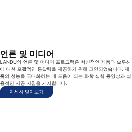
언론 및 미디어
LANDU의 언론 및 미디어 프로그램은 혁신적인 제품과 솔루션
에 대한 포괄적인 통찰력을 제공하기 위해 고안되었습니다. 제
품의 성능을 극대화하는 데 도움이 되는 화학 실험 동영상과 실
용적인 시공 지침을 게시합니다.
자세히 알아보기