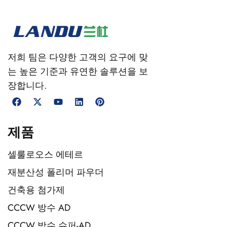
저희 팀은 다양한 고객의 요구에 맞
는 높은 기준과 유연한 솔루션을 보
장합니다.
제품
셀룰로오스 에테르
재분산성 폴리머 파우더
건축용 첨가제
CCCW 방수 AD
CCCW 방수 슈퍼-AD