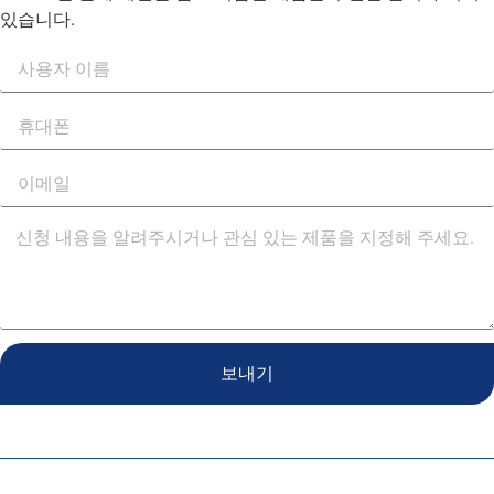
있습니다.
보내기