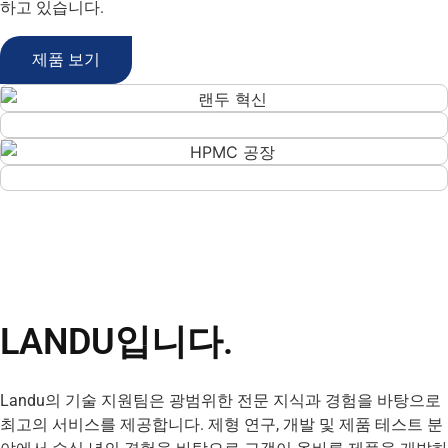
하고 있습니다.
제품 보기
LANDU입니다.
Landu의 기술 지원팀은 광범위한 전문 지식과 경험을 바탕으로
최고의 서비스를 제공합니다. 제형 연구, 개발 및 제품 테스트 분