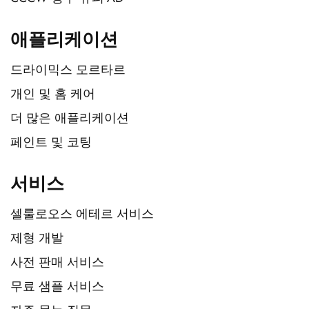
애플리케이션
드라이믹스 모르타르
개인 및 홈 케어
더 많은 애플리케이션
페인트 및 코팅
서비스
셀룰로오스 에테르 서비스
제형 개발
사전 판매 서비스
무료 샘플 서비스