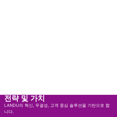
전략 및 가치
LANDU의 혁신, 무결성, 고객 중심 솔루션을 기반으로 합
니다.