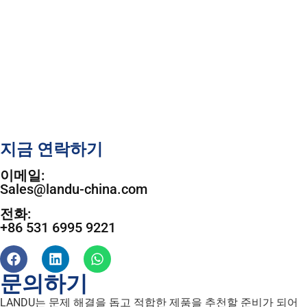
지금 연락하기
이메일:
Sales@landu-china.com
전화:
+86 531 6995 9221
문의하기
LANDU는 문제 해결을 돕고 적합한 제품을 추천할 준비가 되어