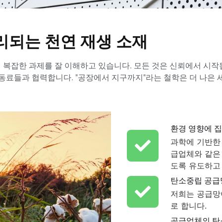
리되는 천연 재생 소재
의 복잡한 과제를 잘 이해하고 있습니다. 모든 것은 신뢰에서 시
 동료들과 협력합니다. "공장에서 지구까지"라는 철학은 더 나은
환경 영향에 
과학에 기반한
급업체와 같은
도록 유도하고
탄소중립 공급
저희는 공급망
로 합니다.
공급업체의 탄