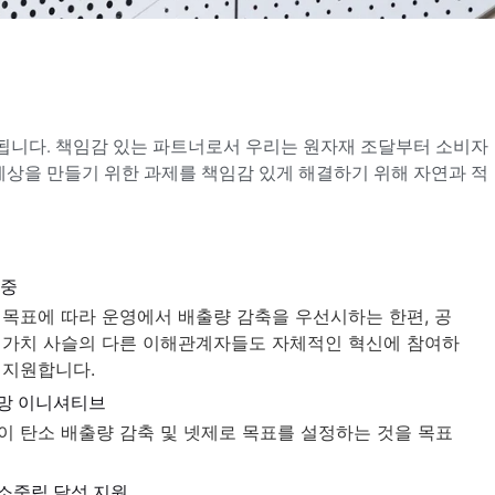
작됩니다. 책임감 있는 파트너로서 우리는 원자재 조달부터 소비자
 세상을 만들기 위한 과제를 책임감 있게 해결하기 위해 자연과 적
집중
 목표에 따라 운영에서 배출량 감축을 우선시하는 한편, 공
 가치 사슬의 다른 이해관계자들도 자체적인 혁신에 참여하
 지원합니다.
망 이니셔티브
이 탄소 배출량 감축 및 넷제로 목표를 설정하는 것을 목표
소중립 달성 지원