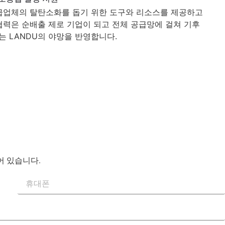
공급업체의 탈탄소화를 돕기 위한 도구와 리소스를 제공하고
협력은 순배출 제로 기업이 되고 전체 공급망에 걸쳐 기후
 LANDU의 야망을 반영합니다.
어 있습니다.