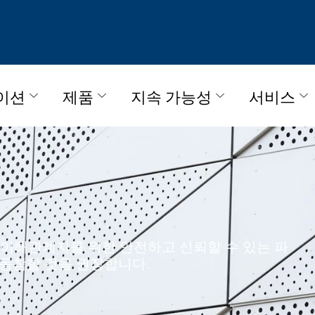
이션
제품
지속 가능성
서비스
든 이해관계자를 위한 안전하고 신뢰할 수 있는 파
 동참할 것을 권장합니다.