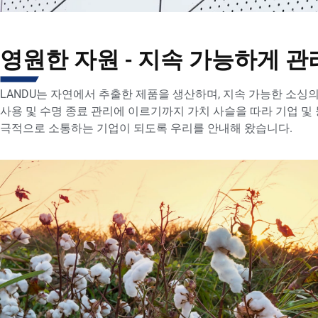
영원한 자원 - 지속 가능하게 관
LANDU는 자연에서 추출한 제품을 생산하며, 지속 가능한 소싱
사용 및 수명 종료 관리에 이르기까지 가치 사슬을 따라 기업 및
극적으로 소통하는 기업이 되도록 우리를 안내해 왔습니다.