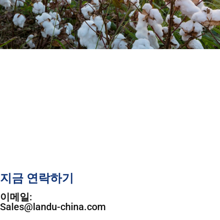
지금 연락하기
이메일:
Sales@landu-china.com