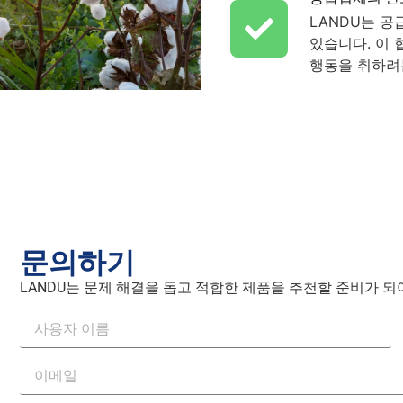
LANDU는 
있습니다. 이 
행동을 취하려는
문의하기
LANDU는 문제 해결을 돕고 적합한 제품을 추천할 준비가 되