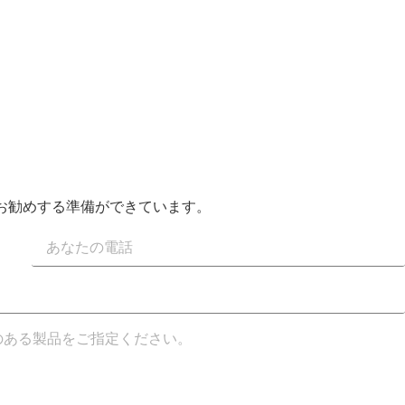
をお勧めする準備ができています。