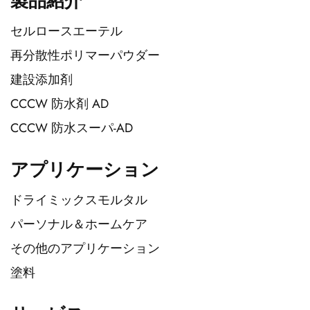
製品紹介
セルロースエーテル
再分散性ポリマーパウダー
建設添加剤
CCCW 防水剤 AD
CCCW 防水スーパ-AD
アプリケーション
ドライミックスモルタル
パーソナル＆ホームケア
その他のアプリケーション
塗料