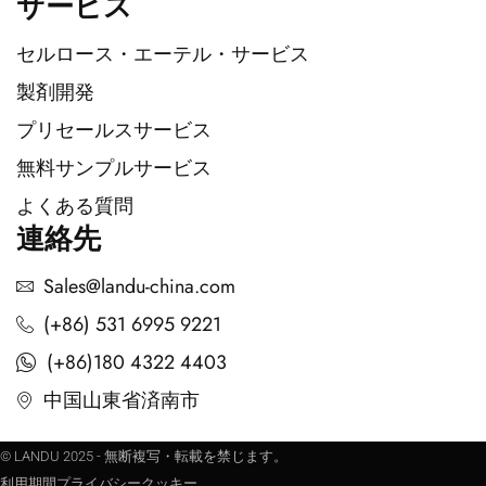
サービス
セルロース・エーテル・サービス
製剤開発
プリセールスサービス
無料サンプルサービス
よくある質問
連絡先
Sales@landu-china.com
(+86) 531 6995 9221
(+86)180 4322 4403
中国山東省済南市
© LANDU 2025 - 無断複写・転載を禁じます。
利用期間
プライバシー
クッキー