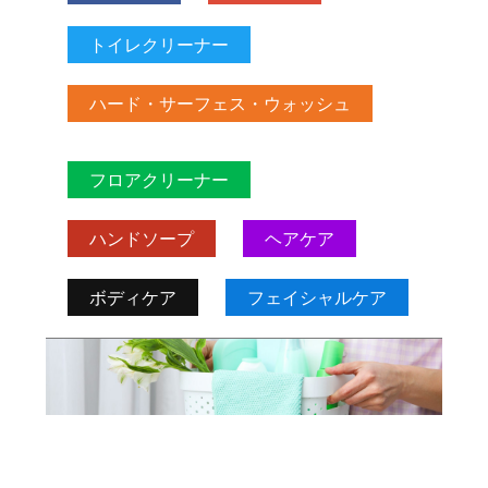
トイレクリーナー
ハード・サーフェス・ウォッシュ
フロアクリーナー
ハンドソープ
ヘアケア
ボディケア
フェイシャルケア