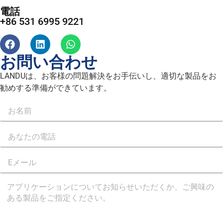
電話
+86 531 6995 9221
お問い合わせ
LANDUは、お客様の問題解決をお手伝いし、適切な製品をお
勧めする準備ができています。