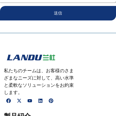
送信
私たちのチームは、お客様のさま
ざまなニーズに対して、高い水準
と柔軟なソリューションをお約束
します。