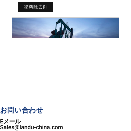
塗料除去剤
お問い合わせ
Eメール
Sales@landu-china.com