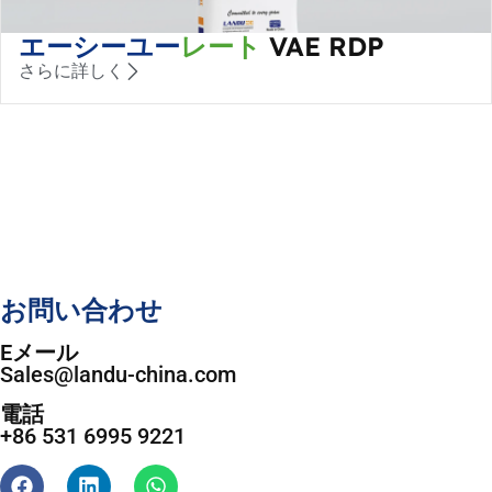
エーシーユー
レート
VAE RDP
さらに詳しく
お問い合わせ
Eメール
Sales@landu-china.com
電話
+86 531 6995 9221