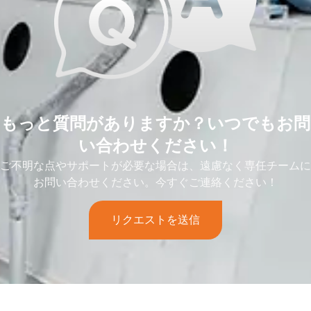
もっと質問がありますか？いつでもお問
い合わせください！
ご不明な点やサポートが必要な場合は、遠慮なく専任チームに
お問い合わせください。今すぐご連絡ください！
リクエストを送信