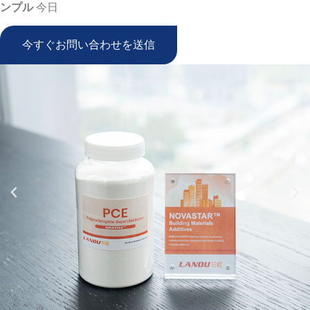
ンプル
今日
今すぐお問い合わせを送信