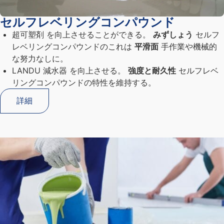
セルフレベリングコンパウンド
超可塑剤
を向上させることができる。
みずしょう
セルフ
レベリングコンパウンドのこれは
平滑面
手作業や機械的
な努力なしに。
LANDU 減水器
を向上させる。
強度と耐久性
セルフレベ
リングコンパウンドの特性を維持する。
詳細