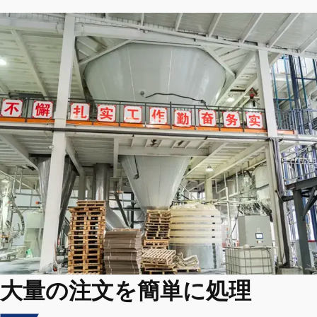
大量の注文を簡単に処理