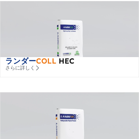
ランダー
COLL
HEC
さらに詳しく