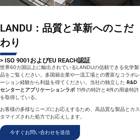
LANDU：品質と革新へのこだ
わり
> ISO 9001およびEU REACH認証
世界60カ国以上に輸出されているLANDUの信頼できる化学製
品をご覧ください。多国籍企業や一流工場との豊富なコラボレ
ーション経験から利益を得てください。当社の独立した
R&D
センターとアプリケーションラボ
11件の特許と4件の用途特許
を取得している。
お客様の多様なニーズにお応えするため、高品質な製品とカス
タマイズされた処方でお応えします。
今すぐお問い合わせを送信