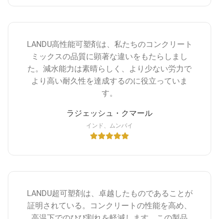
LANDU高性能可塑剤は、私たちのコンクリート
ミックスの品質に顕著な違いをもたらしまし
た。減水能力は素晴らしく、より少ない労力で
より高い耐久性を達成するのに役立っていま
す。
ラジェッシュ・クマール
インド、ムンバイ
LANDU超可塑剤は、卓越したものであることが
証明されている。コンクリートの性能を高め、
高温下でのひび割れを軽減します。この製品