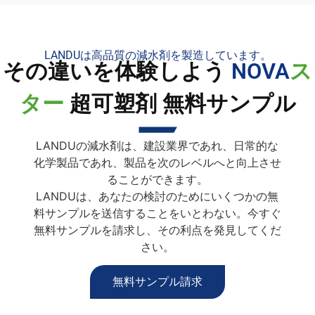
LANDUは高品質の減水剤を製造しています。
その違いを体験しよう
NOVA
ス
ター
超可塑剤 無料サンプル
LANDUの減水剤は、建設業界であれ、日常的な
化学製品であれ、製品を次のレベルへと向上させ
ることができます。
LANDUは、あなたの検討のためにいくつかの無
料サンプルを送信することをいとわない。今すぐ
無料サンプルを請求し、その利点を発見してくだ
さい。
無料サンプル請求