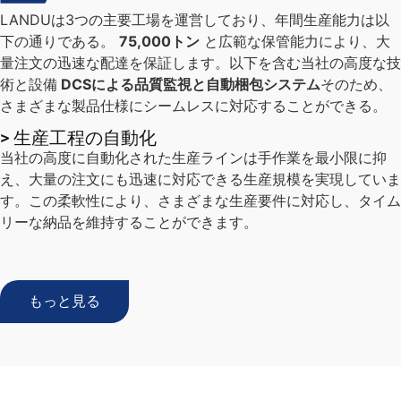
LANDUは3つの主要工場を運営しており、年間生産能力は以
下の通りである。
75,000トン
と広範な保管能力により、大
量注文の迅速な配達を保証します。以下を含む当社の高度な技
術と設備
DCSによる品質監視と自動梱包システム
そのため、
さまざまな製品仕様にシームレスに対応することができる。
> 生産工程の自動化
当社の高度に自動化された生産ラインは手作業を最小限に抑
え、大量の注文にも迅速に対応できる生産規模を実現していま
す。この柔軟性により、さまざまな生産要件に対応し、タイム
リーな納品を維持することができます。
もっと見る