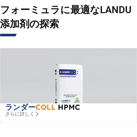
フォーミュラに最適なLANDU
添加剤の探索
ランダー
COLL
HPMC
さらに詳しく