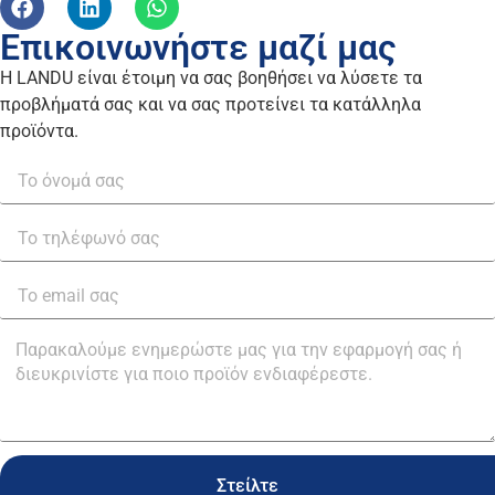
Επικοινωνήστε μαζί μας
Η LANDU είναι έτοιμη να σας βοηθήσει να λύσετε τα
προβλήματά σας και να σας προτείνει τα κατάλληλα
προϊόντα.
Στείλτε