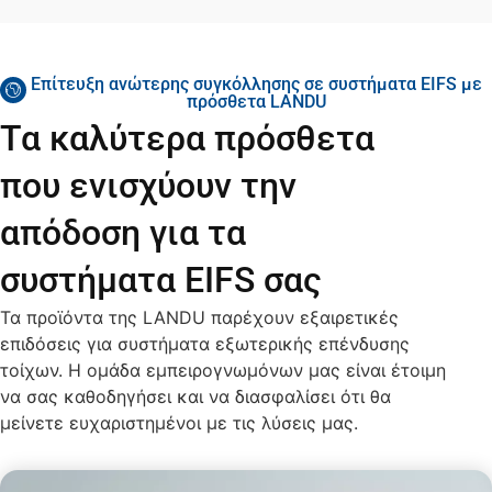
Επίτευξη ανώτερης συγκόλλησης σε συστήματα EIFS με
πρόσθετα LANDU
Τα καλύτερα πρόσθετα
που ενισχύουν την
απόδοση για τα
συστήματα EIFS σας
Τα προϊόντα της LANDU παρέχουν εξαιρετικές
επιδόσεις για συστήματα εξωτερικής επένδυσης
τοίχων. Η ομάδα εμπειρογνωμόνων μας είναι έτοιμη
να σας καθοδηγήσει και να διασφαλίσει ότι θα
μείνετε ευχαριστημένοι με τις λύσεις μας.