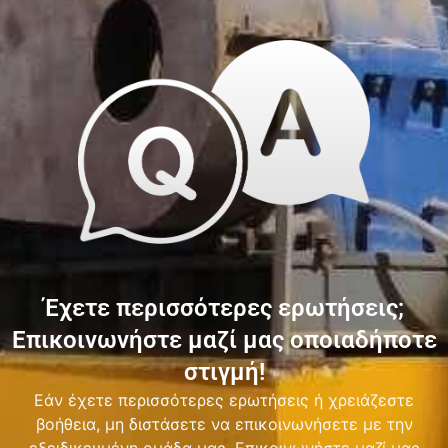
Έχετε περισσότερες ερωτήσεις;
Επικοινωνήστε μαζί μας οποιαδήποτε
στιγμή!
Εάν έχετε περισσότερες ερωτήσεις ή χρειάζεστε
βοήθεια, μη διστάσετε να επικοινωνήσετε με την