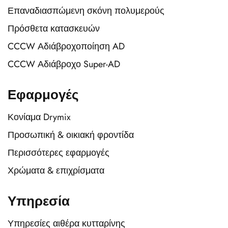
Επαναδιασπώμενη σκόνη πολυμερούς
Πρόσθετα κατασκευών
CCCW Αδιάβροχοποίηση AD
CCCW Αδιάβροχο Super-AD
Εφαρμογές
Κονίαμα Drymix
Προσωπική & οικιακή φροντίδα
Περισσότερες εφαρμογές
Χρώματα & επιχρίσματα
Υπηρεσία
Υπηρεσίες αιθέρα κυτταρίνης