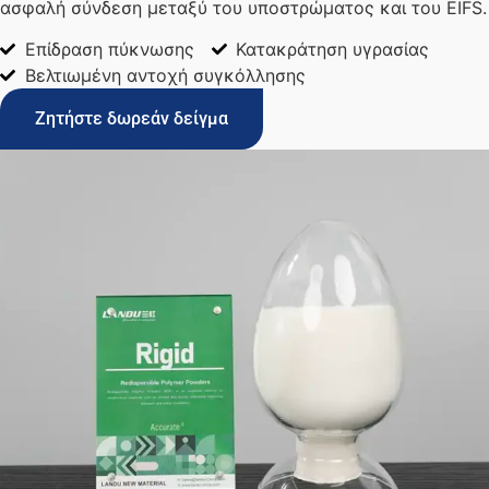
ασφαλή σύνδεση μεταξύ του υποστρώματος και του EIFS.
Επίδραση πύκνωσης
Κατακράτηση υγρασίας
Βελτιωμένη αντοχή συγκόλλησης
Ζητήστε δωρεάν δείγμα