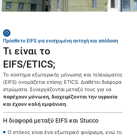
Πρόσθετο EIFS για ενισχυμένη αντοχή και απόδοση
Τι είναι το
EIFS/ETICS;
Το σύστημα εξωτερικής μόνωσης και τελειώματος
(EIFS) ονομάζεται επίσης ETICS. Διαθέτει διάφορα
στρώματα. Συνεργάζονται μεταξύ τους για να
παρέχουν μόνωση, διαχειρίζονται την υγρασία
και έχουν καλή εμφάνιση
.
Η διαφορά μεταξύ EIFS και Stucco
Ο στόκος είναι ένα εξωτερικό φινίρισμα, ενώ το