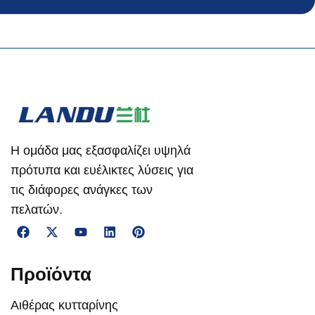
Η ομάδα μας εξασφαλίζει υψηλά
πρότυπα και ευέλικτες λύσεις για
τις διάφορες ανάγκες των
πελατών.
Προϊόντα
Αιθέρας κυτταρίνης