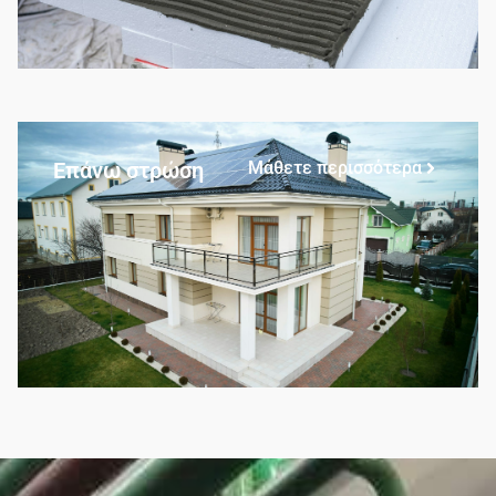
Επάνω στρώση
Μάθετε περισσότερα