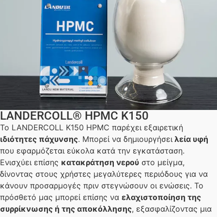
LANDERCOLL® HPMC K150
Το LANDERCOLL K150 HPMC παρέχει εξαιρετική
ιδιότητες πάχυνσης
. Μπορεί να δημιουργήσει
λεία υφή
που εφαρμόζεται εύκολα κατά την εγκατάσταση.
Ενισχύει επίσης
κατακράτηση νερού
στο μείγμα,
δίνοντας στους χρήστες μεγαλύτερες περιόδους για να
κάνουν προσαρμογές πριν στεγνώσουν οι ενώσεις. Το
πρόσθετό μας μπορεί επίσης να
ελαχιστοποίηση της
συρρίκνωσης ή της αποκόλλησης
, εξασφαλίζοντας μια