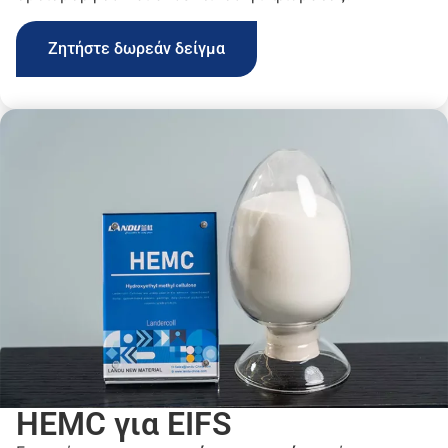
Ζητήστε δωρεάν δείγμα
HEMC για EIFS