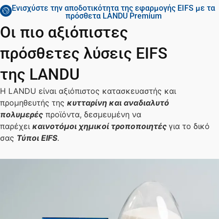
Ενισχύστε την αποδοτικότητα της εφαρμογής EIFS με τα
πρόσθετα LANDU Premium
Οι πιο αξιόπιστες
πρόσθετες λύσεις EIFS
της LANDU
Η LANDU είναι αξιόπιστος κατασκευαστής και
προμηθευτής της
κυτταρίνη και αναδιαλυτό
πολυμερές
προϊόντα, δεσμευμένη να
παρέχει
καινοτόμοι χημικοί τροποποιητές
για το δικό
σας
Τύποι EIFS
.