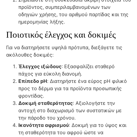
προϊόντος, συμπεριλαμβανομένων των
οδηγιών χρήσης, του αριθμού παρτίδας και της
ημερομηνίας λήξης.
Ποιοτικός έλεγχος και δοκιμές
Για να διατηρήσετε υψηλά πρότυπα, διεξάγετε τις
ακόλουθες δοκιμές:
Έλεγχος ιξώδους
: Εξασφαλίζει σταθερό
πάχος για εύκολη διανομή.
Επίπεδο pH
: Διατηρήστε ένα εύρος pH φιλικό
προς το δέρμα για τα προϊόντα προσωπικής
φροντίδας.
Δοκιμή σταθερότητας
: Αξιολογήστε την
αντοχή στο διαχωρισμό των συστατικών με
την πάροδο του χρόνου.
Ικανότητα αφρισμού
: Δοκιμή για το ύψος και
τη σταθερότητα του αφρού ώστε να