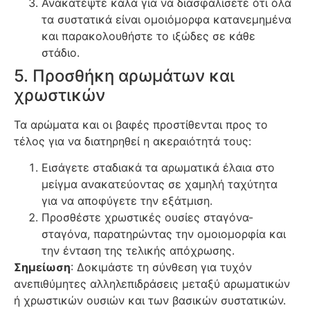
Ανακατέψτε καλά για να διασφαλίσετε ότι όλα
τα συστατικά είναι ομοιόμορφα κατανεμημένα
και παρακολουθήστε το ιξώδες σε κάθε
στάδιο.
5. Προσθήκη αρωμάτων και
χρωστικών
Τα αρώματα και οι βαφές προστίθενται προς το
τέλος για να διατηρηθεί η ακεραιότητά τους:
Εισάγετε σταδιακά τα αρωματικά έλαια στο
μείγμα ανακατεύοντας σε χαμηλή ταχύτητα
για να αποφύγετε την εξάτμιση.
Προσθέστε χρωστικές ουσίες σταγόνα-
σταγόνα, παρατηρώντας την ομοιομορφία και
την ένταση της τελικής απόχρωσης.
Σημείωση
: Δοκιμάστε τη σύνθεση για τυχόν
ανεπιθύμητες αλληλεπιδράσεις μεταξύ αρωματικών
ή χρωστικών ουσιών και των βασικών συστατικών.