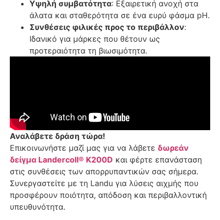
Υψηλή συμβατότητα
: Εξαιρετική ανοχή στα
άλατα και σταθερότητα σε ένα ευρύ φάσμα pH.
Συνθέσεις φιλικές προς το περιβάλλον
:
Ιδανικό για μάρκες που θέτουν ως
προτεραιότητα τη βιωσιμότητα.
Αναλάβετε δράση τώρα!
Επικοινωνήστε μαζί μας για να λάβετε
δωρεάν
δείγμα Landercoll
®
K200D
και φέρτε επανάσταση
στις συνθέσεις των απορρυπαντικών σας σήμερα.
Συνεργαστείτε με τη Landu για λύσεις αιχμής που
προσφέρουν ποιότητα, απόδοση και περιβαλλοντική
υπευθυνότητα.