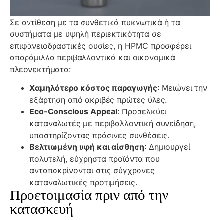
Σε αντίθεση με τα συνθετικά πυκνωτικά ή τα
συστήματα με υψηλή περιεκτικότητα σε
επιφανειοδραστικές ουσίες, η HPMC προσφέρει
απαράμιλλα περιβαλλοντικά και οικονομικά
πλεονεκτήματα:
Χαμηλότερο κόστος παραγωγής
: Μειώνει την
εξάρτηση από ακριβές πρώτες ύλες.
Eco-Conscious Appeal
: Προσελκύει
καταναλωτές με περιβαλλοντική συνείδηση,
υποστηρίζοντας πράσινες συνθέσεις.
Βελτιωμένη υφή και αίσθηση
: Δημιουργεί
πολυτελή, εύχρηστα προϊόντα που
ανταποκρίνονται στις σύγχρονες
καταναλωτικές προτιμήσεις.
Προετοιμασία πριν από την
κατασκευή