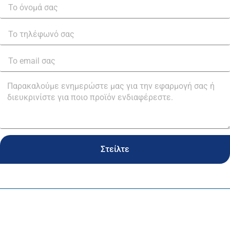
Στείλτε