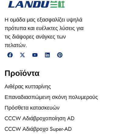
Η ομάδα μας εξασφαλίζει υψηλά
πρότυπα και ευέλικτες λύσεις για
τις διάφορες ανάγκες των
πελατών.
Προϊόντα
Αιθέρας κυτταρίνης
Επαναδιασπώμενη σκόνη πολυμερούς
Πρόσθετα κατασκευών
CCCW Αδιάβροχοποίηση AD
CCCW Αδιάβροχο Super-AD