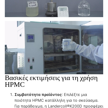
Βασικές εκτιμήσεις για τη χρήση
HPMC
Συμβατότητα προϊόντος
: Επιλέξτε μια
ποιότητα HPMC κατάλληλη για το σκεύασμα.
Για παράδειγμα, η Landercoll®K200D προσφέρει