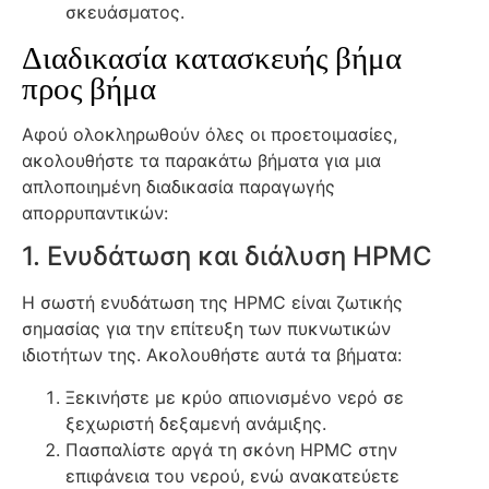
σκευάσματος.
Διαδικασία κατασκευής βήμα
προς βήμα
Αφού ολοκληρωθούν όλες οι προετοιμασίες,
ακολουθήστε τα παρακάτω βήματα για μια
απλοποιημένη διαδικασία παραγωγής
απορρυπαντικών:
1. Ενυδάτωση και διάλυση HPMC
Η σωστή ενυδάτωση της HPMC είναι ζωτικής
σημασίας για την επίτευξη των πυκνωτικών
ιδιοτήτων της. Ακολουθήστε αυτά τα βήματα:
Ξεκινήστε με κρύο απιονισμένο νερό σε
ξεχωριστή δεξαμενή ανάμιξης.
Πασπαλίστε αργά τη σκόνη HPMC στην
επιφάνεια του νερού, ενώ ανακατεύετε