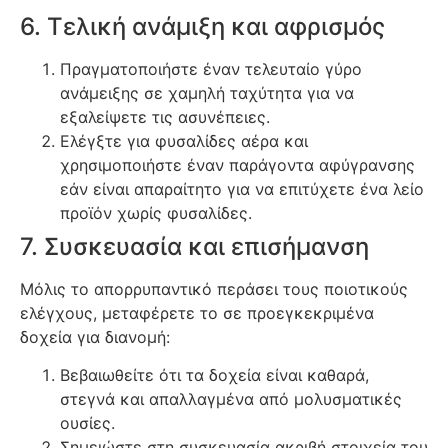
6. Τελική ανάμιξη και αφρισμός
Πραγματοποιήστε έναν τελευταίο γύρο
ανάμειξης σε χαμηλή ταχύτητα για να
εξαλείψετε τις ασυνέπειες.
Ελέγξτε για φυσαλίδες αέρα και
χρησιμοποιήστε έναν παράγοντα αφύγρανσης
εάν είναι απαραίτητο για να επιτύχετε ένα λείο
προϊόν χωρίς φυσαλίδες.
7. Συσκευασία και επισήμανση
Μόλις το απορρυπαντικό περάσει τους ποιοτικούς
ελέγχους, μεταφέρετε το σε προεγκεκριμένα
δοχεία για διανομή:
Βεβαιωθείτε ότι τα δοχεία είναι καθαρά,
στεγνά και απαλλαγμένα από μολυσματικές
ουσίες.
Σημειώστε στη συσκευασία ακριβή στοιχεία του