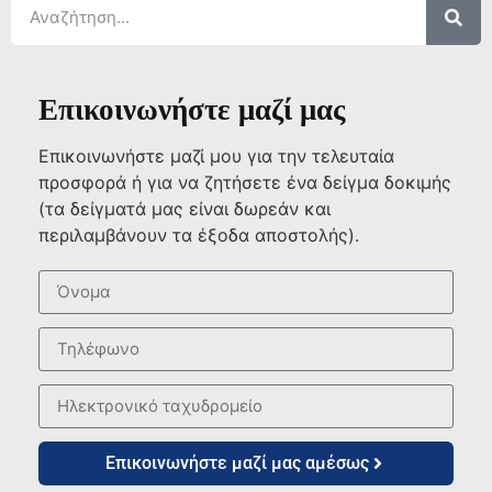
Επικοινωνήστε μαζί μας
Επικοινωνήστε μαζί μου για την τελευταία
προσφορά ή για να ζητήσετε ένα δείγμα δοκιμής
(τα δείγματά μας είναι δωρεάν και
περιλαμβάνουν τα έξοδα αποστολής).
Επικοινωνήστε μαζί μας αμέσως