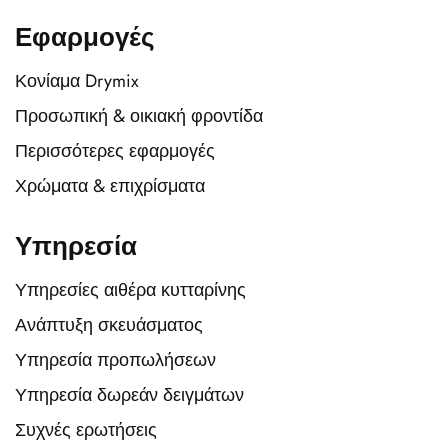
Εφαρμογές
Κονίαμα Drymix
Προσωπική & οικιακή φροντίδα
Περισσότερες εφαρμογές
Χρώματα & επιχρίσματα
Υπηρεσία
Υπηρεσίες αιθέρα κυτταρίνης
Ανάπτυξη σκευάσματος
Υπηρεσία προπωλήσεων
Υπηρεσία δωρεάν δειγμάτων
Συχνές ερωτήσεις