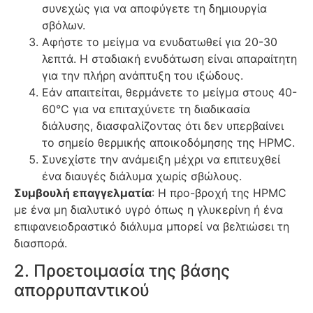
συνεχώς για να αποφύγετε τη δημιουργία
σβόλων.
Αφήστε το μείγμα να ενυδατωθεί για 20-30
λεπτά. Η σταδιακή ενυδάτωση είναι απαραίτητη
για την πλήρη ανάπτυξη του ιξώδους.
Εάν απαιτείται, θερμάνετε το μείγμα στους 40-
60°C για να επιταχύνετε τη διαδικασία
διάλυσης, διασφαλίζοντας ότι δεν υπερβαίνει
το σημείο θερμικής αποικοδόμησης της HPMC.
Συνεχίστε την ανάμειξη μέχρι να επιτευχθεί
ένα διαυγές διάλυμα χωρίς σβώλους.
Συμβουλή επαγγελματία
: Η προ-βροχή της HPMC
με ένα μη διαλυτικό υγρό όπως η γλυκερίνη ή ένα
επιφανειοδραστικό διάλυμα μπορεί να βελτιώσει τη
διασπορά.
2. Προετοιμασία της βάσης
απορρυπαντικού