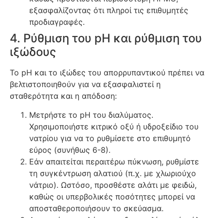
εξασφαλίζοντας ότι πληροί τις επιθυμητές
προδιαγραφές.
4. Ρύθμιση του pH και ρύθμιση του
ιξώδους
Το pH και το ιξώδες του απορρυπαντικού πρέπει να
βελτιστοποιηθούν για να εξασφαλιστεί η
σταθερότητα και η απόδοση:
Μετρήστε το pH του διαλύματος.
Χρησιμοποιήστε κιτρικό οξύ ή υδροξείδιο του
νατρίου για να το ρυθμίσετε στο επιθυμητό
εύρος (συνήθως 6-8).
Εάν απαιτείται περαιτέρω πύκνωση, ρυθμίστε
τη συγκέντρωση αλατιού (π.χ. με χλωριούχο
νάτριο). Ωστόσο, προσθέστε αλάτι με φειδώ,
καθώς οι υπερβολικές ποσότητες μπορεί να
αποσταθεροποιήσουν το σκεύασμα.