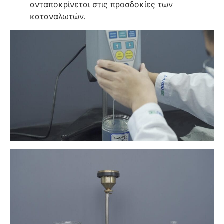
ανταποκρίνεται στις προσδοκίες των
καταναλωτών.