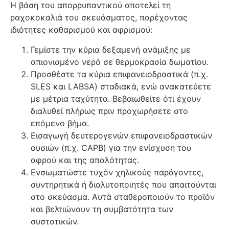
Η βάση του απορρυπαντικού αποτελεί τη
ραχοκοκαλιά του σκευάσματος, παρέχοντας
ιδιότητες καθαρισμού και αφρισμού:
Γεμίστε την κύρια δεξαμενή ανάμιξης με
απιονισμένο νερό σε θερμοκρασία δωματίου.
Προσθέστε τα κύρια επιφανειοδραστικά (π.χ.
SLES και LABSA) σταδιακά, ενώ ανακατεύετε
με μέτρια ταχύτητα. Βεβαιωθείτε ότι έχουν
διαλυθεί πλήρως πριν προχωρήσετε στο
επόμενο βήμα.
Εισαγωγή δευτερογενών επιφανειοδραστικών
ουσιών (π.χ. CAPB) για την ενίσχυση του
αφρού και της απαλότητας.
Ενσωματώστε τυχόν χηλικούς παράγοντες,
συντηρητικά ή διαλυτοποιητές που απαιτούνται
στο σκεύασμα. Αυτά σταθεροποιούν το προϊόν
και βελτιώνουν τη συμβατότητα των
συστατικών.