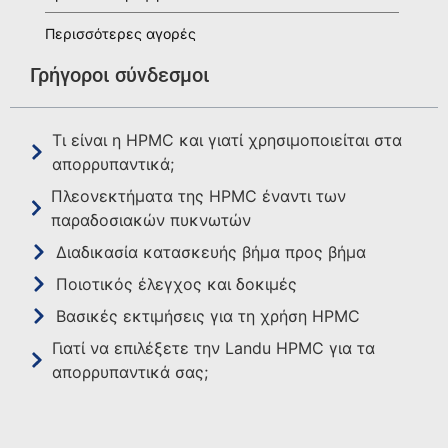
Περισσότερες αγορές
Γρήγοροι σύνδεσμοι
Τι είναι η HPMC και γιατί χρησιμοποιείται στα
απορρυπαντικά;
Πλεονεκτήματα της HPMC έναντι των
παραδοσιακών πυκνωτών
Διαδικασία κατασκευής βήμα προς βήμα
Ποιοτικός έλεγχος και δοκιμές
Βασικές εκτιμήσεις για τη χρήση HPMC
Γιατί να επιλέξετε την Landu HPMC για τα
απορρυπαντικά σας;