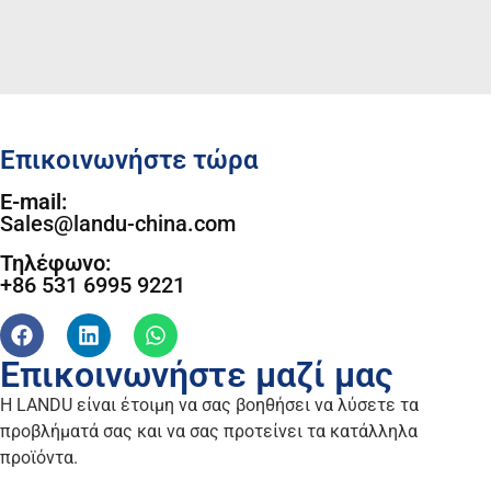
Επικοινωνήστε τώρα
E-mail:
Sales@landu-china.com
Τηλέφωνο:
+86 531 6995 9221
Επικοινωνήστε μαζί μας
Η LANDU είναι έτοιμη να σας βοηθήσει να λύσετε τα
προβλήματά σας και να σας προτείνει τα κατάλληλα
προϊόντα.