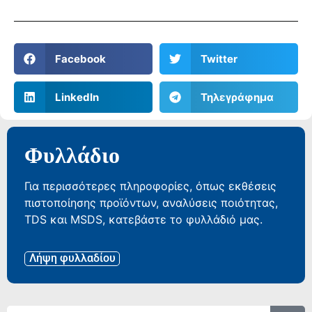
Facebook
Twitter
LinkedIn
Τηλεγράφημα
Φυλλάδιο
Για περισσότερες πληροφορίες, όπως εκθέσεις
πιστοποίησης προϊόντων, αναλύσεις ποιότητας,
TDS και MSDS, κατεβάστε το φυλλάδιό μας.
Λήψη φυλλαδίου