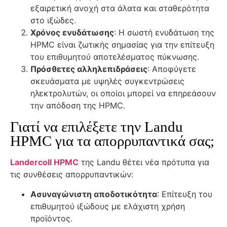
εξαιρετική ανοχή στα άλατα και σταθερότητα
στο ιξώδες.
Χρόνος ενυδάτωσης
: Η σωστή ενυδάτωση της
HPMC είναι ζωτικής σημασίας για την επίτευξη
του επιθυμητού αποτελέσματος πύκνωσης.
Πρόσθετες αλληλεπιδράσεις
: Αποφύγετε
σκευάσματα με υψηλές συγκεντρώσεις
ηλεκτρολυτών, οι οποίοι μπορεί να επηρεάσουν
την απόδοση της HPMC.
Γιατί να επιλέξετε την Landu
HPMC για τα απορρυπαντικά σας;
Landercoll HPMC
της Landu θέτει νέα πρότυπα για
τις συνθέσεις απορρυπαντικών:
Ασυναγώνιστη αποδοτικότητα
: Επίτευξη του
επιθυμητού ιξώδους με ελάχιστη χρήση
προϊόντος.