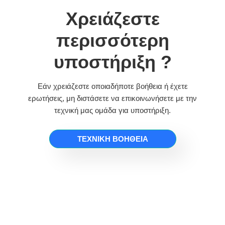
Χρειάζεστε
περισσότερη
υποστήριξη ?
Εάν χρειάζεστε οποιαδήποτε βοήθεια ή έχετε
ερωτήσεις, μη διστάσετε να επικοινωνήσετε με την
τεχνική μας ομάδα για υποστήριξη.
ΤΕΧΝΙΚΉ ΒΟΉΘΕΙΑ