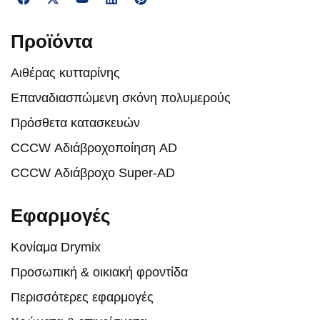
Προϊόντα
Αιθέρας κυτταρίνης
Επαναδιασπώμενη σκόνη πολυμερούς
Πρόσθετα κατασκευών
CCCW Αδιάβροχοποίηση AD
CCCW Αδιάβροχο Super-AD
Εφαρμογές
Κονίαμα Drymix
Προσωπική & οικιακή φροντίδα
Περισσότερες εφαρμογές