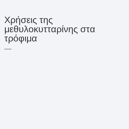
Χρήσεις της
μεθυλοκυτταρίνης στα
τρόφιμα