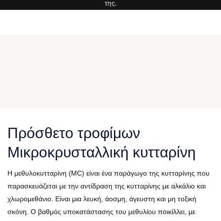
της.
Πρόσθετο τροφίμων
Μικροκρυσταλλική κυτταρίνη
Η μεθυλοκυτταρίνη (MC) είναι ένα παράγωγο της κυτταρίνης που
παρασκευάζεται με την αντίδραση της κυτταρίνης με αλκάλιο και
χλωρομεθάνιο. Είναι μια λευκή, άοσμη, άγευστη και μη τοξική
σκόνη. Ο βαθμός υποκατάστασης του μεθυλίου ποικίλλει, με