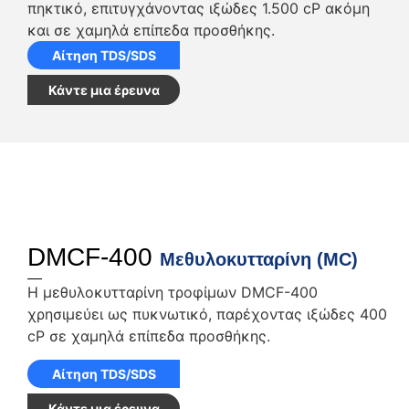
πηκτικό, επιτυγχάνοντας ιξώδες 1.500 cP ακόμη
και σε χαμηλά επίπεδα προσθήκης.
Αίτηση TDS/SDS
Κάντε μια έρευνα
DMCF-400
Μεθυλοκυτταρίνη (MC)
Η μεθυλοκυτταρίνη τροφίμων DMCF-400
χρησιμεύει ως πυκνωτικό, παρέχοντας ιξώδες 400
cP σε χαμηλά επίπεδα προσθήκης.
Αίτηση TDS/SDS
Κάντε μια έρευνα