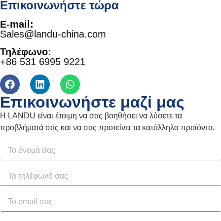
Επικοινωνήστε τώρα
E-mail:
Sales@landu-china.com
Τηλέφωνο:
+86 531 6995 9221
Επικοινωνήστε μαζί μας
Η LANDU είναι έτοιμη να σας βοηθήσει να λύσετε τα
προβλήματά σας και να σας προτείνει τα κατάλληλα προϊόντα.