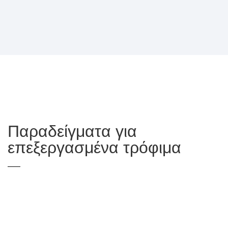
Παραδείγματα για
επεξεργασμένα τρόφιμα