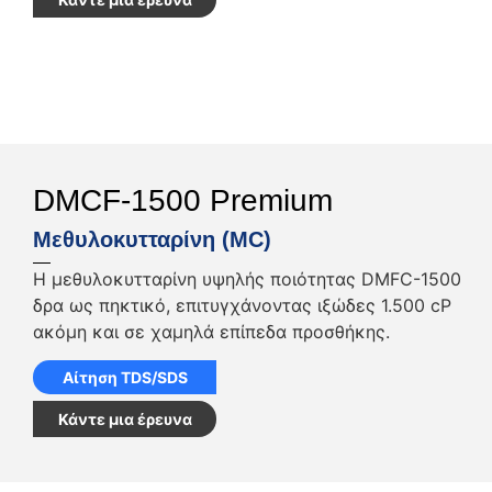
DMCF-1500 Premium
Μεθυλοκυτταρίνη (MC)
Η μεθυλοκυτταρίνη υψηλής ποιότητας DMFC-1500
δρα ως πηκτικό, επιτυγχάνοντας ιξώδες 1.500 cP
ακόμη και σε χαμηλά επίπεδα προσθήκης.
Αίτηση TDS/SDS
Κάντε μια έρευνα