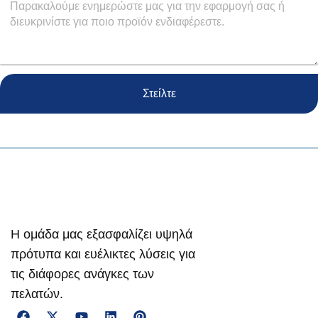
Στείλτε
Η ομάδα μας εξασφαλίζει υψηλά
πρότυπα και ευέλικτες λύσεις για
τις διάφορες ανάγκες των
πελατών.