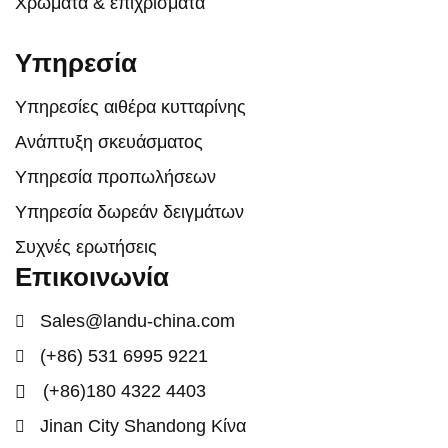
Χρώματα & επιχρίσματα
Υπηρεσία
Υπηρεσίες αιθέρα κυτταρίνης
Ανάπτυξη σκευάσματος
Υπηρεσία προπωλήσεων
Υπηρεσία δωρεάν δειγμάτων
Συχνές ερωτήσεις
Επικοινωνία
Sales@landu-china.com
(+86) 531 6995 9221
(+86)180 4322 4403
Jinan City Shandong Κίνα