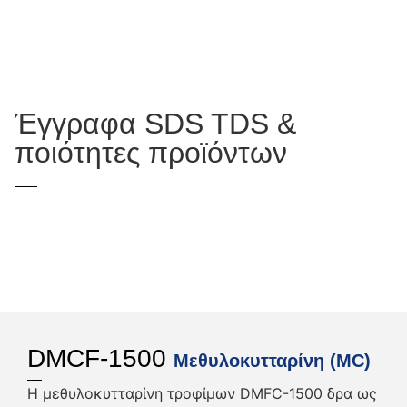
Έγγραφα SDS TDS &
ποιότητες προϊόντων
DMCF-1500
Μεθυλοκυτταρίνη (MC)
Η μεθυλοκυτταρίνη τροφίμων DMFC-1500 δρα ως