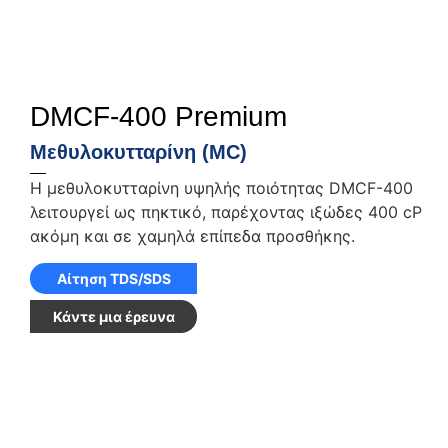
DMCF-400 Premium
Μεθυλοκυτταρίνη (MC)
Η μεθυλοκυτταρίνη υψηλής ποιότητας DMCF-400
λειτουργεί ως πηκτικό, παρέχοντας ιξώδες 400 cP
ακόμη και σε χαμηλά επίπεδα προσθήκης.
Αίτηση TDS/SDS
Κάντε μια έρευνα