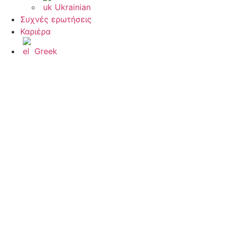
Ukrainian
Συχνές ερωτήσεις
Καριέρα
Greek