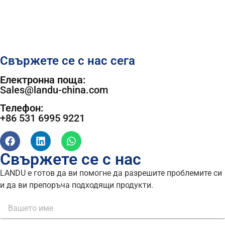
Свържете се с нас сега
Електронна поща:
Sales@landu-china.com
Телефон:
+86 531 6995 9221
Свържете се с нас
LANDU е готов да ви помогне да разрешите проблемите си
и да ви препоръча подходящи продукти.