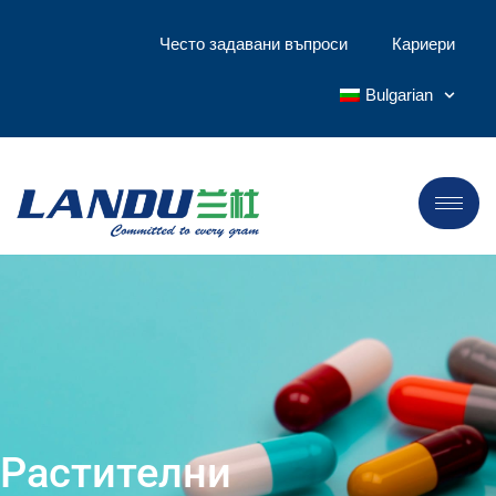
Често задавани въпроси
Кариери
Bulgarian
Растителни