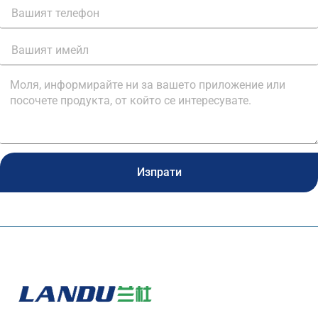
Изпрати