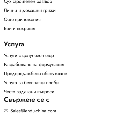
Сух строителен разтвор
Лични и домашни грижи
Още приложения
Бои и покрития
Услуга
Услуги с целулозен етер
Разработване на формулация
Предпродажбено обслужване
Услуга за безплатни проби
Често задавани въпроси
Свържете се с
Sales@landu-china.com