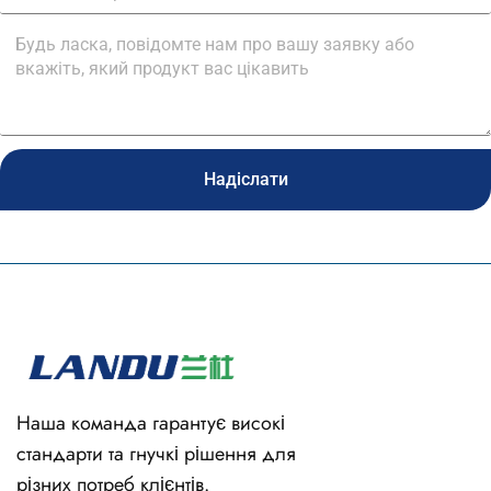
Надіслати
Наша команда гарантує високі
стандарти та гнучкі рішення для
різних потреб клієнтів.