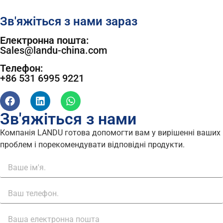
Зв'яжіться з нами зараз
Електронна пошта:
Sales@landu-china.com
Телефон:
+86 531 6995 9221
Зв'яжіться з нами
Компанія LANDU готова допомогти вам у вирішенні ваших
проблем і порекомендувати відповідні продукти.