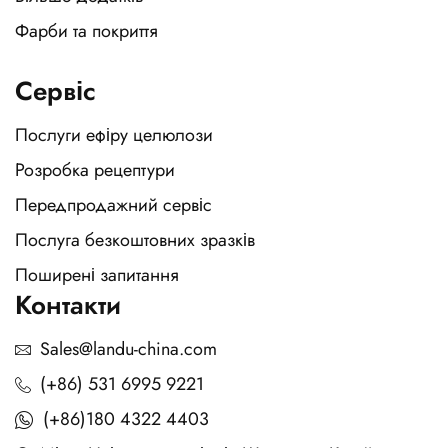
Фарби та покриття
Сервіс
Послуги ефіру целюлози
Розробка рецептури
Передпродажний сервіс
Послуга безкоштовних зразків
Поширені запитання
Контакти
Sales@landu-china.com
(+86) 531 6995 9221
(+86)180 4322 4403