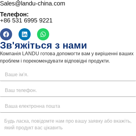
Sales@landu-china.com
Телефон:
+86 531 6995 9221
Зв'яжіться з нами
Компанія LANDU готова допомогти вам у вирішенні ваших
проблем і порекомендувати відповідні продукти.