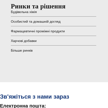
Ринки та рішення
Будівельна хімія
Особистий та домашній догляд
Фармацевтичні проміжні продукти
Харчові добавки
Більше ринків
Зв'яжіться з нами зараз
Електронна пошта: