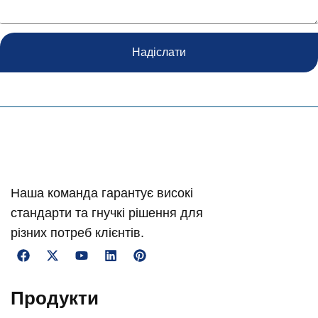
Надіслати
Наша команда гарантує високі
стандарти та гнучкі рішення для
різних потреб клієнтів.
Продукти