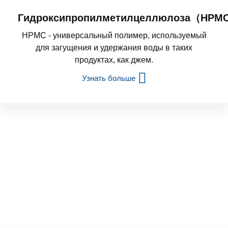
Гидроксипропилметилцеллюлоза（HPM
HPMC - универсальный полимер, используемый
для загущения и удержания воды в таких
продуктах, как джем.
Узнать больше