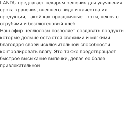
LANDU предлагает пекарям решения для улучшения
срока хранения, внешнего вида и качества их
продукции, такой как праздничные торты, кексы с
отрубями и безглютеновый хлеб.
Наш эфир целлюлозы позволяет создавать продукты,
которые дольше остаются свежими и мягкими
благодаря своей исключительной способности
контролировать влагу.
Это также предотвращает
быстрое высыхание выпечки, делая ее более
привлекательной