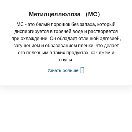
Метилцеллюлоза （MC）
MC - это белый порошок без запаха, который
диспергируется в горячей воде и растворяется
при охлаждении. Он обладает отличной адгезией,
загущением и образованием пленки, что делает
его полезным в таких продуктах, как джем и
соусы.
Узнать больше