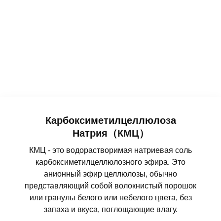
Карбоксиметилцеллюлоза
Натрия（КМЦ）
КМЦ - это водорастворимая натриевая соль
карбоксиметилцеллюлозного эфира. Это
анионный эфир целлюлозы, обычно
представляющий собой волокнистый порошок
или гранулы белого или небелого цвета, без
запаха и вкуса, поглощающие влагу.