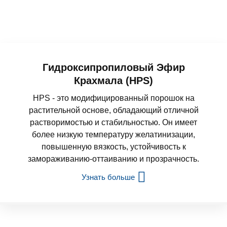
Гидроксипропиловый Эфир
Крахмала (HPS)
HPS - это модифицированный порошок на
растительной основе, обладающий отличной
растворимостью и стабильностью. Он имеет
более низкую температуру желатинизации,
повышенную вязкость, устойчивость к
замораживанию-оттаиванию и прозрачность.
Узнать больше