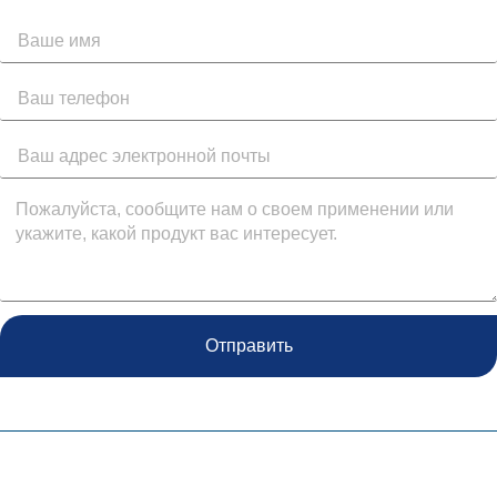
Отправить