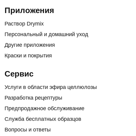
Приложения
Раствор Drymix
Персональный и домашний уход
Другие приложения
Краски и покрытия
Сервис
Услуги в области эфира целлюлозы
Разработка рецептуры
Предпродажное обслуживание
Служба бесплатных образцов
Вопросы и ответы