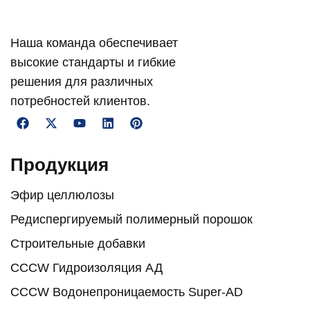
Наша команда обеспечивает
высокие стандарты и гибкие
решения для различных
потребностей клиентов.
Продукция
Эфир целлюлозы
Редиспергируемый полимерный порошок
Строительные добавки
CCCW Гидроизоляция АД
CCCW Водонепроницаемость Super-AD